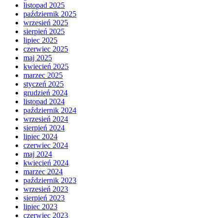
listopad 2025
październik 2025
wrzesień 2025
sierpień 2025
lipiec 2025
czerwiec 2025
maj 2025
kwiecień 2025
marzec 2025
styczeń 2025
grudzień 2024
listopad 2024
październik 2024
wrzesień 2024
sierpień 2024
lipiec 2024
czerwiec 2024
maj 2024
kwiecień 2024
marzec 2024
październik 2023
wrzesień 2023
sierpień 2023
lipiec 2023
czerwiec 2023