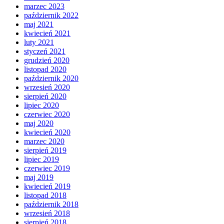
marzec 2023
październik 2022
maj 2021
kwiecień 2021
luty 2021
styczeń 2021
grudzień 2020
listopad 2020
październik 2020
wrzesień 2020
sierpień 2020
lipiec 2020
czerwiec 2020
maj 2020
kwiecień 2020
marzec 2020
sierpień 2019
lipiec 2019
czerwiec 2019
maj 2019
kwiecień 2019
listopad 2018
październik 2018
wrzesień 2018
sierpień 2018