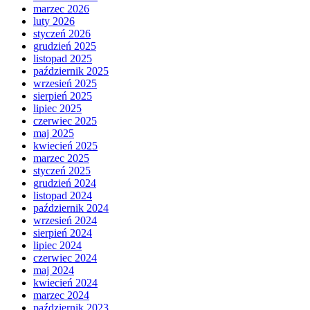
marzec 2026
luty 2026
styczeń 2026
grudzień 2025
listopad 2025
październik 2025
wrzesień 2025
sierpień 2025
lipiec 2025
czerwiec 2025
maj 2025
kwiecień 2025
marzec 2025
styczeń 2025
grudzień 2024
listopad 2024
październik 2024
wrzesień 2024
sierpień 2024
lipiec 2024
czerwiec 2024
maj 2024
kwiecień 2024
marzec 2024
październik 2023