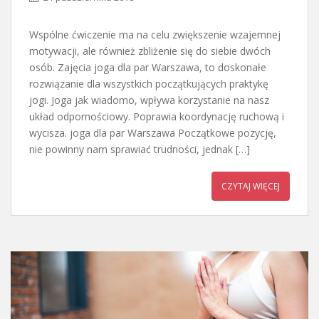
Wspólne ćwiczenie ma na celu zwiększenie wzajemnej
motywacji, ale również zbliżenie się do siebie dwóch
osób. Zajęcia joga dla par Warszawa, to doskonałe
rozwiązanie dla wszystkich początkujących praktykę
jogi. Joga jak wiadomo, wpływa korzystanie na nasz
układ odpornościowy. Poprawia koordynację ruchową i
wycisza. joga dla par Warszawa Początkowe pozycję,
nie powinny nam sprawiać trudności, jednak […]
CZYTAJ WIĘCEJ