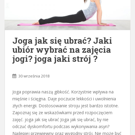
Joga jak się ubrać? Jaki
ubiór wybrać na zajęcia
jogi? joga jaki strój ?
30 września 2018
Joga poprawia naszą gibkość. Korzystnie wpływa na
mięśnie i ścięgna. Daje poczucie lekkości i uwolnienia
złych energii. Dostosowanie stroju jest bardzo istotne.
Zapoznaj się ze wskazówkami przed rozpoczęciem
zajęć. joga jak się ubrać Joga jak się ubrać, by nie
odczuć dyskomfortu podczas wykonywania asyn?
Najlepiej przewiewny oraz wygodny strój. Nie może być