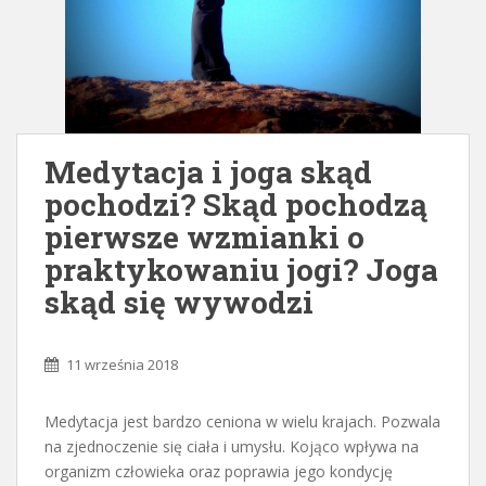
Medytacja i joga skąd
pochodzi? Skąd pochodzą
pierwsze wzmianki o
praktykowaniu jogi? Joga
skąd się wywodzi
11 września 2018
Medytacja jest bardzo ceniona w wielu krajach. Pozwala
na zjednoczenie się ciała i umysłu. Kojąco wpływa na
organizm człowieka oraz poprawia jego kondycję