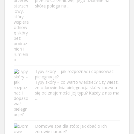
przeciwstarzeniowej. Jego działanie na
skórę polega na …
Typy skóry – jak rozpoznać i dopasować
pielęgnację?
Typy skóry – co warto wiedzieć? Czy wiesz,
że odpowiednia pielęgnacja skóry zaczyna
się od znajomości jej typu? Każdy z nas ma
…
Domowe spa dla stóp: jak dbać o ich
zdrowie i urodę?