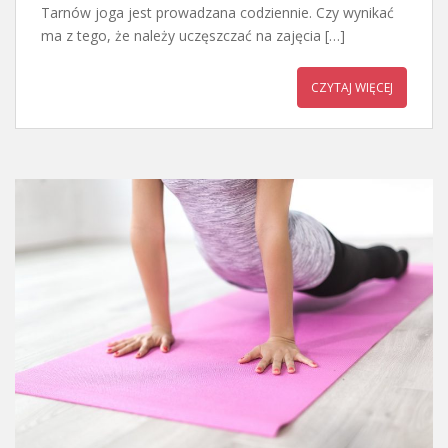
Tarnów joga jest prowadzana codziennie. Czy wynikać
ma z tego, że należy uczęszczać na zajęcia […]
CZYTAJ WIĘCEJ