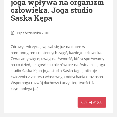
joga wpływa na organizm
człowieka. Joga studio
Saska Kępa
30 października 2018
Zdrowy tryb życia, wpisał się już na dobre w
harmonogram codziennych zajęć, każdego człowieka.
Zwracamy więcej uwagi na żywność, która spożywamy
na co dzień, długość snu ale również na ćwiczenia. Joga
studio Saska Kępa Joga studio Saska Kępa, oferuje
ćwiczenia z zakresu właściwego oddychania oraz asan.
Wspomaga rozwój duchowy i uczy cierpliwości. Na
czym polega […]
CZYTAJ WIĘCEJ