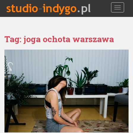
S
TOGGLE
k
i
p
t
Tag:
joga ochota warszawa
o
m
a
i
n
c
o
n
t
e
n
t