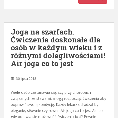
Joga na szarfach.
Ćwiczenia doskonałe dla
osób w każdym wieku i z
różnymi dolegliwościami!
Air joga co to jest
30 lipca 2018
Wiele osób zastanawia się, czy przy chorobach
związanych ze stawami, mogą rozpocząć ćwiczenia aby
poprawić swoją kondycję. Każdy lekarz odradzał by
bieganie, siłownie czy rower. Air joga co to jest Ale co
gdy pojawia się możliwość ćwiczenia jogi? Pewnie