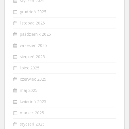
styczeń 2026
grudzień 2025
listopad 2025
październik 2025
wrzesień 2025
sierpień 2025
lipiec 2025
czerwiec 2025
maj 2025
kwiecień 2025
marzec 2025
styczeń 2025