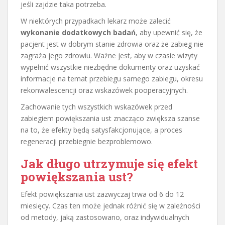
jeśli zajdzie taka potrzeba.
W niektórych przypadkach lekarz może zalecić
wykonanie dodatkowych badań
, aby upewnić się, że
pacjent jest w dobrym stanie zdrowia oraz że zabieg nie
zagraża jego zdrowiu. Ważne jest, aby w czasie wizyty
wypełnić wszystkie niezbędne dokumenty oraz uzyskać
informacje na temat przebiegu samego zabiegu, okresu
rekonwalescencji oraz wskazówek pooperacyjnych.
Zachowanie tych wszystkich wskazówek przed
zabiegiem powiększania ust znacząco zwiększa szanse
na to, że efekty będą satysfakcjonujące, a proces
regeneracji przebiegnie bezproblemowo.
Jak długo utrzymuje się efekt
powiększania ust?
Efekt powiększania ust zazwyczaj trwa od 6 do 12
miesięcy. Czas ten może jednak różnić się w zależności
od metody, jaką zastosowano, oraz indywidualnych