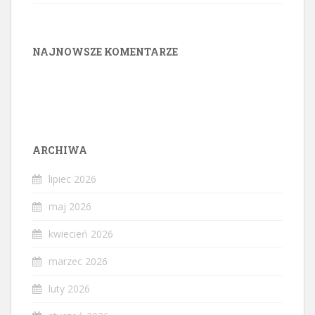
NAJNOWSZE KOMENTARZE
ARCHIWA
lipiec 2026
maj 2026
kwiecień 2026
marzec 2026
luty 2026