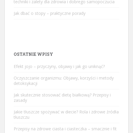
techniki i zalety dla zdrowia i dobrego samopoczucia
Jak dbać o stopy – praktyczne porady
OSTATNIE WPISY
Efekt jojo – przyczyny, objawy i jak go uniknąć?
Oczyszczanie organizmu: Objawy, korzyści i metody
detoksykacji
Jak skutecznie stosować dietę białkową? Przepisy i
zasady
Jakie tłuszcze spożywać w diecie? Rola i zdrowe źródła
tłuszczu
Przepisy na zdrowe ciasta i ciasteczka – smacznie i fit