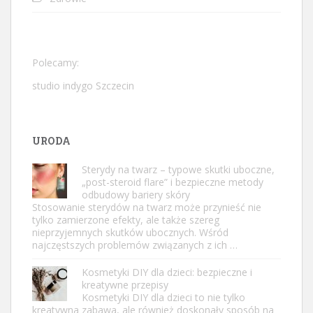
Polecamy:
studio indygo Szczecin
URODA
Sterydy na twarz – typowe skutki uboczne,
„post-steroid flare” i bezpieczne metody
odbudowy bariery skóry
Stosowanie sterydów na twarz może przynieść nie
tylko zamierzone efekty, ale także szereg
nieprzyjemnych skutków ubocznych. Wśród
najczęstszych problemów związanych z ich …
Kosmetyki DIY dla dzieci: bezpieczne i
kreatywne przepisy
Kosmetyki DIY dla dzieci to nie tylko
kreatywna zabawa, ale również doskonały sposób na