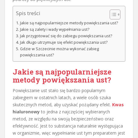
Spis treści
Jakie są najpopularniejsze metody powiększania ust?
Jakie są zalety i wady wypełniania ust?
Jak przygotować się do zabiegu powiększania ust?
Jak długo utrzymuje się efekt powiększania ust?
Gdzie w Szczecinie można wykonać zabieg
powiększania ust?
Jakie są najpopularniejsze
metody powiększania ust?
Powiększanie ust stało się bardzo popularnym
zabiegiem w ostatnich latach, a wiele osób szuka
skutecznych metod, aby uzyskać pożądany efekt.
Kwas
hialuronowy
to jedna z najczęściej wybieranych
metod, ze względu na swoją bezpieczeństwo oraz
efektywność. Jest to substancja naturalnie występująca
w organizmie, więc wypełnianie ust tym preparatem jest