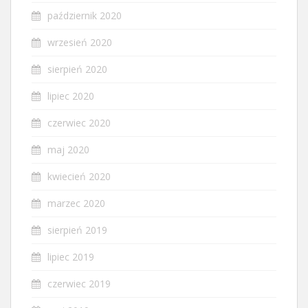
październik 2020
wrzesień 2020
sierpień 2020
lipiec 2020
czerwiec 2020
maj 2020
kwiecień 2020
marzec 2020
sierpień 2019
lipiec 2019
czerwiec 2019