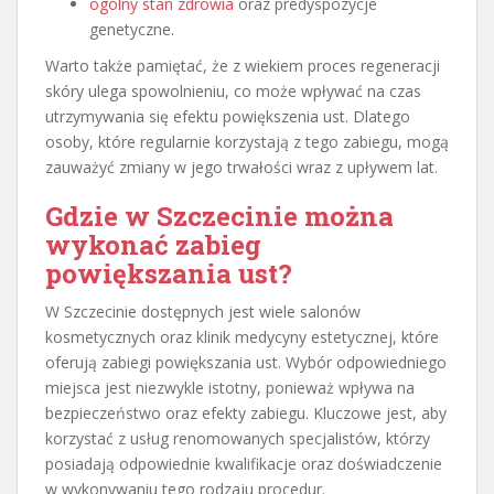
ogólny stan zdrowia
oraz predyspozycje
genetyczne.
Warto także pamiętać, że z wiekiem proces regeneracji
skóry ulega spowolnieniu, co może wpływać na czas
utrzymywania się efektu powiększenia ust. Dlatego
osoby, które regularnie korzystają z tego zabiegu, mogą
zauważyć zmiany w jego trwałości wraz z upływem lat.
Gdzie w Szczecinie można
wykonać zabieg
powiększania ust?
W Szczecinie dostępnych jest wiele salonów
kosmetycznych oraz klinik medycyny estetycznej, które
oferują zabiegi powiększania ust. Wybór odpowiedniego
miejsca jest niezwykle istotny, ponieważ wpływa na
bezpieczeństwo oraz efekty zabiegu. Kluczowe jest, aby
korzystać z usług renomowanych specjalistów, którzy
posiadają odpowiednie kwalifikacje oraz doświadczenie
w wykonywaniu tego rodzaju procedur.