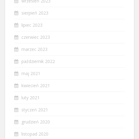
wrzesień 2023
sierpień 2023
lipiec 2023
czerwiec 2023
marzec 2023
październik 2022
maj 2021
kwiecień 2021
luty 2021
styczeń 2021
grudzień 2020
listopad 2020