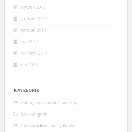
styczeń 2018
grudzień 2017
listopad 2017
maj 2017
kwiecień 2017
luty 2017
KATEGORIE
Anti-aging i starzenie się skóry
Bez kategorii
Cera wrażliwa i naczynkowa