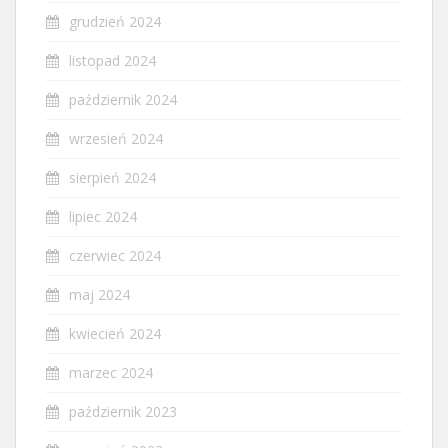
grudzień 2024
listopad 2024
październik 2024
wrzesień 2024
sierpień 2024
lipiec 2024
czerwiec 2024
maj 2024
kwiecień 2024
marzec 2024
październik 2023