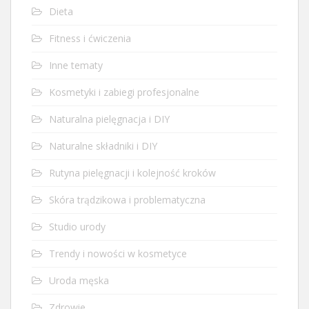
Dieta
Fitness i ćwiczenia
Inne tematy
Kosmetyki i zabiegi profesjonalne
Naturalna pielęgnacja i DIY
Naturalne składniki i DIY
Rutyna pielęgnacji i kolejność kroków
Skóra trądzikowa i problematyczna
Studio urody
Trendy i nowości w kosmetyce
Uroda męska
Zdrowie