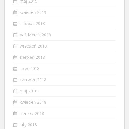
maj 2019
kwiecień 2019
listopad 2018
październik 2018
wrzesień 2018
sierpień 2018
lipiec 2018
czerwiec 2018
maj 2018
kwiecień 2018
marzec 2018
luty 2018