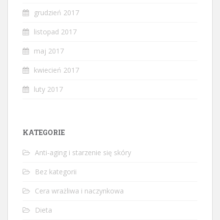
grudzień 2017
listopad 2017
maj 2017
kwiecień 2017
luty 2017
KATEGORIE
Anti-aging i starzenie się skóry
Bez kategorii
Cera wrażliwa i naczynkowa
Dieta