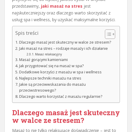
przedstawimy,
jaki masaż na stres
jest
najskuteczniejszy oraz dlaczego warto skorzystać z
usług spa i wellness, by uzyskać maksymalne korzyści.
Spis treści
Dlaczego masaż jest skuteczny w walce ze stresem?
Jaki masaż na stres – rodzaje masaży i ich działanie
Masaż relaksacyjny
Masaż gorącymi kamieniami
Jak przygotować się na masaż w spa?
Dodatkowe korzyści z masażu w spa i wellness
Najlepsze techniki masażu na stres
Jakie są przeciwwskazania do masażu
przeciwstresowego?
Dlaczego warto korzystać z masażu regularnie?
Dlaczego masaż jest skuteczny
w walce ze stresem?
Masaż to nie tylko relaksujące doświadczenie – jest to