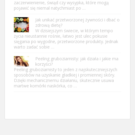
zaczerwienienie, świąd czy wysypka, które mogą
pojawić się niemal natychmiast po …
Jak unikać przetworzonej żywności i dbać o
zdrową dietę?
W dzisiejszym świecie, w którym tempo
życia nieustannie rośnie, łatwo jest ulec pokusie
sięgania po wygodne, przetworzone produkty. Jednak
warto zadać sobie …
Peeling gruboziarnisty: jak działa i jakie ma
korzyści?
Peeling gruboziarnisty to jeden z najskuteczniejszych
sposobów na uzyskanie gładkiej i promiennej skóry.
Dzięki mechanicznemu działaniu, skutecznie usuwa
martwe komórki naskórka, co …