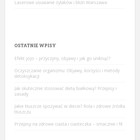
Laserowe usuwanie żylaków i blizn Warszawa
OSTATNIE WPISY
Efekt jojo – przyczyny, objawy i jak go uniknąć?
Oczyszczanie organizmu: Objawy, korzyści i metody
detoksykacji
Jak skutecznie stosować dietę białkową? Przepisy i
zasady
Jakie tłuszcze spożywać w diecie? Rola i zdrowe źródła
tłuszczu
Przepisy na zdrowe ciasta i ciasteczka – smacznie i fit