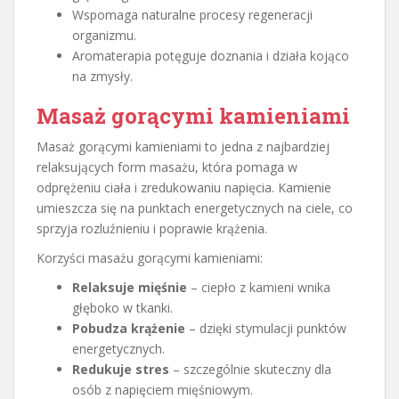
Wspomaga naturalne procesy regeneracji
organizmu.
Aromaterapia potęguje doznania i działa kojąco
na zmysły.
Masaż gorącymi kamieniami
Masaż gorącymi kamieniami to jedna z najbardziej
relaksujących form masażu, która pomaga w
odprężeniu ciała i zredukowaniu napięcia. Kamienie
umieszcza się na punktach energetycznych na ciele, co
sprzyja rozluźnieniu i poprawie krążenia.
Korzyści masażu gorącymi kamieniami:
Relaksuje mięśnie
– ciepło z kamieni wnika
głęboko w tkanki.
Pobudza krążenie
– dzięki stymulacji punktów
energetycznych.
Redukuje stres
– szczególnie skuteczny dla
osób z napięciem mięśniowym.