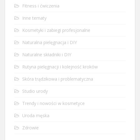
Fitness i ćwiczenia
Inne tematy
Kosmetyki i zabiegi profesjonalne
Naturalna pielęgnacja i DIY
Naturalne składniki i DIY
Rutyna pielęgnacji i kolejność kroków
Skóra trądzikowa i problematyczna
Studio urody
Trendy i nowości w kosmetyce
Uroda męska
Zdrowie