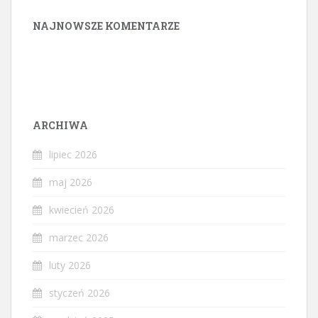
NAJNOWSZE KOMENTARZE
ARCHIWA
lipiec 2026
maj 2026
kwiecień 2026
marzec 2026
luty 2026
styczeń 2026