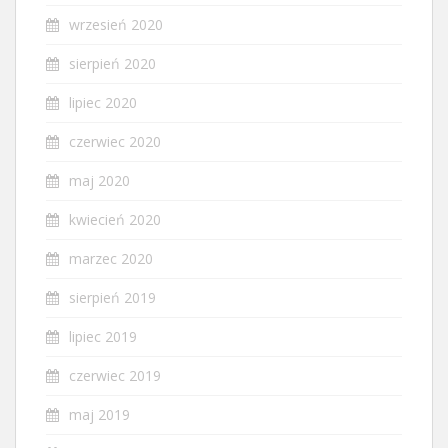
wrzesień 2020
sierpień 2020
lipiec 2020
czerwiec 2020
maj 2020
kwiecień 2020
marzec 2020
sierpień 2019
lipiec 2019
czerwiec 2019
maj 2019