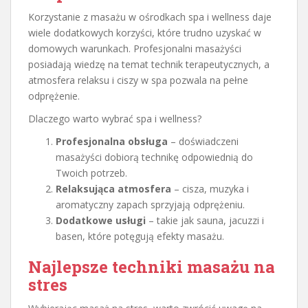
Korzystanie z masażu w ośrodkach spa i wellness daje
wiele dodatkowych korzyści, które trudno uzyskać w
domowych warunkach. Profesjonalni masażyści
posiadają wiedzę na temat technik terapeutycznych, a
atmosfera relaksu i ciszy w spa pozwala na pełne
odprężenie.
Dlaczego warto wybrać spa i wellness?
Profesjonalna obsługa
– doświadczeni
masażyści dobiorą technikę odpowiednią do
Twoich potrzeb.
Relaksująca atmosfera
– cisza, muzyka i
aromatyczny zapach sprzyjają odprężeniu.
Dodatkowe usługi
– takie jak sauna, jacuzzi i
basen, które potęgują efekty masażu.
Najlepsze techniki masażu na
stres