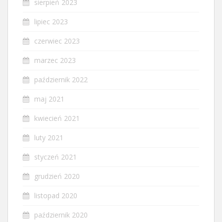
sierpień 2023
lipiec 2023
czerwiec 2023
marzec 2023
październik 2022
maj 2021
kwiecień 2021
luty 2021
styczeń 2021
grudzień 2020
listopad 2020
październik 2020