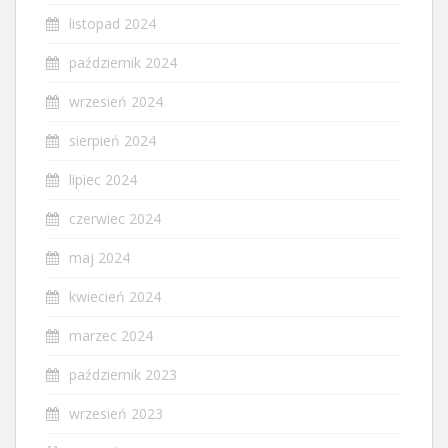
listopad 2024
październik 2024
wrzesień 2024
sierpień 2024
lipiec 2024
czerwiec 2024
maj 2024
kwiecień 2024
marzec 2024
październik 2023
wrzesień 2023