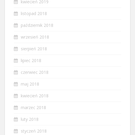
kwiecień 2019
listopad 2018
październik 2018
wrzesień 2018
sierpień 2018
lipiec 2018
czerwiec 2018
maj 2018
kwiecień 2018
marzec 2018
luty 2018
styczeń 2018