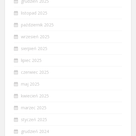
grudzień 2025
listopad 2025
październik 2025
wrzesień 2025
sierpień 2025
lipiec 2025
czerwiec 2025
maj 2025
kwiecień 2025
marzec 2025
styczeń 2025
grudzień 2024