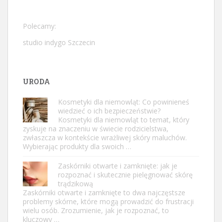
Polecamy:
studio indygo Szczecin
URODA
Kosmetyki dla niemowląt: Co powinieneś
wiedzieć o ich bezpieczeństwie?
Kosmetyki dla niemowląt to temat, który
zyskuje na znaczeniu w świecie rodzicielstwa,
zwłaszcza w kontekście wrażliwej skóry maluchów.
Wybierając produkty dla swoich …
Zaskórniki otwarte i zamknięte: jak je
rozpoznać i skutecznie pielęgnować skórę
trądzikową
Zaskórniki otwarte i zamknięte to dwa najczęstsze
problemy skórne, które mogą prowadzić do frustracji
wielu osób. Zrozumienie, jak je rozpoznać, to
kluczowy …