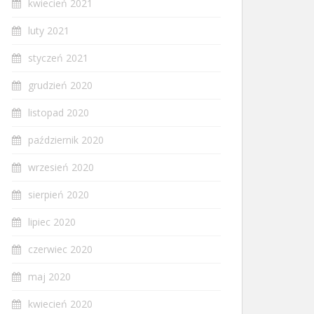
kwiecień 2021
luty 2021
styczeń 2021
grudzień 2020
listopad 2020
październik 2020
wrzesień 2020
sierpień 2020
lipiec 2020
czerwiec 2020
maj 2020
kwiecień 2020