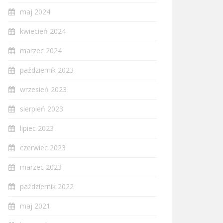
maj 2024
kwiecień 2024
marzec 2024
październik 2023
wrzesień 2023
sierpień 2023
lipiec 2023
czerwiec 2023
marzec 2023
październik 2022
maj 2021