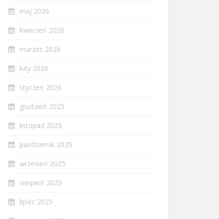
maj 2026
kwiecień 2026
marzec 2026
luty 2026
styczeń 2026
grudzień 2025
listopad 2025
październik 2025
wrzesień 2025
sierpień 2025
lipiec 2025