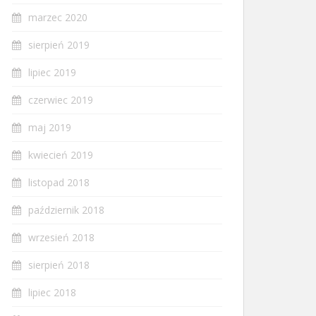
marzec 2020
sierpień 2019
lipiec 2019
czerwiec 2019
maj 2019
kwiecień 2019
listopad 2018
październik 2018
wrzesień 2018
sierpień 2018
lipiec 2018