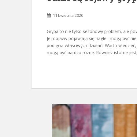
11 kwietnia 2020
Grypa to nie tylko sezonowy problem, ale p
Jej objawy pojawiają się nagle i mogą być nie
podjęcia właściwych działań. Warto wiedzieć,
mogą być bardzo różne. Również istotne jes