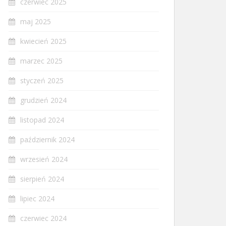
czerwiec 2025
maj 2025
kwiecień 2025
marzec 2025
styczeń 2025
grudzień 2024
listopad 2024
październik 2024
wrzesień 2024
sierpień 2024
lipiec 2024
czerwiec 2024