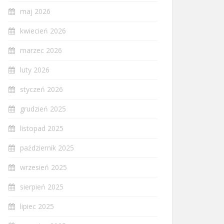
maj 2026
kwiecień 2026
marzec 2026
luty 2026
styczeń 2026
grudzień 2025
listopad 2025
październik 2025
wrzesień 2025
sierpień 2025
lipiec 2025