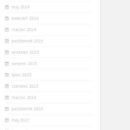
maj 2024
kwiecień 2024
marzec 2024
październik 2023
wrzesień 2023
sierpień 2023
lipiec 2023
czerwiec 2023
marzec 2023
październik 2022
maj 2021