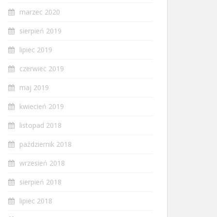
marzec 2020
sierpień 2019
lipiec 2019
czerwiec 2019
maj 2019
kwiecień 2019
listopad 2018
październik 2018
wrzesień 2018
sierpień 2018
lipiec 2018