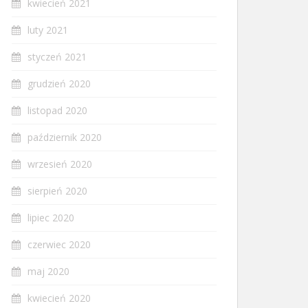
kwiecień 2021
luty 2021
styczeń 2021
grudzień 2020
listopad 2020
październik 2020
wrzesień 2020
sierpień 2020
lipiec 2020
czerwiec 2020
maj 2020
kwiecień 2020