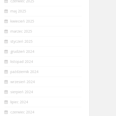
czerwiec 2025
maj 2025
kwiecień 2025
marzec 2025
styczeń 2025
grudzień 2024
listopad 2024
październik 2024
wrzesień 2024
sierpień 2024
lipiec 2024
czerwiec 2024