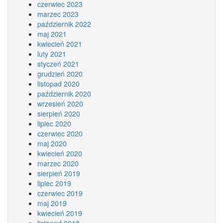
czerwiec 2023
marzec 2023
październik 2022
maj 2021
kwiecień 2021
luty 2021
styczeń 2021
grudzień 2020
listopad 2020
październik 2020
wrzesień 2020
sierpień 2020
lipiec 2020
czerwiec 2020
maj 2020
kwiecień 2020
marzec 2020
sierpień 2019
lipiec 2019
czerwiec 2019
maj 2019
kwiecień 2019