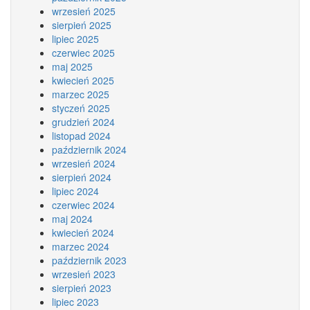
wrzesień 2025
sierpień 2025
lipiec 2025
czerwiec 2025
maj 2025
kwiecień 2025
marzec 2025
styczeń 2025
grudzień 2024
listopad 2024
październik 2024
wrzesień 2024
sierpień 2024
lipiec 2024
czerwiec 2024
maj 2024
kwiecień 2024
marzec 2024
październik 2023
wrzesień 2023
sierpień 2023
lipiec 2023