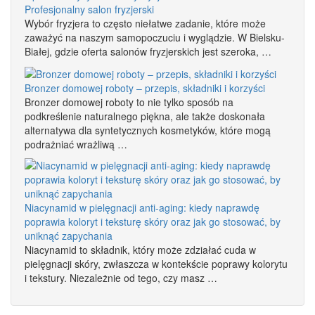
Profesjonalny salon fryzjerski
Wybór fryzjera to często niełatwe zadanie, które może
zaważyć na naszym samopoczuciu i wyglądzie. W Bielsku-
Białej, gdzie oferta salonów fryzjerskich jest szeroka, …
Bronzer domowej roboty – przepis, składniki i korzyści
Bronzer domowej roboty to nie tylko sposób na
podkreślenie naturalnego piękna, ale także doskonała
alternatywa dla syntetycznych kosmetyków, które mogą
podrażniać wrażliwą …
Niacynamid w pielęgnacji anti-aging: kiedy naprawdę
poprawia koloryt i teksturę skóry oraz jak go stosować, by
uniknąć zapychania
Niacynamid to składnik, który może zdziałać cuda w
pielęgnacji skóry, zwłaszcza w kontekście poprawy kolorytu
i tekstury. Niezależnie od tego, czy masz …