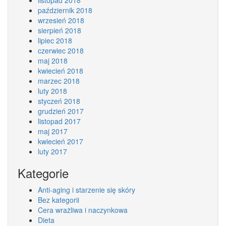
listopad 2018
październik 2018
wrzesień 2018
sierpień 2018
lipiec 2018
czerwiec 2018
maj 2018
kwiecień 2018
marzec 2018
luty 2018
styczeń 2018
grudzień 2017
listopad 2017
maj 2017
kwiecień 2017
luty 2017
Kategorie
Anti-aging i starzenie się skóry
Bez kategorii
Cera wrażliwa i naczynkowa
Dieta