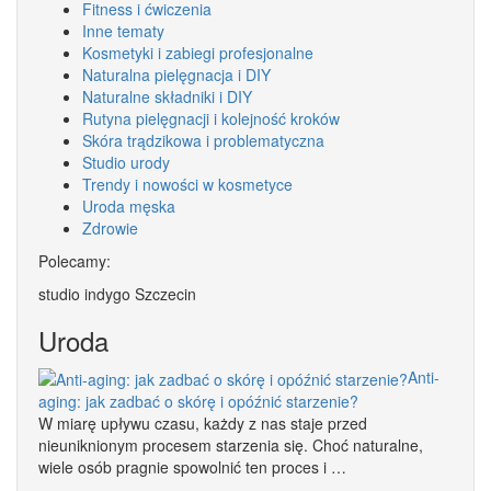
Fitness i ćwiczenia
Inne tematy
Kosmetyki i zabiegi profesjonalne
Naturalna pielęgnacja i DIY
Naturalne składniki i DIY
Rutyna pielęgnacji i kolejność kroków
Skóra trądzikowa i problematyczna
Studio urody
Trendy i nowości w kosmetyce
Uroda męska
Zdrowie
Polecamy:
studio indygo Szczecin
Uroda
Anti-
aging: jak zadbać o skórę i opóźnić starzenie?
W miarę upływu czasu, każdy z nas staje przed
nieuniknionym procesem starzenia się. Choć naturalne,
wiele osób pragnie spowolnić ten proces i …