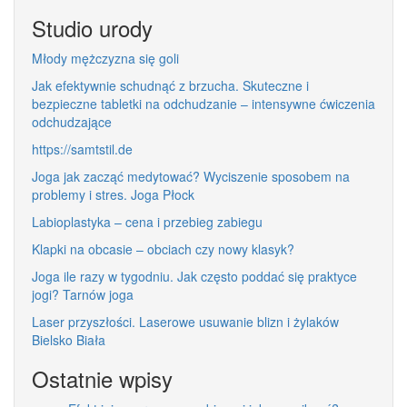
Studio urody
Młody mężczyzna się goli
Jak efektywnie schudnąć z brzucha. Skuteczne i
bezpieczne tabletki na odchudzanie – intensywne ćwiczenia
odchudzające
https://samtstil.de
Joga jak zacząć medytować? Wyciszenie sposobem na
problemy i stres. Joga Płock
Labioplastyka – cena i przebieg zabiegu
Klapki na obcasie – obciach czy nowy klasyk?
Joga ile razy w tygodniu. Jak często poddać się praktyce
jogi? Tarnów joga
Laser przyszłości. Laserowe usuwanie blizn i żylaków
Bielsko Biała
Ostatnie wpisy