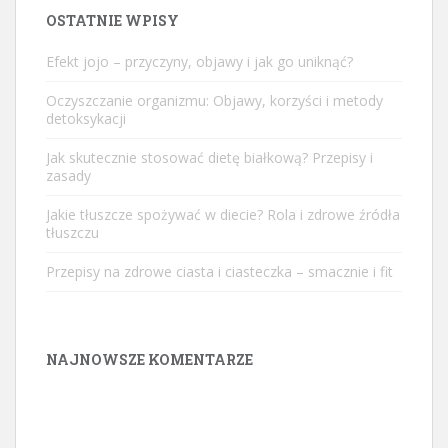
OSTATNIE WPISY
Efekt jojo – przyczyny, objawy i jak go uniknąć?
Oczyszczanie organizmu: Objawy, korzyści i metody
detoksykacji
Jak skutecznie stosować dietę białkową? Przepisy i
zasady
Jakie tłuszcze spożywać w diecie? Rola i zdrowe źródła
tłuszczu
Przepisy na zdrowe ciasta i ciasteczka – smacznie i fit
NAJNOWSZE KOMENTARZE