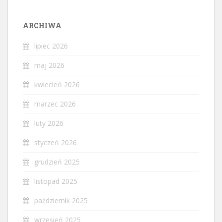
ARCHIWA
lipiec 2026
maj 2026
kwiecień 2026
marzec 2026
luty 2026
styczeń 2026
grudzień 2025
listopad 2025
październik 2025
wrzesień 2025