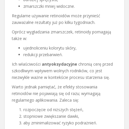
zmarszczki mniej widoczne.
Regularne używanie retinoidów może przynieść
zauważalne rezultaty już po kilku tygodniach.
Oprócz wygładzania zmarszczek, retinoidy pomagają
także w:
ujednoliceniu kolorytu skóry,
redukcji przebarwień.
Ich właściwości
antyoksydacyjne
chronią cerę przed
szkodliwym wpływem wolnych rodników, co jest
niezwykle ważne w kontekście procesu starzenia się.
Warto jednak pamiętać, że efekty stosowania
retinoidów nie pojawiają się od razu; wymagają
regularnego aplikowania. Zaleca się:
rozpoczęcie od niższych stężeń,
stopniowe zwiększanie dawki,
aby zminimalizować ryzyko podrażnień.