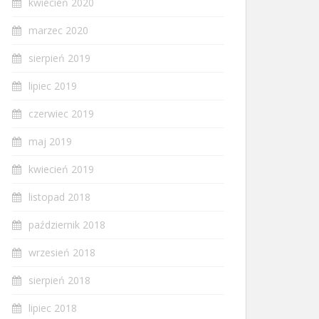
kwiecień 2020
marzec 2020
sierpień 2019
lipiec 2019
czerwiec 2019
maj 2019
kwiecień 2019
listopad 2018
październik 2018
wrzesień 2018
sierpień 2018
lipiec 2018