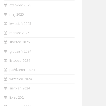
czerwiec 2025
maj 2025
kwiecień 2025
marzec 2025
styczeń 2025
grudzień 2024
listopad 2024
październik 2024
wrzesień 2024
sierpień 2024
lipiec 2024