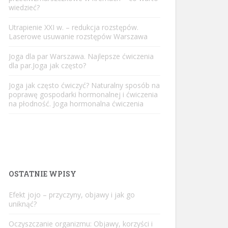
wiedzieć?
Utrapienie XXI w. – redukcja rozstępów.
Laserowe usuwanie rozstępów Warszawa
Joga dla par Warszawa. Najlepsze ćwiczenia
dla par.Joga jak często?
Joga jak często ćwiczyć? Naturalny sposób na
poprawę gospodarki hormonalnej i ćwiczenia
na płodność. Joga hormonalna ćwiczenia
OSTATNIE WPISY
Efekt jojo – przyczyny, objawy i jak go
uniknąć?
Oczyszczanie organizmu: Objawy, korzyści i