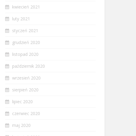
kwiecień 2021
luty 2021
styczeń 2021
grudzień 2020
listopad 2020
październik 2020
wrzesień 2020
sierpień 2020
lipiec 2020
czerwiec 2020
maj 2020