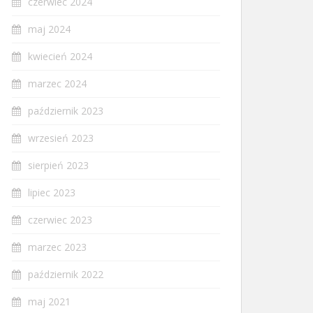
czerwiec 2024
maj 2024
kwiecień 2024
marzec 2024
październik 2023
wrzesień 2023
sierpień 2023
lipiec 2023
czerwiec 2023
marzec 2023
październik 2022
maj 2021