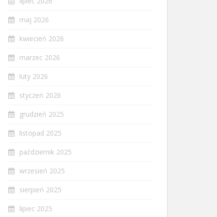
lipiec 2026
maj 2026
kwiecień 2026
marzec 2026
luty 2026
styczeń 2026
grudzień 2025
listopad 2025
październik 2025
wrzesień 2025
sierpień 2025
lipiec 2025