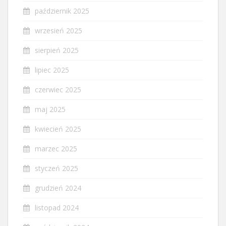
październik 2025
wrzesień 2025
sierpień 2025
lipiec 2025
czerwiec 2025
maj 2025
kwiecień 2025
marzec 2025
styczeń 2025
grudzień 2024
listopad 2024