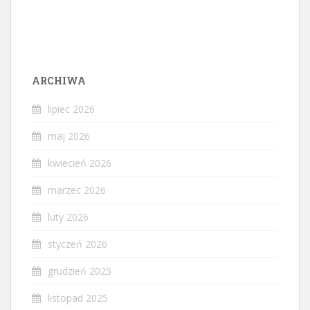
ARCHIWA
lipiec 2026
maj 2026
kwiecień 2026
marzec 2026
luty 2026
styczeń 2026
grudzień 2025
listopad 2025