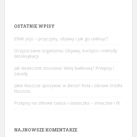
OSTATNIE WPISY
Efekt jojo – przyczyny, objawy i jak go uniknąć?
Oczyszczanie organizmu: Objawy, korzyści i metody
detoksykacji
Jak skutecznie stosować dietę białkową? Przepisy i
zasady
Jakie tłuszcze spożywać w diecie? Rola i zdrowe źródła
tłuszczu
Przepisy na zdrowe ciasta i ciasteczka – smacznie i fit
NAJNOWSZE KOMENTARZE