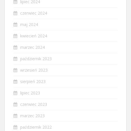
lipiec 2024
czerwiec 2024
maj 2024
kwiecień 2024
marzec 2024
październik 2023
wrzesień 2023
sierpień 2023
lipiec 2023
czerwiec 2023
marzec 2023
październik 2022