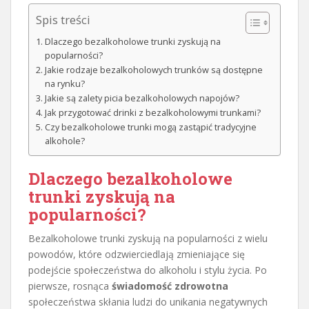
Spis treści
Dlaczego bezalkoholowe trunki zyskują na
popularności?
Jakie rodzaje bezalkoholowych trunków są dostępne
na rynku?
Jakie są zalety picia bezalkoholowych napojów?
Jak przygotować drinki z bezalkoholowymi trunkami?
Czy bezalkoholowe trunki mogą zastąpić tradycyjne
alkohole?
Dlaczego bezalkoholowe
trunki zyskują na
popularności?
Bezalkoholowe trunki zyskują na popularności z wielu
powodów, które odzwierciedlają zmieniające się
podejście społeczeństwa do alkoholu i stylu życia. Po
pierwsze, rosnąca
świadomość zdrowotna
społeczeństwa skłania ludzi do unikania negatywnych