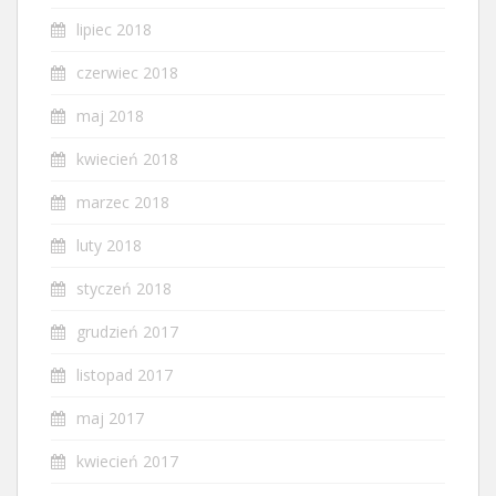
lipiec 2018
czerwiec 2018
maj 2018
kwiecień 2018
marzec 2018
luty 2018
styczeń 2018
grudzień 2017
listopad 2017
maj 2017
kwiecień 2017