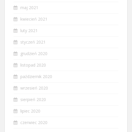
maj 2021
kwiecień 2021
luty 2021
styczeń 2021
grudzień 2020
listopad 2020
październik 2020
wrzesień 2020
sierpień 2020
lipiec 2020
czerwiec 2020