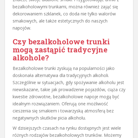
bezalkoholowymi trunkami, można również zająć się
dekorowaniem szklanek, co doda nie tylko walorów
smakowych, ale także estetycznych do naszych
napojów.
Czy bezalkoholowe trunki
mogą zastąpić tradycyjne
alkohole?
Bezalkoholowe trunki zyskują na popularności jako
doskonała alternatywa dla tradycyjnych alkoholi.
Szczególnie w sytuacjach, gdy spożywanie alkoholu jest
niewskazane, takie jak prowadzenie pojazdów, ciąża czy
kwestie zdrowotne, bezalkoholowe napoje mogą być
idealnym rozwiązaniem. Oferują one możliwość
cieszenia się smakiem i towarzyską atmosferą bez
negatywnych skutków picia alkoholu.
W dzisiejszych czasach na rynku dostępnych jest wiele
różnych rodzajów bezalkoholowych trunków. Możemy