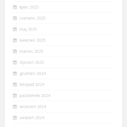
lipiec 2025
czerwiec 2025
maj 2025
kwiecień 2025
marzec 2025
styczeń 2025
grudzień 2024
listopad 2024
październik 2024
wrzesień 2024
sierpień 2024