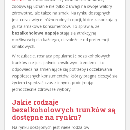
zdobywają uznanie nie tylko z uwagi na swoje walory
zdrowotne, ale także na smak. Na rynku dostępnych
jest coraz więcej różnorodnych opcji, które zaspokajają
gusta smakowe konsumentów. To sprawia, że
bezalkoholowe napoje
stają się atrakcyjną
możliwością dla każdego, niezależnie od preferencji
smakowych.
W rezultacie, rosnąca popularność bezalkoholowych
trunków nie jest jedynie chwilowym trendem – to
odpowiedź na zmieniające się potrzeby i oczekiwania
współczesnych konsumentów, którzy pragną cieszyć się
życiem i spędzać czas z innymi, podejmując
jednocześnie zdrowsze wybory.
Jakie rodzaje
bezalkoholowych trunków są
dostępne na rynku?
Na rynku dostępnych jest wiele rodzajów