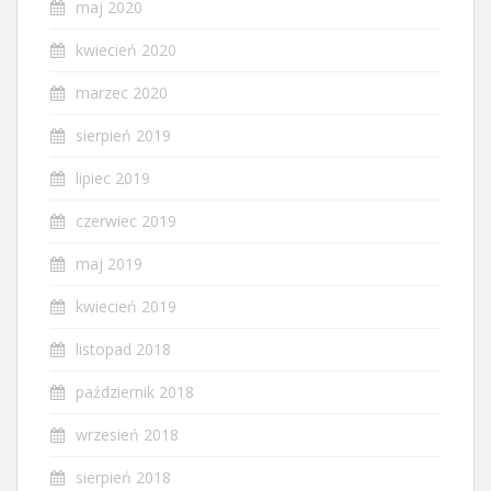
maj 2020
kwiecień 2020
marzec 2020
sierpień 2019
lipiec 2019
czerwiec 2019
maj 2019
kwiecień 2019
listopad 2018
październik 2018
wrzesień 2018
sierpień 2018