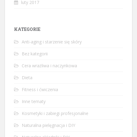
luty 2017
KATEGORIE
Anti-aging i starzenie się skóry
Bez kategorii
Cera wrażliwa i naczynkowa
Dieta
Fitness i ćwiczenia
Inne tematy
Kosmetyki i zabiegi profesjonalne
Naturalna pielęgnacja i DIY