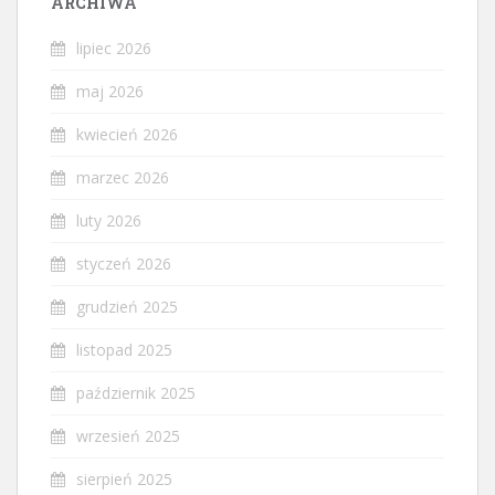
ARCHIWA
lipiec 2026
maj 2026
kwiecień 2026
marzec 2026
luty 2026
styczeń 2026
grudzień 2025
listopad 2025
październik 2025
wrzesień 2025
sierpień 2025