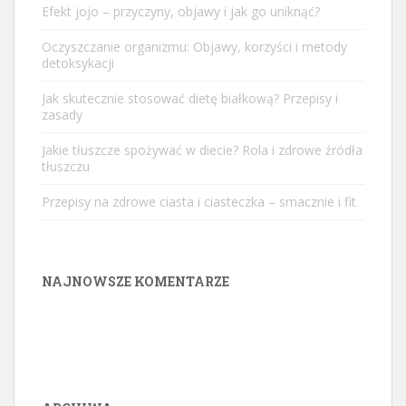
Efekt jojo – przyczyny, objawy i jak go uniknąć?
Oczyszczanie organizmu: Objawy, korzyści i metody
detoksykacji
Jak skutecznie stosować dietę białkową? Przepisy i
zasady
Jakie tłuszcze spożywać w diecie? Rola i zdrowe źródła
tłuszczu
Przepisy na zdrowe ciasta i ciasteczka – smacznie i fit
NAJNOWSZE KOMENTARZE