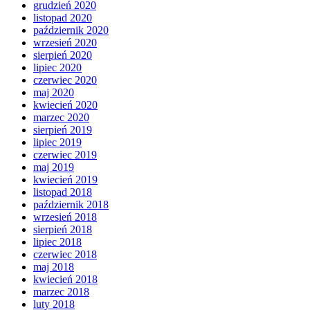
grudzień 2020
listopad 2020
październik 2020
wrzesień 2020
sierpień 2020
lipiec 2020
czerwiec 2020
maj 2020
kwiecień 2020
marzec 2020
sierpień 2019
lipiec 2019
czerwiec 2019
maj 2019
kwiecień 2019
listopad 2018
październik 2018
wrzesień 2018
sierpień 2018
lipiec 2018
czerwiec 2018
maj 2018
kwiecień 2018
marzec 2018
luty 2018