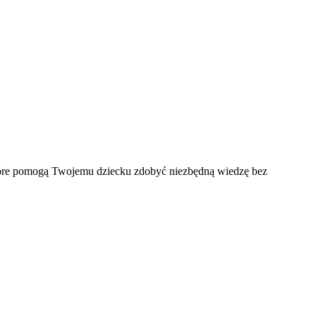
które pomogą Twojemu dziecku zdobyć niezbędną wiedzę bez