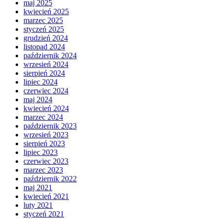
maj 2025
kwiecień 2025
marzec 2025
styczeń 2025
grudzień 2024
listopad 2024
październik 2024
wrzesień 2024
sierpień 2024
lipiec 2024
czerwiec 2024
maj 2024
kwiecień 2024
marzec 2024
październik 2023
wrzesień 2023
sierpień 2023
lipiec 2023
czerwiec 2023
marzec 2023
październik 2022
maj 2021
kwiecień 2021
luty 2021
styczeń 2021