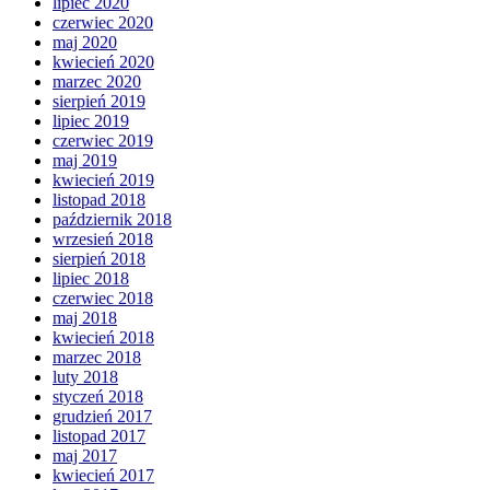
lipiec 2020
czerwiec 2020
maj 2020
kwiecień 2020
marzec 2020
sierpień 2019
lipiec 2019
czerwiec 2019
maj 2019
kwiecień 2019
listopad 2018
październik 2018
wrzesień 2018
sierpień 2018
lipiec 2018
czerwiec 2018
maj 2018
kwiecień 2018
marzec 2018
luty 2018
styczeń 2018
grudzień 2017
listopad 2017
maj 2017
kwiecień 2017