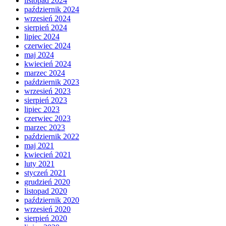
listopad 2024
październik 2024
wrzesień 2024
sierpień 2024
lipiec 2024
czerwiec 2024
maj 2024
kwiecień 2024
marzec 2024
październik 2023
wrzesień 2023
sierpień 2023
lipiec 2023
czerwiec 2023
marzec 2023
październik 2022
maj 2021
kwiecień 2021
luty 2021
styczeń 2021
grudzień 2020
listopad 2020
październik 2020
wrzesień 2020
sierpień 2020