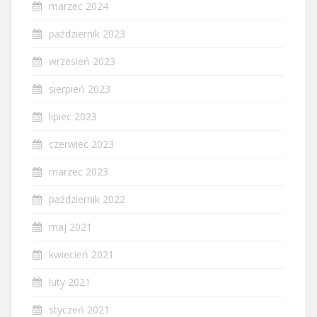
marzec 2024
październik 2023
wrzesień 2023
sierpień 2023
lipiec 2023
czerwiec 2023
marzec 2023
październik 2022
maj 2021
kwiecień 2021
luty 2021
styczeń 2021