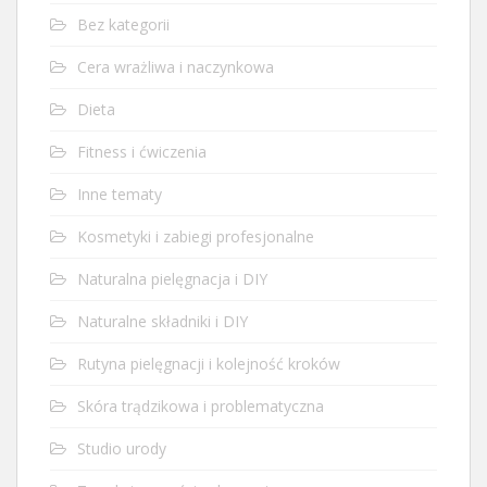
Bez kategorii
Cera wrażliwa i naczynkowa
Dieta
Fitness i ćwiczenia
Inne tematy
Kosmetyki i zabiegi profesjonalne
Naturalna pielęgnacja i DIY
Naturalne składniki i DIY
Rutyna pielęgnacji i kolejność kroków
Skóra trądzikowa i problematyczna
Studio urody