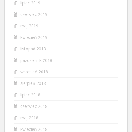
lipiec 2019
czerwiec 2019
maj 2019
kwiecień 2019
listopad 2018
październik 2018
wrzesień 2018
sierpień 2018
lipiec 2018
czerwiec 2018
maj 2018
kwiecień 2018