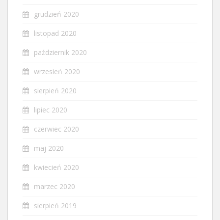
grudzień 2020
listopad 2020
październik 2020
wrzesień 2020
sierpień 2020
lipiec 2020
czerwiec 2020
maj 2020
kwiecień 2020
marzec 2020
sierpień 2019