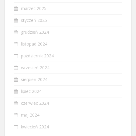
marzec 2025
styczeń 2025
grudzień 2024
listopad 2024
październik 2024
wrzesień 2024
sierpień 2024
lipiec 2024
czerwiec 2024
maj 2024
kwiecień 2024