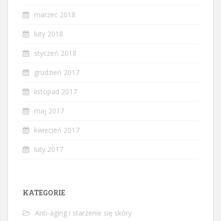
marzec 2018
luty 2018
styczeń 2018
grudzień 2017
listopad 2017
maj 2017
kwiecień 2017
luty 2017
KATEGORIE
Anti-aging i starzenie się skóry