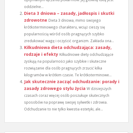
oddzielne...
Dieta 3 dniowa – zasady, jadłospis i skutki
zdrowotne
Dieta 3 dniowa, mimo swojego
krótkoterminowego charakteru, wciąż cieszy się
popularnością wśród osób pragnących szybko
zredukować wagę i oczyścić organizm. Zakłada ona...
Kilkudniowa dieta odchudzająca: zasady,
rodzaje i efekty
Kilkudniowe diety odchudzające
zyskują na popularności jako szybkie i skuteczne
rozwiązanie dla osób pragnących zrzucić kilka
kilogramów w krótkim czasie. Te krótkoterminowe...
Jak skutecznie zacząć odchudzanie: porady i
zasady zdrowego stylu życia
W dzisiejszych
czasach coraz więcej osób poszukuje skutecznych
sposobów na poprawę swojej sylwetki i zdrowia.
Odchudzanie to nie tylko kwestia estetyki, ale...