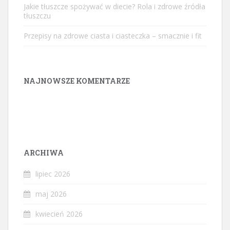
Jakie tłuszcze spożywać w diecie? Rola i zdrowe źródła
tłuszczu
Przepisy na zdrowe ciasta i ciasteczka – smacznie i fit
NAJNOWSZE KOMENTARZE
ARCHIWA
lipiec 2026
maj 2026
kwiecień 2026