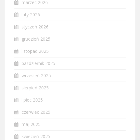
marzec 2026
luty 2026
styczeń 2026
grudzień 2025
listopad 2025
październik 2025
wrzesień 2025
sierpień 2025
lipiec 2025
czerwiec 2025
maj 2025
kwiecień 2025