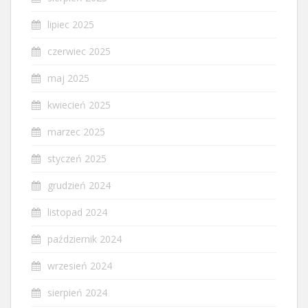
lipiec 2025
czerwiec 2025
maj 2025
kwiecień 2025
marzec 2025
styczeń 2025
grudzień 2024
listopad 2024
październik 2024
wrzesień 2024
sierpień 2024