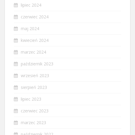
lipiec 2024
czerwiec 2024
maj 2024
kwiecień 2024
marzec 2024
październik 2023
wrzesień 2023
sierpień 2023
lipiec 2023
czerwiec 2023
marzec 2023
październik 2022