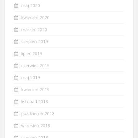
maj 2020
kwiecień 2020
marzec 2020
sierpień 2019
lipiec 2019
czerwiec 2019
maj 2019
kwiecień 2019
listopad 2018
październik 2018
wrzesień 2018
sierpień 2018