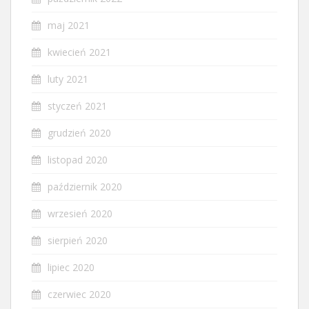
maj 2021
kwiecień 2021
luty 2021
styczeń 2021
grudzień 2020
listopad 2020
październik 2020
wrzesień 2020
sierpień 2020
lipiec 2020
czerwiec 2020