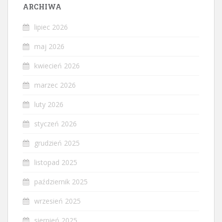
ARCHIWA
lipiec 2026
maj 2026
kwiecień 2026
marzec 2026
luty 2026
styczeń 2026
grudzień 2025
listopad 2025
październik 2025
wrzesień 2025
sierpień 2025