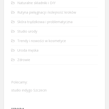
Naturalne składniki i DIY
Rutyna pielęgnacji i kolejność kroków
Skóra trądzikowa i problematyczna
Studio urody
Trendy i nowości w kosmetyce
Uroda męska
Zdrowie
Polecamy:
studio indygo Szczecin