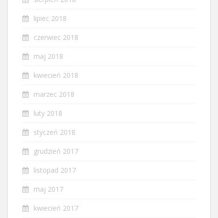
lipiec 2018
czerwiec 2018
maj 2018
kwiecień 2018
marzec 2018
luty 2018
styczeń 2018
grudzień 2017
listopad 2017
maj 2017
kwiecień 2017