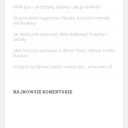
Efekt jojo – przyczyny, objawy i jak go uniknąć?
Oczyszczanie organizmu: Objawy, korzyści i metody
detoksykacji
Jak skutecznie stosować dietę białkową? Przepisy i
zasady
Jakie tłuszcze spożywać w diecie? Rola i zdrowe źródła
tłuszczu
Przepisy na zdrowe ciasta i ciasteczka – smacznie i fit
NAJNOWSZE KOMENTARZE