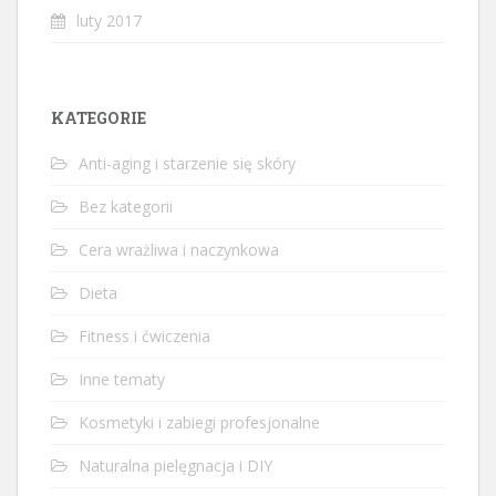
luty 2017
KATEGORIE
Anti-aging i starzenie się skóry
Bez kategorii
Cera wrażliwa i naczynkowa
Dieta
Fitness i ćwiczenia
Inne tematy
Kosmetyki i zabiegi profesjonalne
Naturalna pielęgnacja i DIY