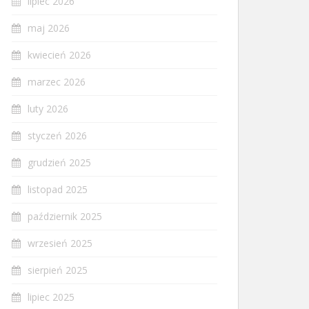
lipiec 2026
maj 2026
kwiecień 2026
marzec 2026
luty 2026
styczeń 2026
grudzień 2025
listopad 2025
październik 2025
wrzesień 2025
sierpień 2025
lipiec 2025