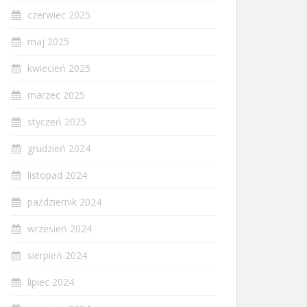
czerwiec 2025
maj 2025
kwiecień 2025
marzec 2025
styczeń 2025
grudzień 2024
listopad 2024
październik 2024
wrzesień 2024
sierpień 2024
lipiec 2024