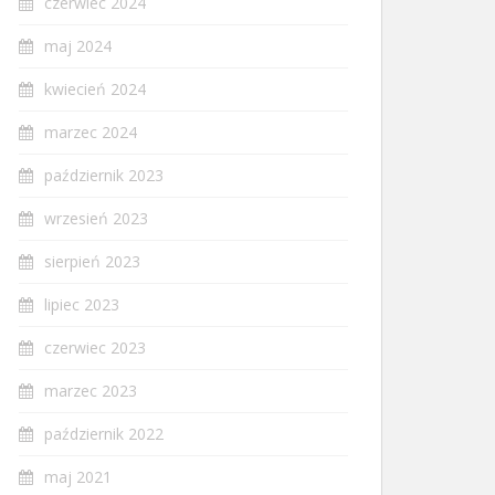
czerwiec 2024
maj 2024
kwiecień 2024
marzec 2024
październik 2023
wrzesień 2023
sierpień 2023
lipiec 2023
czerwiec 2023
marzec 2023
październik 2022
maj 2021