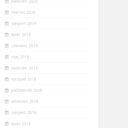
kwiecień 2020
marzec 2020
sierpień 2019
lipiec 2019
czerwiec 2019
maj 2019
kwiecień 2019
listopad 2018
październik 2018
wrzesień 2018
sierpień 2018
lipiec 2018