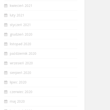
kwiecień 2021
luty 2021
styczeń 2021
grudzień 2020
listopad 2020
październik 2020
wrzesień 2020
sierpień 2020
lipiec 2020
czerwiec 2020
maj 2020