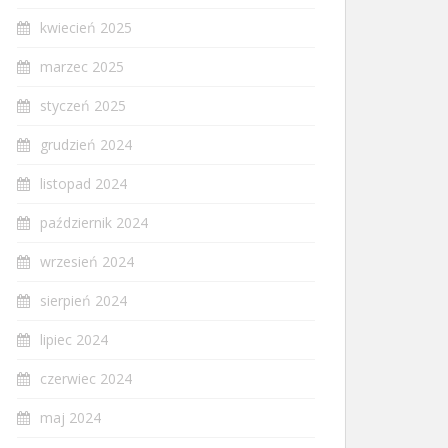
kwiecień 2025
marzec 2025
styczeń 2025
grudzień 2024
listopad 2024
październik 2024
wrzesień 2024
sierpień 2024
lipiec 2024
czerwiec 2024
maj 2024