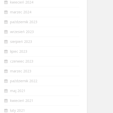
kwiecień 2024
marzec 2024
październik 2023
wrzesień 2023
sierpień 2023
lipiec 2023
czerwiec 2023
marzec 2023
październik 2022
maj 2021
kwiecień 2021
luty 2021