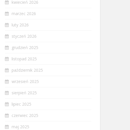
kwiecień 2026
marzec 2026
luty 2026
styczeń 2026
grudzień 2025
listopad 2025
październik 2025
wrzesień 2025
sierpień 2025
lipiec 2025
czerwiec 2025
maj 2025