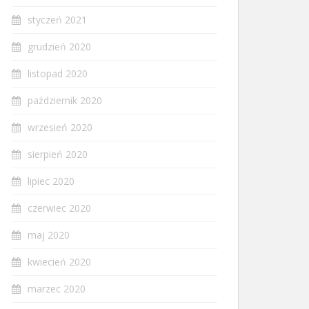
styczeń 2021
grudzień 2020
listopad 2020
październik 2020
wrzesień 2020
sierpień 2020
lipiec 2020
czerwiec 2020
maj 2020
kwiecień 2020
marzec 2020