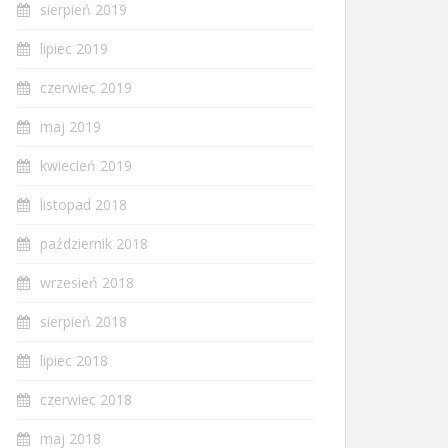
sierpień 2019
lipiec 2019
czerwiec 2019
maj 2019
kwiecień 2019
listopad 2018
październik 2018
wrzesień 2018
sierpień 2018
lipiec 2018
czerwiec 2018
maj 2018