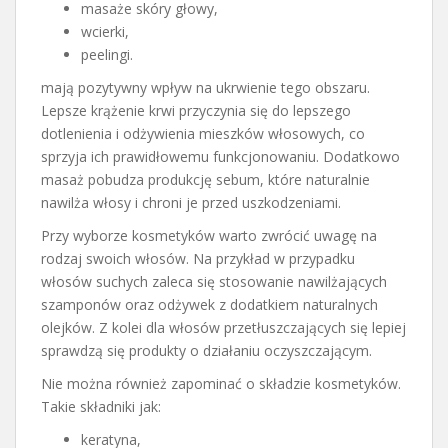
masaże skóry głowy,
wcierki,
peelingi.
mają pozytywny wpływ na ukrwienie tego obszaru.
Lepsze krążenie krwi przyczynia się do lepszego
dotlenienia i odżywienia mieszków włosowych, co
sprzyja ich prawidłowemu funkcjonowaniu. Dodatkowo
masaż pobudza produkcję sebum, które naturalnie
nawilża włosy i chroni je przed uszkodzeniami.
Przy wyborze kosmetyków warto zwrócić uwagę na
rodzaj swoich włosów. Na przykład w przypadku
włosów suchych zaleca się stosowanie nawilżających
szamponów oraz odżywek z dodatkiem naturalnych
olejków. Z kolei dla włosów przetłuszczających się lepiej
sprawdzą się produkty o działaniu oczyszczającym.
Nie można również zapominać o składzie kosmetyków.
Takie składniki jak:
keratyna,