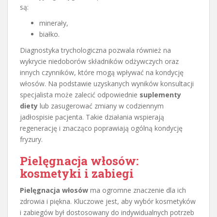
są:
minerały,
białko.
Diagnostyka trychologiczna pozwala również na
wykrycie niedoborów składników odżywczych oraz
innych czynników, które mogą wpływać na kondycję
włosów. Na podstawie uzyskanych wyników konsultacji
specjalista może zalecić odpowiednie
suplementy
diety
lub zasugerować zmiany w codziennym
jadłospisie pacjenta. Takie działania wspierają
regenerację i znacząco poprawiają ogólną kondycję
fryzury.
Pielęgnacja włosów:
kosmetyki i zabiegi
Pielęgnacja włosów
ma ogromne znaczenie dla ich
zdrowia i piękna. Kluczowe jest, aby wybór kosmetyków
i zabiegów był dostosowany do indywidualnych potrzeb