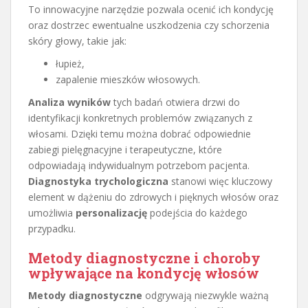
To innowacyjne narzędzie pozwala ocenić ich kondycję
oraz dostrzec ewentualne uszkodzenia czy schorzenia
skóry głowy, takie jak:
łupież,
zapalenie mieszków włosowych.
Analiza wyników
tych badań otwiera drzwi do
identyfikacji konkretnych problemów związanych z
włosami. Dzięki temu można dobrać odpowiednie
zabiegi pielęgnacyjne i terapeutyczne, które
odpowiadają indywidualnym potrzebom pacjenta.
Diagnostyka trychologiczna
stanowi więc kluczowy
element w dążeniu do zdrowych i pięknych włosów oraz
umożliwia
personalizację
podejścia do każdego
przypadku.
Metody diagnostyczne i choroby
wpływające na kondycję włosów
Metody diagnostyczne
odgrywają niezwykle ważną