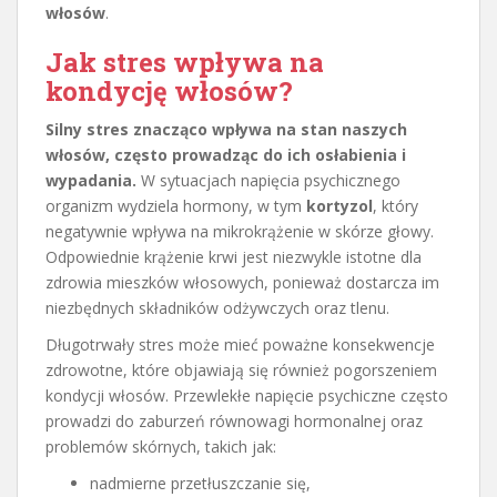
włosów
.
Jak stres wpływa na
kondycję włosów?
Silny stres znacząco wpływa na stan naszych
włosów, często prowadząc do ich osłabienia i
wypadania.
W sytuacjach napięcia psychicznego
organizm wydziela hormony, w tym
kortyzol
, który
negatywnie wpływa na mikrokrążenie w skórze głowy.
Odpowiednie krążenie krwi jest niezwykle istotne dla
zdrowia mieszków włosowych, ponieważ dostarcza im
niezbędnych składników odżywczych oraz tlenu.
Długotrwały stres może mieć poważne konsekwencje
zdrowotne, które objawiają się również pogorszeniem
kondycji włosów. Przewlekłe napięcie psychiczne często
prowadzi do zaburzeń równowagi hormonalnej oraz
problemów skórnych, takich jak:
nadmierne przetłuszczanie się,