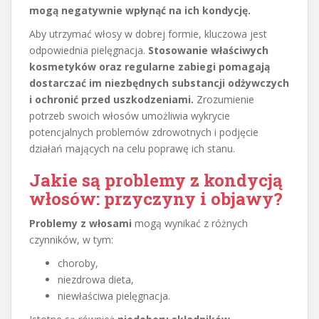
mogą negatywnie wpłynąć na ich kondycję.
Aby utrzymać włosy w dobrej formie, kluczowa jest
odpowiednia pielęgnacja.
Stosowanie właściwych
kosmetyków oraz regularne zabiegi pomagają
dostarczać im niezbędnych substancji odżywczych
i ochronić przed uszkodzeniami.
Zrozumienie
potrzeb swoich włosów umożliwia wykrycie
potencjalnych problemów zdrowotnych i podjęcie
działań mających na celu poprawę ich stanu.
Jakie są problemy z kondycją
włosów: przyczyny i objawy?
Problemy z włosami
mogą wynikać z różnych
czynników, w tym:
choroby,
niezdrowa dieta,
niewłaściwa pielęgnacja.