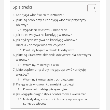
Spis treści
Kondycja włosów: co to oznacza?
Jakie są problemy z kondycją włosów: przyczyny i
objawy?
Wypadanie włosów i uszkodzenia
Jak stres wpływa na kondycję włosów?
Jak styl życia wpływa na kondycję włosów?
Dieta a kondycja włosów: co jeść?
Produkty bogate w składniki odżywcze
Jakie są kluczowe składniki odżywcze dla zdrowych
włosów?
Witaminy, minerały i białko
Jakie suplementy diety mogą poprawić kondycję
włosów?
Witaminy i konsultacje trychologiczne
Pielęgnacja włosów: kosmetyki i zabiegi
Kosmetyki i zabiegi pielęgnacyjne
Jak wygląda diagnostyka problemów z włosami?
Metody diagnostyczne i choroby wpływające na
kondycję włosów