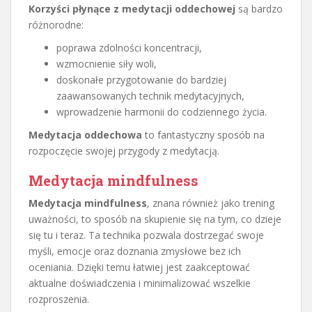
Korzyści płynące z medytacji oddechowej
są bardzo
różnorodne:
poprawa zdolności koncentracji,
wzmocnienie siły woli,
doskonałe przygotowanie do bardziej
zaawansowanych technik medytacyjnych,
wprowadzenie harmonii do codziennego życia.
Medytacja oddechowa
to fantastyczny sposób na
rozpoczęcie swojej przygody z medytacją.
Medytacja mindfulness
Medytacja mindfulness
, znana również jako trening
uważności, to sposób na skupienie się na tym, co dzieje
się tu i teraz. Ta technika pozwala dostrzegać swoje
myśli, emocje oraz doznania zmysłowe bez ich
oceniania. Dzięki temu łatwiej jest zaakceptować
aktualne doświadczenia i minimalizować wszelkie
rozproszenia.