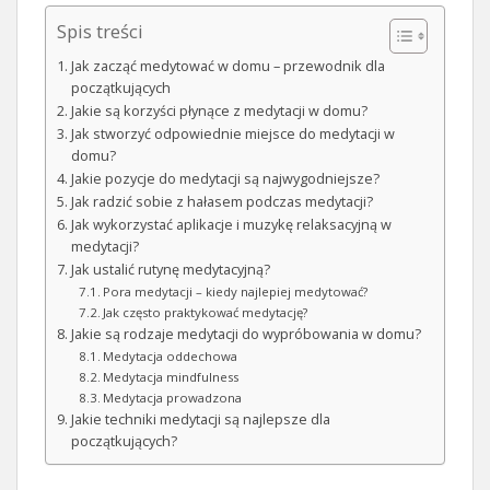
Spis treści
Jak zacząć medytować w domu – przewodnik dla
początkujących
Jakie są korzyści płynące z medytacji w domu?
Jak stworzyć odpowiednie miejsce do medytacji w
domu?
Jakie pozycje do medytacji są najwygodniejsze?
Jak radzić sobie z hałasem podczas medytacji?
Jak wykorzystać aplikacje i muzykę relaksacyjną w
medytacji?
Jak ustalić rutynę medytacyjną?
Pora medytacji – kiedy najlepiej medytować?
Jak często praktykować medytację?
Jakie są rodzaje medytacji do wypróbowania w domu?
Medytacja oddechowa
Medytacja mindfulness
Medytacja prowadzona
Jakie techniki medytacji są najlepsze dla
początkujących?