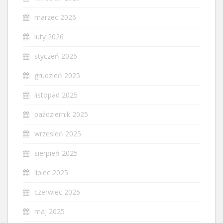
marzec 2026
luty 2026
styczeń 2026
grudzień 2025
listopad 2025
październik 2025
wrzesień 2025
sierpień 2025
lipiec 2025
czerwiec 2025
maj 2025