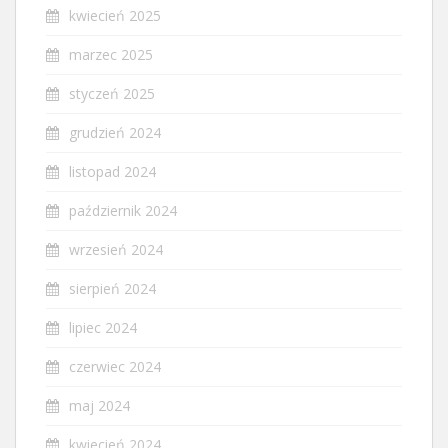
kwiecień 2025
marzec 2025
styczeń 2025
grudzień 2024
listopad 2024
październik 2024
wrzesień 2024
sierpień 2024
lipiec 2024
czerwiec 2024
maj 2024
kwiecień 2024