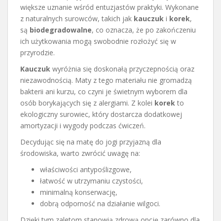
większe uznanie wśród entuzjastów praktyki. Wykonane
z naturalnych surowców, takich jak
kauczuk
i
korek
,
są
biodegradowalne
, co oznacza, że po zakończeniu
ich użytkowania mogą swobodnie rozłożyć się w
przyrodzie.
Kauczuk
wyróżnia się doskonałą przyczepnością oraz
niezawodnością. Maty z tego materiału nie gromadzą
bakterii ani kurzu, co czyni je świetnym wyborem dla
osób borykających się z alergiami. Z kolei
korek
to
ekologiczny surowiec, który dostarcza dodatkowej
amortyzacji i wygody podczas ćwiczeń.
Decydując się na matę do jogi przyjazną dla
środowiska, warto zwrócić uwagę na:
właściwości antypoślizgowe,
łatwość w utrzymaniu czystości,
minimalną konserwację,
dobrą odporność na działanie wilgoci.
Dzięki tym zaletom stanowią zdrową opcję zarówno dla