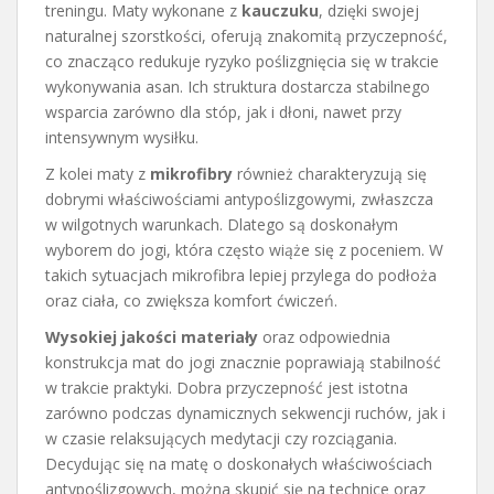
treningu. Maty wykonane z
kauczuku
, dzięki swojej
naturalnej szorstkości, oferują znakomitą przyczepność,
co znacząco redukuje ryzyko poślizgnięcia się w trakcie
wykonywania asan. Ich struktura dostarcza stabilnego
wsparcia zarówno dla stóp, jak i dłoni, nawet przy
intensywnym wysiłku.
Z kolei maty z
mikrofibry
również charakteryzują się
dobrymi właściwościami antypoślizgowymi, zwłaszcza
w wilgotnych warunkach. Dlatego są doskonałym
wyborem do jogi, która często wiąże się z poceniem. W
takich sytuacjach mikrofibra lepiej przylega do podłoża
oraz ciała, co zwiększa komfort ćwiczeń.
Wysokiej jakości materiały
oraz odpowiednia
konstrukcja mat do jogi znacznie poprawiają stabilność
w trakcie praktyki. Dobra przyczepność jest istotna
zarówno podczas dynamicznych sekwencji ruchów, jak i
w czasie relaksujących medytacji czy rozciągania.
Decydując się na matę o doskonałych właściwościach
antypoślizgowych, można skupić się na technice oraz