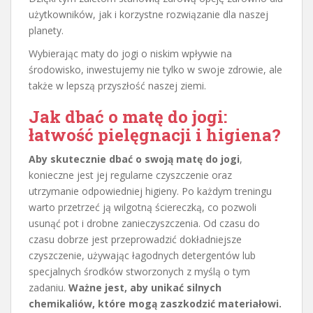
użytkowników, jak i korzystne rozwiązanie dla naszej
planety.
Wybierając maty do jogi o niskim wpływie na
środowisko, inwestujemy nie tylko w swoje zdrowie, ale
także w lepszą przyszłość naszej ziemi.
Jak dbać o matę do jogi:
łatwość
pielęgnacji
i higiena?
Aby skutecznie dbać o swoją matę do jogi
,
konieczne jest jej regularne czyszczenie oraz
utrzymanie odpowiedniej higieny. Po każdym treningu
warto przetrzeć ją wilgotną ściereczką, co pozwoli
usunąć pot i drobne zanieczyszczenia. Od czasu do
czasu dobrze jest przeprowadzić dokładniejsze
czyszczenie, używając łagodnych detergentów lub
specjalnych środków stworzonych z myślą o tym
zadaniu.
Ważne jest, aby unikać silnych
chemikaliów, które mogą zaszkodzić materiałowi.