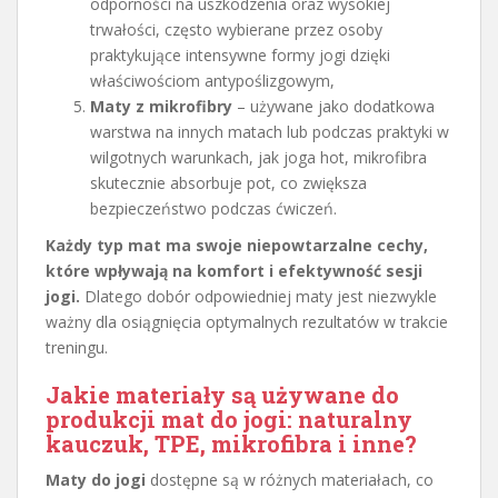
odporności na uszkodzenia oraz wysokiej
trwałości, często wybierane przez osoby
praktykujące intensywne formy jogi dzięki
właściwościom antypoślizgowym,
Maty z mikrofibry
– używane jako dodatkowa
warstwa na innych matach lub podczas praktyki w
wilgotnych warunkach, jak joga hot, mikrofibra
skutecznie absorbuje pot, co zwiększa
bezpieczeństwo podczas ćwiczeń.
Każdy typ mat ma swoje niepowtarzalne cechy,
które wpływają na komfort i efektywność sesji
jogi.
Dlatego dobór odpowiedniej maty jest niezwykle
ważny dla osiągnięcia optymalnych rezultatów w trakcie
treningu.
Jakie materiały są używane do
produkcji mat do jogi: naturalny
kauczuk, TPE, mikrofibra i inne?
Maty do jogi
dostępne są w różnych materiałach, co