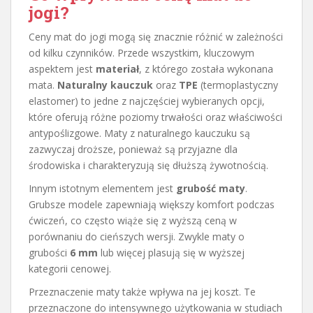
jogi?
Ceny mat do jogi mogą się znacznie różnić w zależności
od kilku czynników. Przede wszystkim, kluczowym
aspektem jest
materiał
, z którego została wykonana
mata.
Naturalny kauczuk
oraz
TPE
(termoplastyczny
elastomer) to jedne z najczęściej wybieranych opcji,
które oferują różne poziomy trwałości oraz właściwości
antypoślizgowe. Maty z naturalnego kauczuku są
zazwyczaj droższe, ponieważ są przyjazne dla
środowiska i charakteryzują się dłuższą żywotnością.
Innym istotnym elementem jest
grubość maty
.
Grubsze modele zapewniają większy komfort podczas
ćwiczeń, co często wiąże się z wyższą ceną w
porównaniu do cieńszych wersji. Zwykle maty o
grubości
6 mm
lub więcej plasują się w wyższej
kategorii cenowej.
Przeznaczenie maty także wpływa na jej koszt. Te
przeznaczone do intensywnego użytkowania w studiach