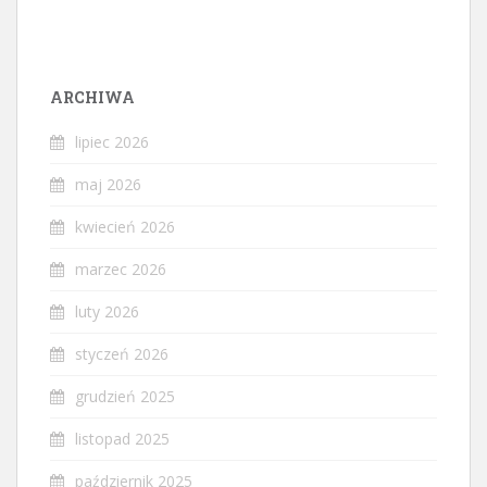
ARCHIWA
lipiec 2026
maj 2026
kwiecień 2026
marzec 2026
luty 2026
styczeń 2026
grudzień 2025
listopad 2025
październik 2025