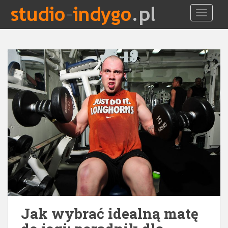
S
TOGGLE
k
i
p
t
o
m
a
i
n
c
o
n
t
e
n
t
Jak wybrać idealną matę