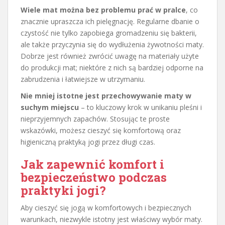
Wiele mat można bez problemu prać w pralce
, co
znacznie upraszcza ich pielęgnację. Regularne dbanie o
czystość nie tylko zapobiega gromadzeniu się bakterii,
ale także przyczynia się do wydłużenia żywotności maty.
Dobrze jest również zwrócić uwagę na materiały użyte
do produkcji mat; niektóre z nich są bardziej odporne na
zabrudzenia i łatwiejsze w utrzymaniu.
Nie mniej istotne jest przechowywanie maty w
suchym miejscu
– to kluczowy krok w unikaniu pleśni i
nieprzyjemnych zapachów. Stosując te proste
wskazówki, możesz cieszyć się komfortową oraz
higieniczną praktyką jogi przez długi czas.
Jak zapewnić komfort i
bezpieczeństwo podczas
praktyki jogi?
Aby cieszyć się jogą w komfortowych i bezpiecznych
warunkach, niezwykle istotny jest właściwy wybór maty.