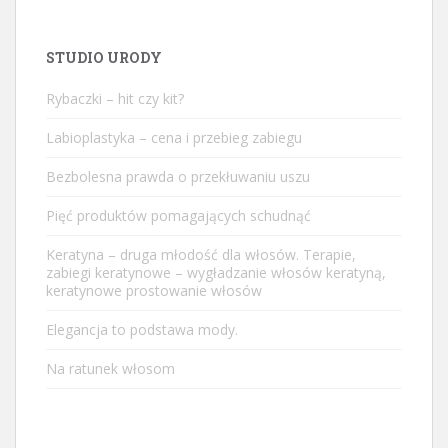
STUDIO URODY
Rybaczki – hit czy kit?
Labioplastyka – cena i przebieg zabiegu
Bezbolesna prawda o przekłuwaniu uszu
Pięć produktów pomagających schudnąć
Keratyna – druga młodość dla włosów. Terapie,
zabiegi keratynowe – wygładzanie włosów keratyną,
keratynowe prostowanie włosów
Elegancja to podstawa mody.
Na ratunek włosom