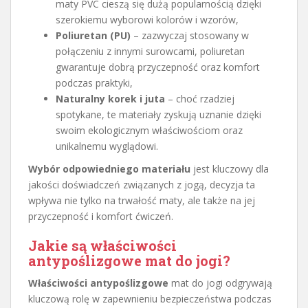
maty PVC cieszą się dużą popularnością dzięki
szerokiemu wyborowi kolorów i wzorów,
Poliuretan (PU)
– zazwyczaj stosowany w
połączeniu z innymi surowcami, poliuretan
gwarantuje dobrą przyczepność oraz komfort
podczas praktyki,
Naturalny korek i juta
– choć rzadziej
spotykane, te materiały zyskują uznanie dzięki
swoim ekologicznym właściwościom oraz
unikalnemu wyglądowi.
Wybór odpowiedniego materiału
jest kluczowy dla
jakości doświadczeń związanych z jogą, decyzja ta
wpływa nie tylko na trwałość maty, ale także na jej
przyczepność i komfort ćwiczeń.
Jakie są właściwości
antypoślizgowe mat do jogi?
Właściwości antypoślizgowe
mat do jogi odgrywają
kluczową rolę w zapewnieniu bezpieczeństwa podczas