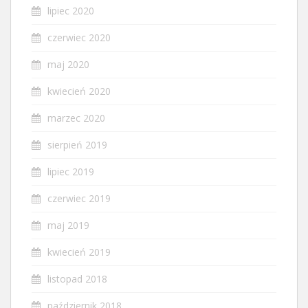
lipiec 2020
czerwiec 2020
maj 2020
kwiecień 2020
marzec 2020
sierpień 2019
lipiec 2019
czerwiec 2019
maj 2019
kwiecień 2019
listopad 2018
październik 2018