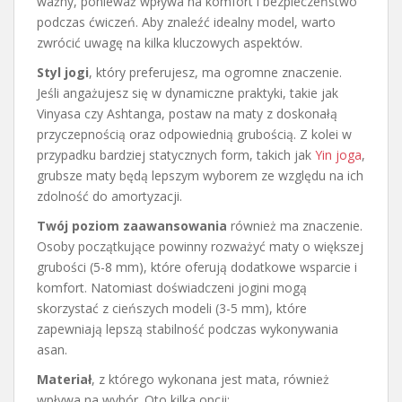
ważny, ponieważ wpływa na komfort i bezpieczeństwo
podczas ćwiczeń. Aby znaleźć idealny model, warto
zwrócić uwagę na kilka kluczowych aspektów.
Styl jogi
, który preferujesz, ma ogromne znaczenie.
Jeśli angażujesz się w dynamiczne praktyki, takie jak
Vinyasa czy Ashtanga, postaw na maty z doskonałą
przyczepnością oraz odpowiednią grubością. Z kolei w
przypadku bardziej statycznych form, takich jak
Yin joga
,
grubsze maty będą lepszym wyborem ze względu na ich
zdolność do amortyzacji.
Twój poziom zaawansowania
również ma znaczenie.
Osoby początkujące powinny rozważyć maty o większej
grubości (5-8 mm), które oferują dodatkowe wsparcie i
komfort. Natomiast doświadczeni jogini mogą
skorzystać z cieńszych modeli (3-5 mm), które
zapewniają lepszą stabilność podczas wykonywania
asan.
Materiał
, z którego wykonana jest mata, również
wpływa na wybór. Oto kilka opcji: