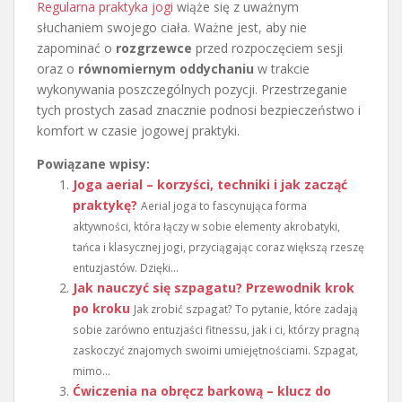
Regularna praktyka jogi
wiąże się z uważnym
słuchaniem swojego ciała. Ważne jest, aby nie
zapominać o
rozgrzewce
przed rozpoczęciem sesji
oraz o
równomiernym oddychaniu
w trakcie
wykonywania poszczególnych pozycji. Przestrzeganie
tych prostych zasad znacznie podnosi bezpieczeństwo i
komfort w czasie jogowej praktyki.
Powiązane wpisy:
Joga aerial – korzyści, techniki i jak zacząć
praktykę?
Aerial joga to fascynująca forma
aktywności, która łączy w sobie elementy akrobatyki,
tańca i klasycznej jogi, przyciągając coraz większą rzeszę
entuzjastów. Dzięki...
Jak nauczyć się szpagatu? Przewodnik krok
po kroku
Jak zrobić szpagat? To pytanie, które zadają
sobie zarówno entuzjaści fitnessu, jak i ci, którzy pragną
zaskoczyć znajomych swoimi umiejętnościami. Szpagat,
mimo...
Ćwiczenia na obręcz barkową – klucz do