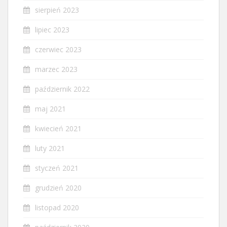
sierpień 2023
lipiec 2023
czerwiec 2023
marzec 2023
październik 2022
maj 2021
kwiecień 2021
luty 2021
styczeń 2021
grudzień 2020
listopad 2020