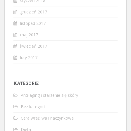
styczeń 2018
grudzień 2017
listopad 2017
maj 2017
kwiecień 2017
luty 2017
KATEGORIE
Anti-aging i starzenie się skóry
Bez kategorii
Cera wrażliwa i naczynkowa
Dieta