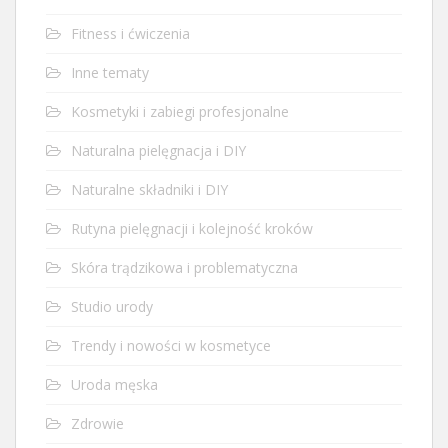
Fitness i ćwiczenia
Inne tematy
Kosmetyki i zabiegi profesjonalne
Naturalna pielęgnacja i DIY
Naturalne składniki i DIY
Rutyna pielęgnacji i kolejność kroków
Skóra trądzikowa i problematyczna
Studio urody
Trendy i nowości w kosmetyce
Uroda męska
Zdrowie