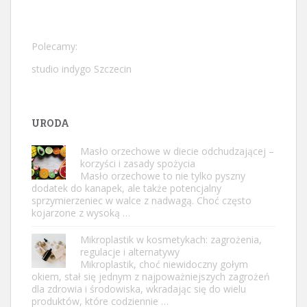
Polecamy:
studio indygo Szczecin
URODA
Masło orzechowe w diecie odchudzającej –
korzyści i zasady spożycia
Masło orzechowe to nie tylko pyszny
dodatek do kanapek, ale także potencjalny
sprzymierzeniec w walce z nadwagą. Choć często
kojarzone z wysoką …
Mikroplastik w kosmetykach: zagrożenia,
regulacje i alternatywy
Mikroplastik, choć niewidoczny gołym
okiem, stał się jednym z najpoważniejszych zagrożeń
dla zdrowia i środowiska, wkradając się do wielu
produktów, które codziennie …