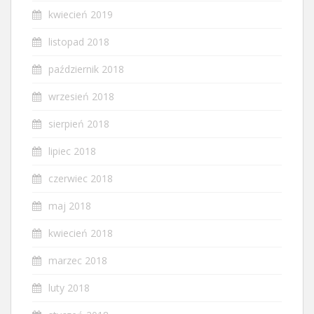
kwiecień 2019
listopad 2018
październik 2018
wrzesień 2018
sierpień 2018
lipiec 2018
czerwiec 2018
maj 2018
kwiecień 2018
marzec 2018
luty 2018