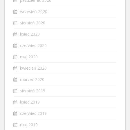
październik 2020
wrzesień 2020
sierpień 2020
lipiec 2020
czerwiec 2020
maj 2020
kwiecień 2020
marzec 2020
sierpień 2019
lipiec 2019
czerwiec 2019
maj 2019