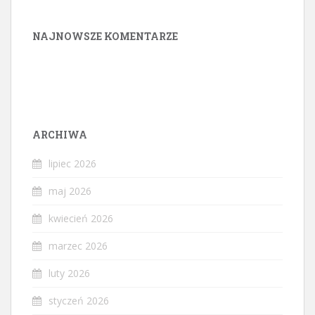
NAJNOWSZE KOMENTARZE
ARCHIWA
lipiec 2026
maj 2026
kwiecień 2026
marzec 2026
luty 2026
styczeń 2026