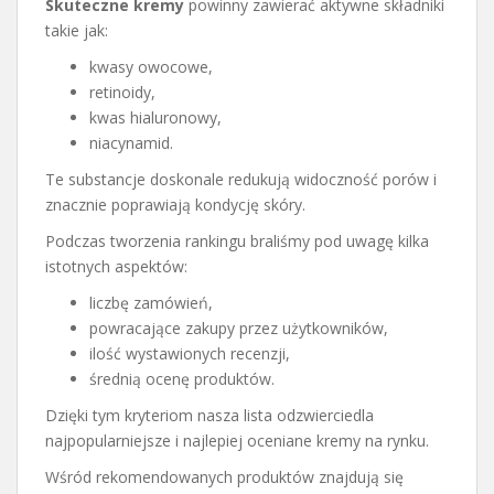
Skuteczne kremy
powinny zawierać aktywne składniki
takie jak:
kwasy owocowe,
retinoidy,
kwas hialuronowy,
niacynamid.
Te substancje doskonale redukują widoczność porów i
znacznie poprawiają kondycję skóry.
Podczas tworzenia rankingu braliśmy pod uwagę kilka
istotnych aspektów:
liczbę zamówień,
powracające zakupy przez użytkowników,
ilość wystawionych recenzji,
średnią ocenę produktów.
Dzięki tym kryteriom nasza lista odzwierciedla
najpopularniejsze i najlepiej oceniane kremy na rynku.
Wśród rekomendowanych produktów znajdują się