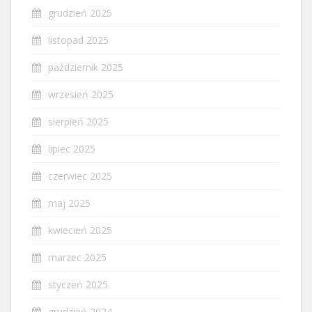
grudzień 2025
listopad 2025
październik 2025
wrzesień 2025
sierpień 2025
lipiec 2025
czerwiec 2025
maj 2025
kwiecień 2025
marzec 2025
styczeń 2025
grudzień 2024