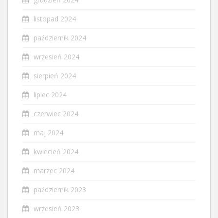
listopad 2024
październik 2024
wrzesień 2024
sierpień 2024
lipiec 2024
czerwiec 2024
maj 2024
kwiecień 2024
marzec 2024
październik 2023
wrzesień 2023