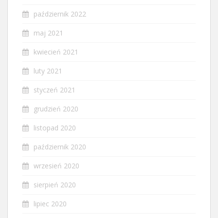
październik 2022
maj 2021
kwiecień 2021
luty 2021
styczeń 2021
grudzień 2020
listopad 2020
październik 2020
wrzesień 2020
sierpień 2020
lipiec 2020