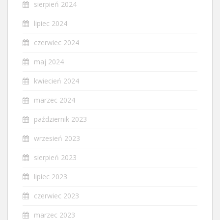
sierpień 2024
lipiec 2024
czerwiec 2024
maj 2024
kwiecień 2024
marzec 2024
październik 2023
wrzesień 2023
sierpień 2023
lipiec 2023
czerwiec 2023
marzec 2023