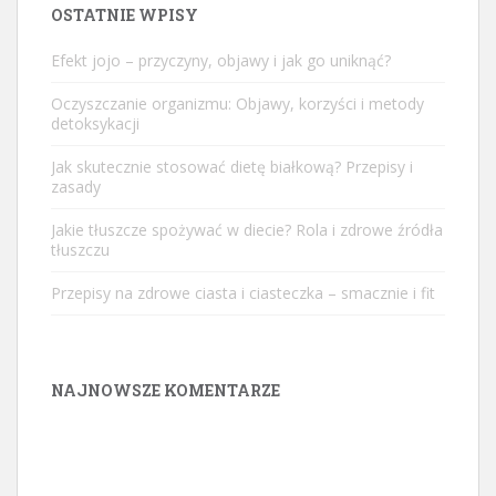
OSTATNIE WPISY
Efekt jojo – przyczyny, objawy i jak go uniknąć?
Oczyszczanie organizmu: Objawy, korzyści i metody
detoksykacji
Jak skutecznie stosować dietę białkową? Przepisy i
zasady
Jakie tłuszcze spożywać w diecie? Rola i zdrowe źródła
tłuszczu
Przepisy na zdrowe ciasta i ciasteczka – smacznie i fit
NAJNOWSZE KOMENTARZE