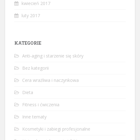
kwiecień 2017
luty 2017
KATEGORIE
Anti-aging i starzenie się skóry
Bez kategorii
Cera wrażliwa i naczynkowa
Dieta
Fitness i ćwiczenia
Inne tematy
Kosmetyki i zabiegi profesjonalne