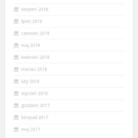
sierpień 2018
lipiec 2018
czerwiec 2018
maj 2018
kwiecień 2018
marzec 2018
luty 2018
styczeń 2018
grudzień 2017
listopad 2017
maj 2017