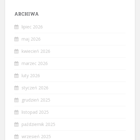
ARCHIWA
lipiec 2026
maj 2026
kwiecień 2026
marzec 2026
luty 2026
styczeń 2026
grudzień 2025
listopad 2025
październik 2025
wrzesień 2025