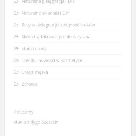
Naturalna pielęgnacja i DIY
Naturalne składniki i DIY
Rutyna pielęgnacji i kolejność kroków
Skóra trądzikowa i problematyczna
Studio urody
Trendy i nowości w kosmetyce
Uroda męska
Zdrowie
Polecamy:
studio indygo Szczecin