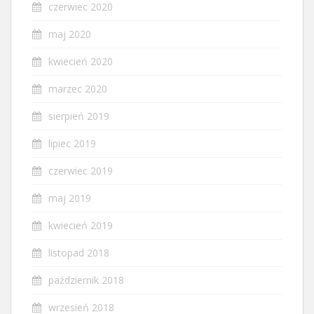
czerwiec 2020
maj 2020
kwiecień 2020
marzec 2020
sierpień 2019
lipiec 2019
czerwiec 2019
maj 2019
kwiecień 2019
listopad 2018
październik 2018
wrzesień 2018