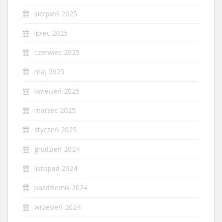
sierpień 2025
lipiec 2025
czerwiec 2025
maj 2025
kwiecień 2025
marzec 2025
styczeń 2025
grudzień 2024
listopad 2024
październik 2024
wrzesień 2024