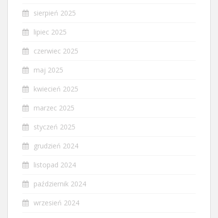
sierpień 2025
lipiec 2025
czerwiec 2025
maj 2025
kwiecień 2025
marzec 2025
styczeń 2025
grudzień 2024
listopad 2024
październik 2024
wrzesień 2024