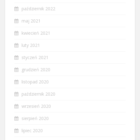
październik 2022
maj 2021
kwiecień 2021
luty 2021
styczeń 2021
grudzień 2020
listopad 2020
październik 2020
wrzesień 2020
sierpień 2020
lipiec 2020