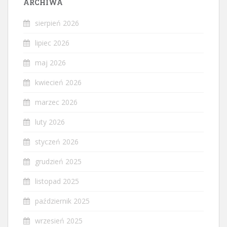
ARCHIWA
sierpień 2026
lipiec 2026
maj 2026
kwiecień 2026
marzec 2026
luty 2026
styczeń 2026
grudzień 2025
listopad 2025
październik 2025
wrzesień 2025