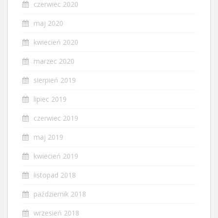
czerwiec 2020
maj 2020
kwiecień 2020
marzec 2020
sierpień 2019
lipiec 2019
czerwiec 2019
maj 2019
kwiecień 2019
listopad 2018
październik 2018
wrzesień 2018