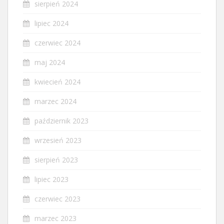
sierpień 2024
lipiec 2024
czerwiec 2024
maj 2024
kwiecień 2024
marzec 2024
październik 2023
wrzesień 2023
sierpień 2023
lipiec 2023
czerwiec 2023
marzec 2023