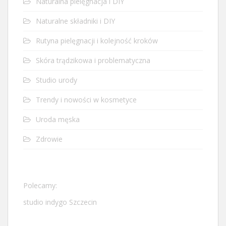
Naturalna pielęgnacja i DIY
Naturalne składniki i DIY
Rutyna pielęgnacji i kolejność kroków
Skóra trądzikowa i problematyczna
Studio urody
Trendy i nowości w kosmetyce
Uroda męska
Zdrowie
Polecamy:
studio indygo Szczecin