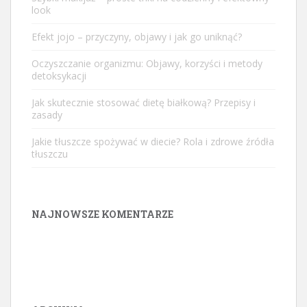
look
Efekt jojo – przyczyny, objawy i jak go uniknąć?
Oczyszczanie organizmu: Objawy, korzyści i metody
detoksykacji
Jak skutecznie stosować dietę białkową? Przepisy i
zasady
Jakie tłuszcze spożywać w diecie? Rola i zdrowe źródła
tłuszczu
NAJNOWSZE KOMENTARZE