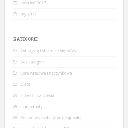
kwiecień 2017
luty 2017
KATEGORIE
Anti-aging i starzenie się skóry
Bez kategorii
Cera wrażliwa i naczynkowa
Dieta
Fitness i ćwiczenia
Inne tematy
Kosmetyki i zabiegi profesjonalne