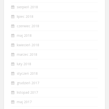
sierpień 2018
lipiec 2018
czerwiec 2018
maj 2018
kwiecień 2018
marzec 2018
luty 2018
styczeń 2018
grudzień 2017
listopad 2017
maj 2017