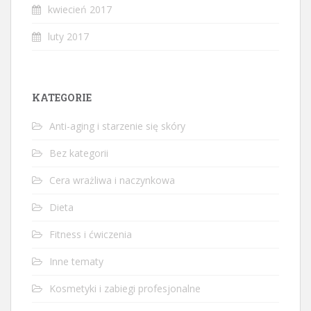
kwiecień 2017
luty 2017
KATEGORIE
Anti-aging i starzenie się skóry
Bez kategorii
Cera wrażliwa i naczynkowa
Dieta
Fitness i ćwiczenia
Inne tematy
Kosmetyki i zabiegi profesjonalne