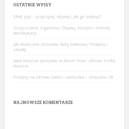
OSTATNIE WPISY
Efekt jojo – przyczyny, objawy i jak go uniknąć?
Oczyszczanie organizmu: Objawy, korzyści i metody
detoksykacji
Jak skutecznie stosować dietę białkową? Przepisy i
zasady
Jakie tłuszcze spożywać w diecie? Rola i zdrowe źródła
tłuszczu
Przepisy na zdrowe ciasta i ciasteczka – smacznie i fit
NAJNOWSZE KOMENTARZE