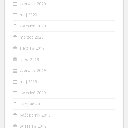
czerwiec 2020
maj 2020
kwiecień 2020
marzec 2020
sierpień 2019
lipiec 2019
czerwiec 2019
maj 2019
kwiecień 2019
listopad 2018
październik 2018
wrzesień 2018