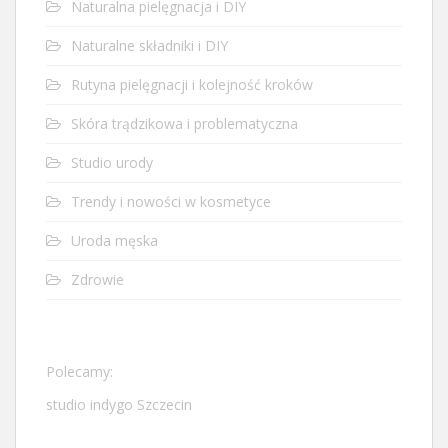
Naturalna pielęgnacja i DIY
Naturalne składniki i DIY
Rutyna pielęgnacji i kolejność kroków
Skóra trądzikowa i problematyczna
Studio urody
Trendy i nowości w kosmetyce
Uroda męska
Zdrowie
Polecamy:
studio indygo Szczecin