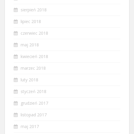
sierpień 2018
lipiec 2018
czerwiec 2018
maj 2018
kwiecień 2018
marzec 2018
luty 2018
styczeń 2018
grudzień 2017
listopad 2017
maj 2017