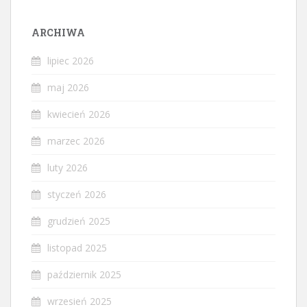
ARCHIWA
lipiec 2026
maj 2026
kwiecień 2026
marzec 2026
luty 2026
styczeń 2026
grudzień 2025
listopad 2025
październik 2025
wrzesień 2025