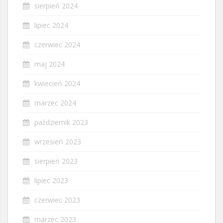
sierpień 2024
lipiec 2024
czerwiec 2024
maj 2024
kwiecień 2024
marzec 2024
październik 2023
wrzesień 2023
sierpień 2023
lipiec 2023
czerwiec 2023
marzec 2023