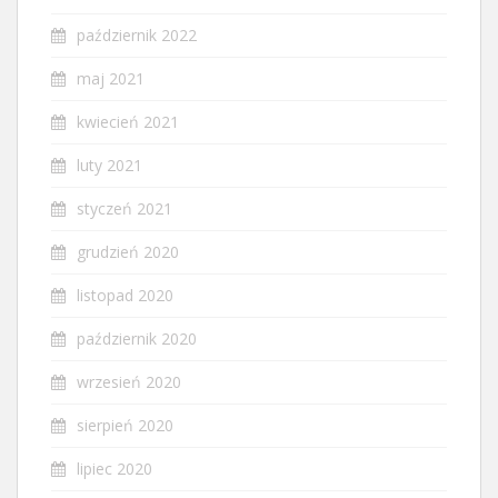
październik 2022
maj 2021
kwiecień 2021
luty 2021
styczeń 2021
grudzień 2020
listopad 2020
październik 2020
wrzesień 2020
sierpień 2020
lipiec 2020