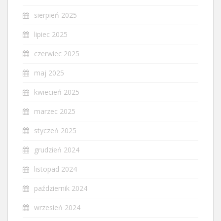
sierpień 2025
lipiec 2025
czerwiec 2025
maj 2025
kwiecień 2025
marzec 2025
styczeń 2025
grudzień 2024
listopad 2024
październik 2024
wrzesień 2024