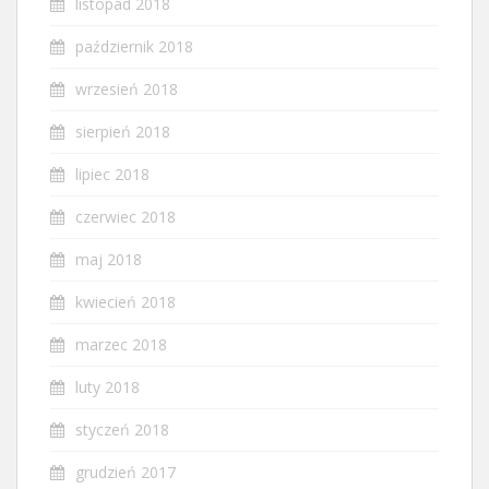
listopad 2018
październik 2018
wrzesień 2018
sierpień 2018
lipiec 2018
czerwiec 2018
maj 2018
kwiecień 2018
marzec 2018
luty 2018
styczeń 2018
grudzień 2017