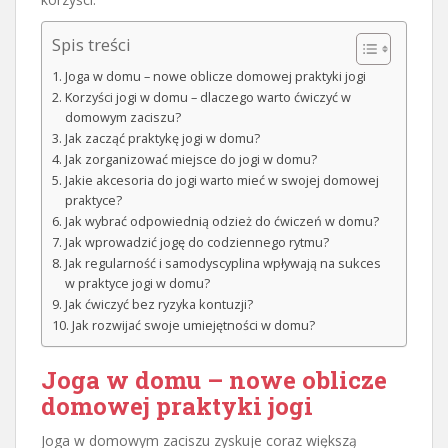
Spis treści
Joga w domu – nowe oblicze domowej praktyki jogi
Korzyści jogi w domu – dlaczego warto ćwiczyć w
domowym zaciszu?
Jak zacząć praktykę jogi w domu?
Jak zorganizować miejsce do jogi w domu?
Jakie akcesoria do jogi warto mieć w swojej domowej
praktyce?
Jak wybrać odpowiednią odzież do ćwiczeń w domu?
Jak wprowadzić jogę do codziennego rytmu?
Jak regularność i samodyscyplina wpływają na sukces
w praktyce jogi w domu?
Jak ćwiczyć bez ryzyka kontuzji?
Jak rozwijać swoje umiejętności w domu?
Joga w domu – nowe oblicze
domowej praktyki jogi
Joga w domowym zaciszu zyskuje coraz większą