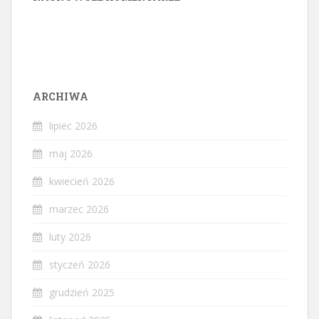
ARCHIWA
lipiec 2026
maj 2026
kwiecień 2026
marzec 2026
luty 2026
styczeń 2026
grudzień 2025