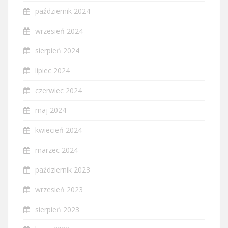
październik 2024
wrzesień 2024
sierpień 2024
lipiec 2024
czerwiec 2024
maj 2024
kwiecień 2024
marzec 2024
październik 2023
wrzesień 2023
sierpień 2023