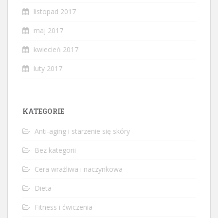
listopad 2017
maj 2017
kwiecień 2017
luty 2017
KATEGORIE
Anti-aging i starzenie się skóry
Bez kategorii
Cera wrażliwa i naczynkowa
Dieta
Fitness i ćwiczenia