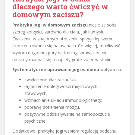
dlaczego warto ćwiczyć w
domowym zaciszu?
Praktyka jogi w domowym zaciszu
niesie ze sobą
szereg korzyści, zarówno dla ciała, jak i umysłu.
Ćwiczenie w znajomym otoczeniu sprzyja lepszemu
skoncentrowaniu się na asanach. Co więcej, możliwość
wyboru dogodnej pory na trening sprawia, że nie
musimy martwić się o napięty grafik zajęć w studiu.
Systematyczne uprawianie jogi w domu
wpływa na:
zwiększenie elastyczności,
łagodzenie dolegliwości mięśniowych i
stawowych,
wzmacnianie układu immunologicznego,
poprawę dotlenienia mózgu,
pozytywne oddziaływanie na samopoczucie
psychiczne.
Dodatkowo, praktyka jogi wspiera regulację oddechu,