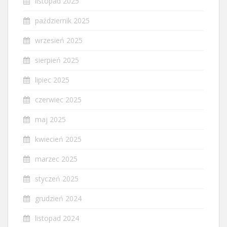
listopad 2025
październik 2025
wrzesień 2025
sierpień 2025
lipiec 2025
czerwiec 2025
maj 2025
kwiecień 2025
marzec 2025
styczeń 2025
grudzień 2024
listopad 2024