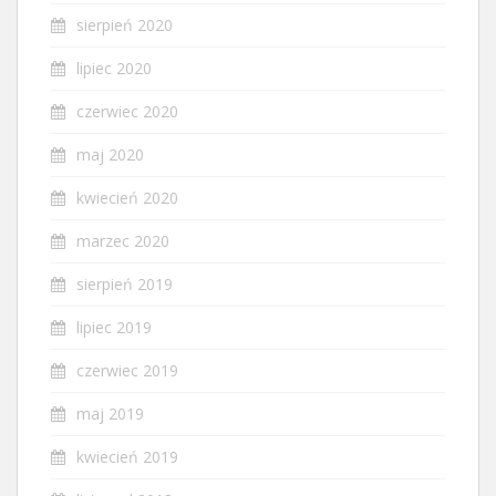
sierpień 2020
lipiec 2020
czerwiec 2020
maj 2020
kwiecień 2020
marzec 2020
sierpień 2019
lipiec 2019
czerwiec 2019
maj 2019
kwiecień 2019