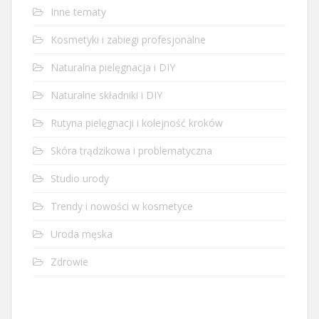
Inne tematy
Kosmetyki i zabiegi profesjonalne
Naturalna pielęgnacja i DIY
Naturalne składniki i DIY
Rutyna pielęgnacji i kolejność kroków
Skóra trądzikowa i problematyczna
Studio urody
Trendy i nowości w kosmetyce
Uroda męska
Zdrowie