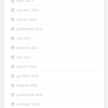
lipiec 2023
czerwiec 2023
marzec 2023
październik 2022
maj 2021
kwiecień 2021
luty 2021
styczeń 2021
grudzień 2020
listopad 2020
październik 2020
wrzesień 2020