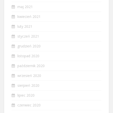
maj 2021
kwiecień 2021
luty 2021
styczeń 2021
grudzień 2020
listopad 2020
październik 2020
wrzesień 2020
sierpień 2020
lipiec 2020
czerwiec 2020