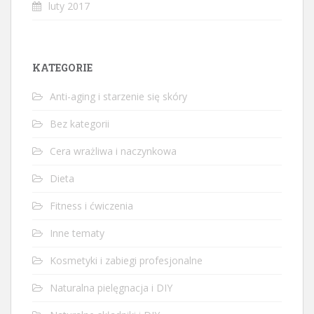
luty 2017
KATEGORIE
Anti-aging i starzenie się skóry
Bez kategorii
Cera wrażliwa i naczynkowa
Dieta
Fitness i ćwiczenia
Inne tematy
Kosmetyki i zabiegi profesjonalne
Naturalna pielęgnacja i DIY