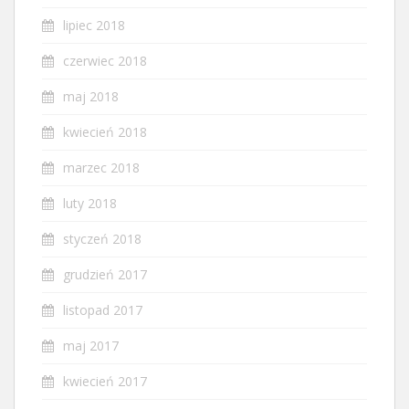
lipiec 2018
czerwiec 2018
maj 2018
kwiecień 2018
marzec 2018
luty 2018
styczeń 2018
grudzień 2017
listopad 2017
maj 2017
kwiecień 2017