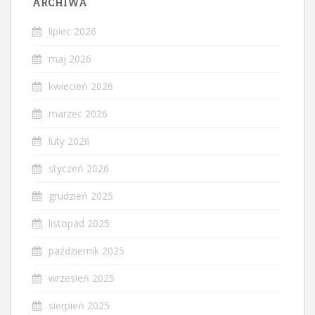
ARCHIWA
lipiec 2026
maj 2026
kwiecień 2026
marzec 2026
luty 2026
styczeń 2026
grudzień 2025
listopad 2025
październik 2025
wrzesień 2025
sierpień 2025