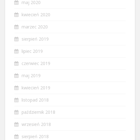
maj 2020
kwiecień 2020
marzec 2020
sierpień 2019
lipiec 2019
czerwiec 2019
maj 2019
kwiecień 2019
listopad 2018
październik 2018
wrzesień 2018
sierpień 2018