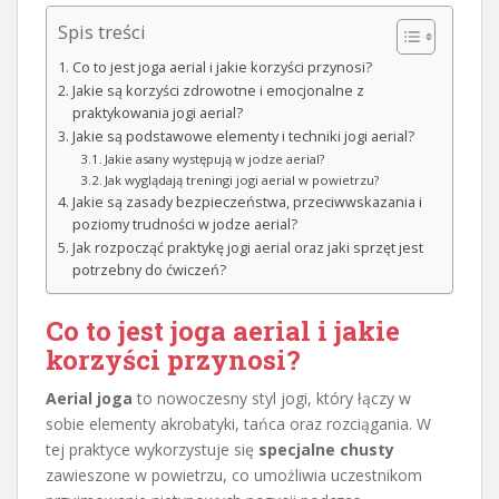
Spis treści
Co to jest joga aerial i jakie korzyści przynosi?
Jakie są korzyści zdrowotne i emocjonalne z
praktykowania jogi aerial?
Jakie są podstawowe elementy i techniki jogi aerial?
Jakie asany występują w jodze aerial?
Jak wyglądają treningi jogi aerial w powietrzu?
Jakie są zasady bezpieczeństwa, przeciwwskazania i
poziomy trudności w jodze aerial?
Jak rozpocząć praktykę jogi aerial oraz jaki sprzęt jest
potrzebny do ćwiczeń?
Co to jest joga aerial i jakie
korzyści przynosi?
Aerial joga
to nowoczesny styl jogi, który łączy w
sobie elementy akrobatyki, tańca oraz rozciągania. W
tej praktyce wykorzystuje się
specjalne chusty
zawieszone w powietrzu, co umożliwia uczestnikom