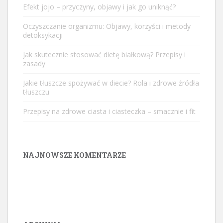
Efekt jojo – przyczyny, objawy i jak go uniknąć?
Oczyszczanie organizmu: Objawy, korzyści i metody
detoksykacji
Jak skutecznie stosować dietę białkową? Przepisy i
zasady
Jakie tłuszcze spożywać w diecie? Rola i zdrowe źródła
tłuszczu
Przepisy na zdrowe ciasta i ciasteczka – smacznie i fit
NAJNOWSZE KOMENTARZE