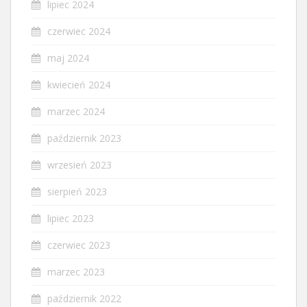
lipiec 2024
czerwiec 2024
maj 2024
kwiecień 2024
marzec 2024
październik 2023
wrzesień 2023
sierpień 2023
lipiec 2023
czerwiec 2023
marzec 2023
październik 2022