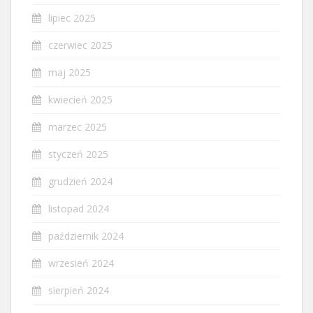
lipiec 2025
czerwiec 2025
maj 2025
kwiecień 2025
marzec 2025
styczeń 2025
grudzień 2024
listopad 2024
październik 2024
wrzesień 2024
sierpień 2024