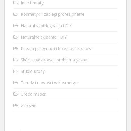
Inne tematy
Kosmetyki i zabiegi profesjonalne
Naturalna pielęgnacja i DIY
Naturalne składniki i DIY
Rutyna pielęgnacji i kolejność kroków
Skóra trądzikowa i problematyczna
Studio urody
Trendy i nowości w kosmetyce
Uroda męska
Zdrowie