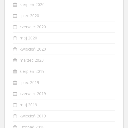
sierpień 2020
lipiec 2020
czerwiec 2020
maj 2020
kwiecień 2020
marzec 2020
sierpień 2019
lipiec 2019
czerwiec 2019
maj 2019
kwiecień 2019
listopad 2018