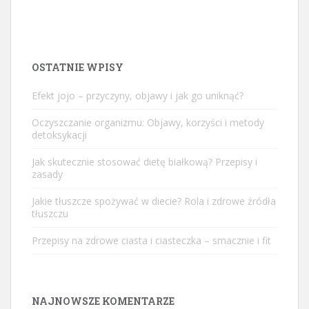
OSTATNIE WPISY
Efekt jojo – przyczyny, objawy i jak go uniknąć?
Oczyszczanie organizmu: Objawy, korzyści i metody
detoksykacji
Jak skutecznie stosować dietę białkową? Przepisy i
zasady
Jakie tłuszcze spożywać w diecie? Rola i zdrowe źródła
tłuszczu
Przepisy na zdrowe ciasta i ciasteczka – smacznie i fit
NAJNOWSZE KOMENTARZE