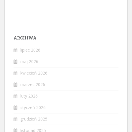
ARCHIWA
lipiec 2026
maj 2026
kwiecień 2026
marzec 2026
luty 2026
styczeń 2026
grudzień 2025
listopad 2025