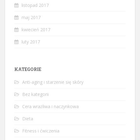
listopad 2017
maj 2017
kwiecień 2017
luty 2017
KATEGORIE
Anti-aging i starzenie się skóry
Bez kategorii
Cera wrażliwa i naczynkowa
Dieta
Fitness i ćwiczenia