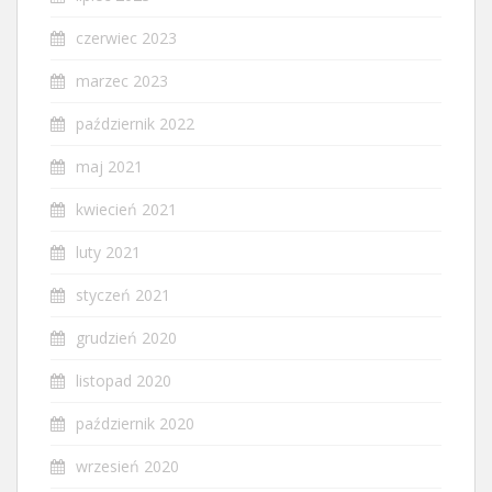
czerwiec 2023
marzec 2023
październik 2022
maj 2021
kwiecień 2021
luty 2021
styczeń 2021
grudzień 2020
listopad 2020
październik 2020
wrzesień 2020