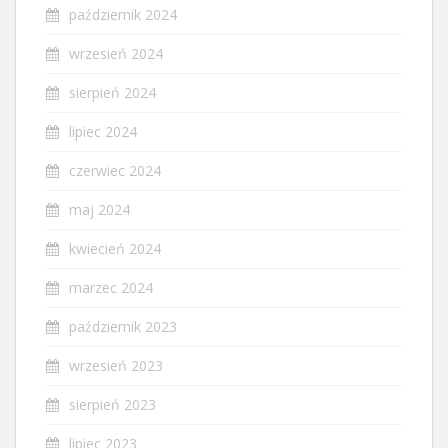
październik 2024
wrzesień 2024
sierpień 2024
lipiec 2024
czerwiec 2024
maj 2024
kwiecień 2024
marzec 2024
październik 2023
wrzesień 2023
sierpień 2023
lipiec 2023