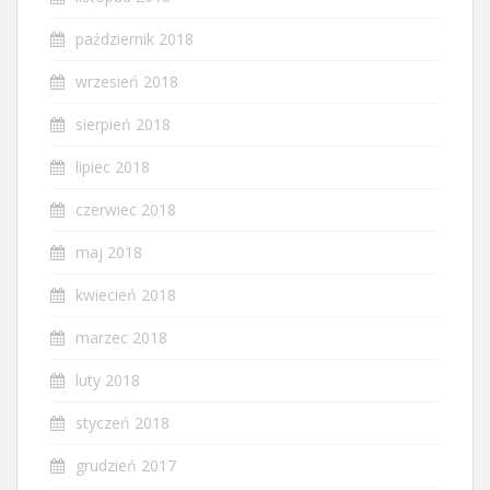
październik 2018
wrzesień 2018
sierpień 2018
lipiec 2018
czerwiec 2018
maj 2018
kwiecień 2018
marzec 2018
luty 2018
styczeń 2018
grudzień 2017