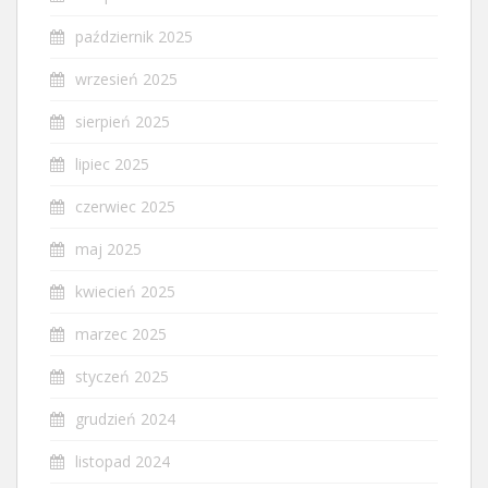
październik 2025
wrzesień 2025
sierpień 2025
lipiec 2025
czerwiec 2025
maj 2025
kwiecień 2025
marzec 2025
styczeń 2025
grudzień 2024
listopad 2024