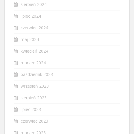
sierpień 2024
lipiec 2024
czerwiec 2024
maj 2024
kwiecień 2024
marzec 2024
październik 2023
wrzesień 2023
sierpień 2023
lipiec 2023
czerwiec 2023
marzec 2023