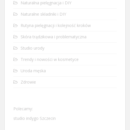
Naturalna pielęgnacja i DIY
Naturalne składniki i DIY
Rutyna pielęgnacji i kolejność kroków
Skóra trądzikowa i problematyczna
Studio urody
Trendy i nowości w kosmetyce
Uroda męska
Zdrowie
Polecamy:
studio indygo Szczecin