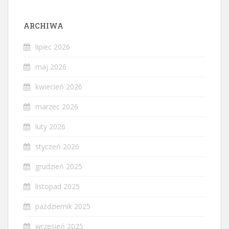
ARCHIWA
lipiec 2026
maj 2026
kwiecień 2026
marzec 2026
luty 2026
styczeń 2026
grudzień 2025
listopad 2025
październik 2025
wrzesień 2025