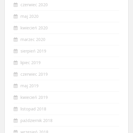
czerwiec 2020
maj 2020
kwiecień 2020
marzec 2020
sierpień 2019
lipiec 2019
czerwiec 2019
maj 2019
kwiecień 2019
listopad 2018
październik 2018
wrzesień 2018