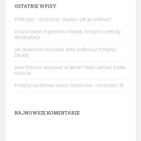
OSTATNIE WPISY
Efekt jojo – przyczyny, objawy i jak go uniknąć?
Oczyszczanie organizmu: Objawy, korzyści i metody
detoksykacji
Jak skutecznie stosować dietę białkową? Przepisy i
zasady
Jakie tłuszcze spożywać w diecie? Rola i zdrowe źródła
tłuszczu
Przepisy na zdrowe ciasta i ciasteczka – smacznie i fit
NAJNOWSZE KOMENTARZE