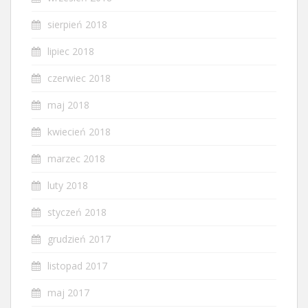
sierpień 2018
lipiec 2018
czerwiec 2018
maj 2018
kwiecień 2018
marzec 2018
luty 2018
styczeń 2018
grudzień 2017
listopad 2017
maj 2017