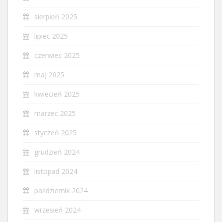
sierpień 2025
lipiec 2025
czerwiec 2025
maj 2025
kwiecień 2025
marzec 2025
styczeń 2025
grudzień 2024
listopad 2024
październik 2024
wrzesień 2024