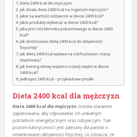
Dieta 2400 kcal dla mężczyzn
Jak działa dieta 2400 kcal na organizm mężczyzn?
Jakie są wartości odżywcze w diecie 2400 kcal?
Jakie produkty wybierać w diecie 2400 kcal?
Jaka jest rola błonnika pokarmowego w diecie 2400
kcal?
Jak dostosować dietę 2400 kcal do aktywności
fizycznej?
Jak dieta 2400 kcal wpływa na odchudzanie i masę
mięśniową?
Jak trening siłowy wspiera rozwój mięśni w diecie
2400 kcal?
Jadłospis 2400 kcal – przykładowe posiłki
Dieta 2400 kcal dla mężczyzn
Dieta 2400 kcal dla mężczyzn
została starannie
zaplanowana, aby odpowiadać ich unikalnym
potrzebom energetycznym oraz odżywczym. Taki
poziom kaloryczności jest zalecany dla panów o
umiarkowanej aktywności fizycznej, co oznacza, że