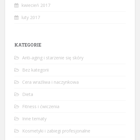
kwiecień 2017
luty 2017
KATEGORIE
Anti-aging i starzenie się skóry
Bez kategorii
Cera wrażliwa i naczynkowa
Dieta
Fitness i ćwiczenia
Inne tematy
Kosmetyki i zabiegi profesjonalne