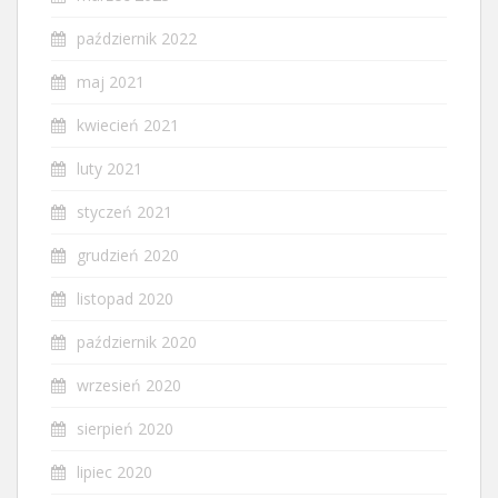
październik 2022
maj 2021
kwiecień 2021
luty 2021
styczeń 2021
grudzień 2020
listopad 2020
październik 2020
wrzesień 2020
sierpień 2020
lipiec 2020