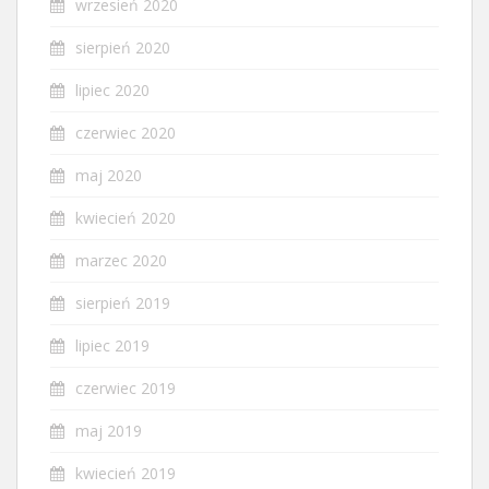
wrzesień 2020
sierpień 2020
lipiec 2020
czerwiec 2020
maj 2020
kwiecień 2020
marzec 2020
sierpień 2019
lipiec 2019
czerwiec 2019
maj 2019
kwiecień 2019