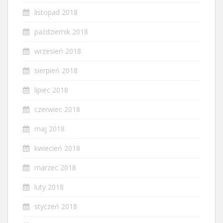
listopad 2018
październik 2018
wrzesień 2018
sierpień 2018
lipiec 2018
czerwiec 2018
maj 2018
kwiecień 2018
marzec 2018
luty 2018
styczeń 2018