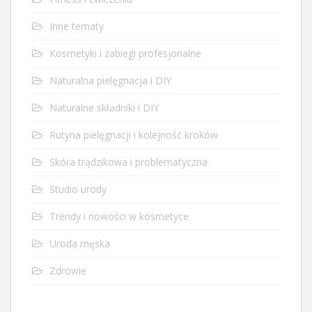
Inne tematy
Kosmetyki i zabiegi profesjonalne
Naturalna pielęgnacja i DIY
Naturalne składniki i DIY
Rutyna pielęgnacji i kolejność kroków
Skóra trądzikowa i problematyczna
Studio urody
Trendy i nowości w kosmetyce
Uroda męska
Zdrowie