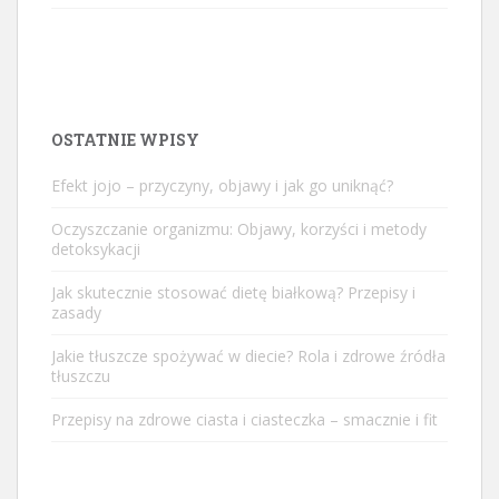
OSTATNIE WPISY
Efekt jojo – przyczyny, objawy i jak go uniknąć?
Oczyszczanie organizmu: Objawy, korzyści i metody
detoksykacji
Jak skutecznie stosować dietę białkową? Przepisy i
zasady
Jakie tłuszcze spożywać w diecie? Rola i zdrowe źródła
tłuszczu
Przepisy na zdrowe ciasta i ciasteczka – smacznie i fit