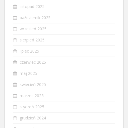
listopad 2025
październik 2025
wrzesień 2025
sierpień 2025
lipiec 2025
czerwiec 2025
maj 2025
kwiecień 2025
marzec 2025
styczeń 2025
grudzień 2024