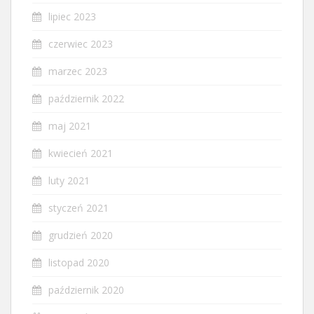
lipiec 2023
czerwiec 2023
marzec 2023
październik 2022
maj 2021
kwiecień 2021
luty 2021
styczeń 2021
grudzień 2020
listopad 2020
październik 2020