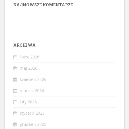
NAJNOWSZE KOMENTARZE
ARCHIWA
lipiec 2026
maj 2026
kwiecień 2026
marzec 2026
luty 2026
styczeń 2026
grudzień 2025