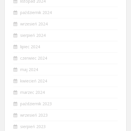
listopad 2024
październik 2024
wrzesień 2024
sierpień 2024
lipiec 2024
czerwiec 2024
maj 2024
kwiecień 2024
marzec 2024
październik 2023
wrzesień 2023
sierpień 2023