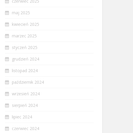
czerwiec 2025
maj 2025
kwiecień 2025
marzec 2025
styczeń 2025
grudzień 2024
listopad 2024
październik 2024
wrzesień 2024
sierpień 2024
lipiec 2024
czerwiec 2024