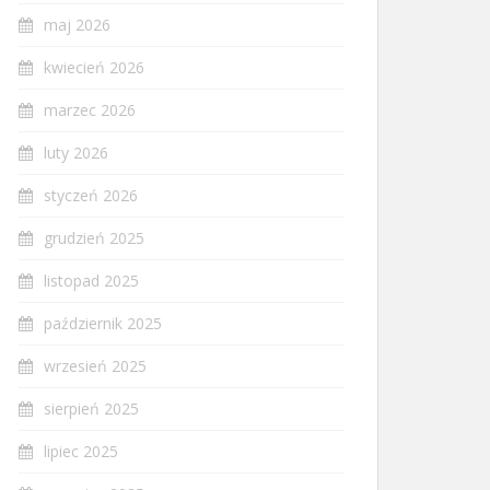
maj 2026
kwiecień 2026
marzec 2026
luty 2026
styczeń 2026
grudzień 2025
listopad 2025
październik 2025
wrzesień 2025
sierpień 2025
lipiec 2025