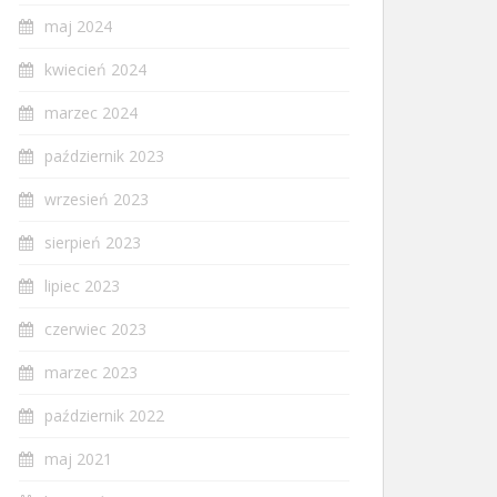
maj 2024
kwiecień 2024
marzec 2024
październik 2023
wrzesień 2023
sierpień 2023
lipiec 2023
czerwiec 2023
marzec 2023
październik 2022
maj 2021