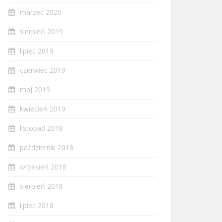
marzec 2020
sierpień 2019
lipiec 2019
czerwiec 2019
maj 2019
kwiecień 2019
listopad 2018
październik 2018
wrzesień 2018
sierpień 2018
lipiec 2018