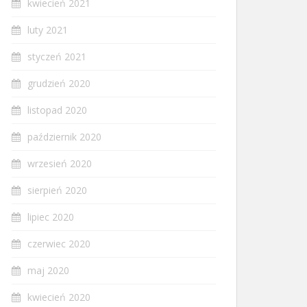
kwiecień 2021
luty 2021
styczeń 2021
grudzień 2020
listopad 2020
październik 2020
wrzesień 2020
sierpień 2020
lipiec 2020
czerwiec 2020
maj 2020
kwiecień 2020