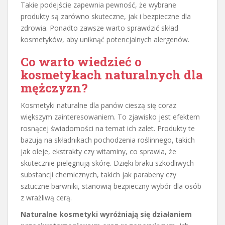
Takie podejście zapewnia pewność, że wybrane
produkty są zarówno skuteczne, jak i bezpieczne dla
zdrowia. Ponadto zawsze warto sprawdzić skład
kosmetyków, aby uniknąć potencjalnych alergenów.
Co warto wiedzieć o
kosmetykach naturalnych dla
mężczyzn?
Kosmetyki naturalne dla panów cieszą się coraz
większym zainteresowaniem. To zjawisko jest efektem
rosnącej świadomości na temat ich zalet. Produkty te
bazują na składnikach pochodzenia roślinnego, takich
jak oleje, ekstrakty czy witaminy, co sprawia, że
skutecznie pielęgnują skórę. Dzięki braku szkodliwych
substancji chemicznych, takich jak parabeny czy
sztuczne barwniki, stanowią bezpieczny wybór dla osób
z wrażliwą cerą.
Naturalne kosmetyki wyróżniają się działaniem