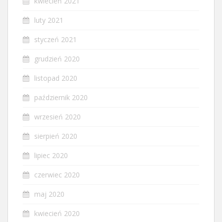
kwiecień 2021
luty 2021
styczeń 2021
grudzień 2020
listopad 2020
październik 2020
wrzesień 2020
sierpień 2020
lipiec 2020
czerwiec 2020
maj 2020
kwiecień 2020