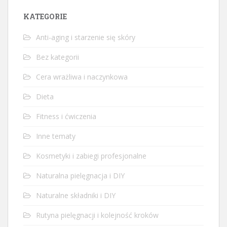
KATEGORIE
Anti-aging i starzenie się skóry
Bez kategorii
Cera wrażliwa i naczynkowa
Dieta
Fitness i ćwiczenia
Inne tematy
Kosmetyki i zabiegi profesjonalne
Naturalna pielęgnacja i DIY
Naturalne składniki i DIY
Rutyna pielęgnacji i kolejność kroków