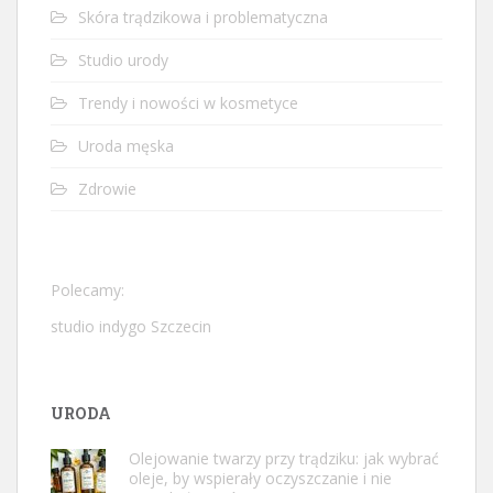
Skóra trądzikowa i problematyczna
Studio urody
Trendy i nowości w kosmetyce
Uroda męska
Zdrowie
Polecamy:
studio indygo Szczecin
URODA
Olejowanie twarzy przy trądziku: jak wybrać
oleje, by wspierały oczyszczanie i nie