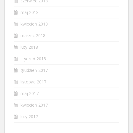
czerwiec 2018
maj 2018
kwiecień 2018
marzec 2018
luty 2018
styczeń 2018
grudzień 2017
listopad 2017
maj 2017
kwiecień 2017
luty 2017