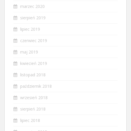
marzec 2020
sierpień 2019
lipiec 2019
czerwiec 2019
maj 2019
kwiecień 2019
listopad 2018
październik 2018
wrzesień 2018
sierpień 2018
lipiec 2018