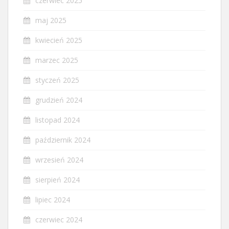
czerwiec 2025
maj 2025
kwiecień 2025
marzec 2025
styczeń 2025
grudzień 2024
listopad 2024
październik 2024
wrzesień 2024
sierpień 2024
lipiec 2024
czerwiec 2024