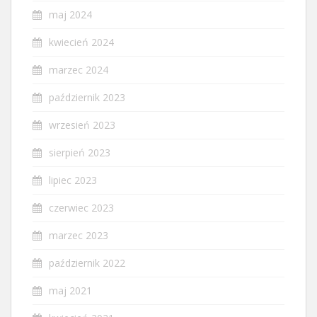
maj 2024
kwiecień 2024
marzec 2024
październik 2023
wrzesień 2023
sierpień 2023
lipiec 2023
czerwiec 2023
marzec 2023
październik 2022
maj 2021