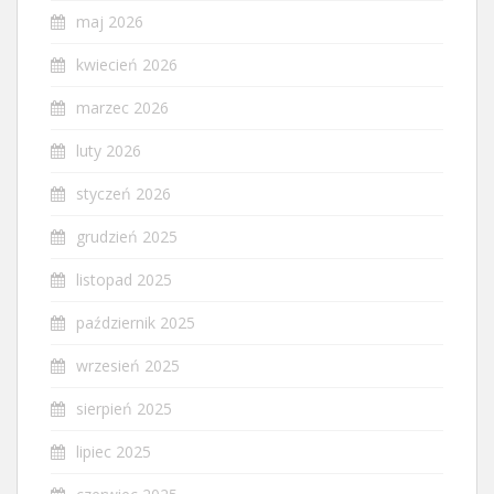
maj 2026
kwiecień 2026
marzec 2026
luty 2026
styczeń 2026
grudzień 2025
listopad 2025
październik 2025
wrzesień 2025
sierpień 2025
lipiec 2025