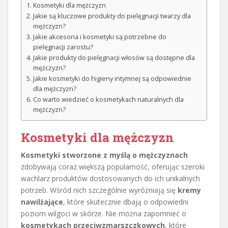
Kosmetyki dla mężczyzn
Jakie są kluczowe produkty do pielęgnacji twarzy dla
mężczyzn?
Jakie akcesoria i kosmetyki są potrzebne do
pielęgnacji zarostu?
Jakie produkty do pielęgnacji włosów są dostępne dla
mężczyzn?
Jakie kosmetyki do higieny intymnej są odpowiednie
dla mężczyzn?
Co warto wiedzieć o kosmetykach naturalnych dla
mężczyzn?
Kosmetyki dla mężczyzn
Kosmetyki stworzone z myślą o mężczyznach
zdobywają coraz większą popularność, oferując szeroki
wachlarz produktów dostosowanych do ich unikalnych
potrzeb. Wśród nich szczególnie wyróżniają się
kremy
nawilżające
, które skutecznie dbają o odpowiedni
poziom wilgoci w skórze. Nie można zapomnieć o
kosmetykach przeciwzmarszczkowych
, które