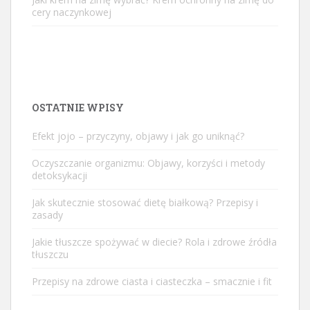
cery naczynkowej
OSTATNIE WPISY
Efekt jojo – przyczyny, objawy i jak go uniknąć?
Oczyszczanie organizmu: Objawy, korzyści i metody
detoksykacji
Jak skutecznie stosować dietę białkową? Przepisy i
zasady
Jakie tłuszcze spożywać w diecie? Rola i zdrowe źródła
tłuszczu
Przepisy na zdrowe ciasta i ciasteczka – smacznie i fit