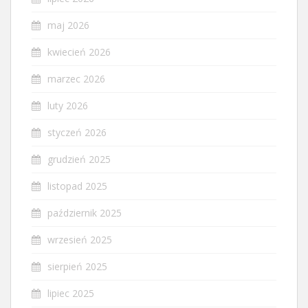
maj 2026
kwiecień 2026
marzec 2026
luty 2026
styczeń 2026
grudzień 2025
listopad 2025
październik 2025
wrzesień 2025
sierpień 2025
lipiec 2025