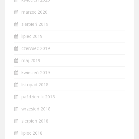
marzec 2020
sierpień 2019
lipiec 2019
czerwiec 2019
maj 2019
kwiecień 2019
listopad 2018
październik 2018
wrzesień 2018
sierpień 2018
lipiec 2018