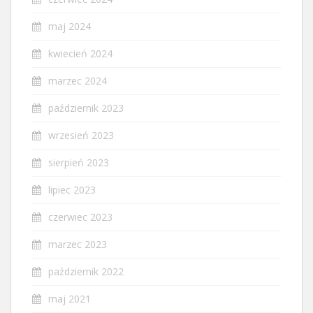
maj 2024
kwiecień 2024
marzec 2024
październik 2023
wrzesień 2023
sierpień 2023
lipiec 2023
czerwiec 2023
marzec 2023
październik 2022
maj 2021