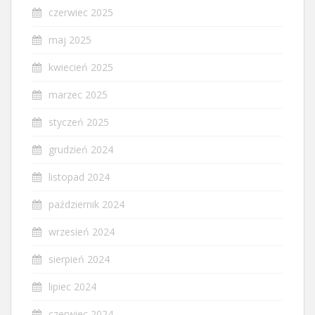
czerwiec 2025
maj 2025
kwiecień 2025
marzec 2025
styczeń 2025
grudzień 2024
listopad 2024
październik 2024
wrzesień 2024
sierpień 2024
lipiec 2024
czerwiec 2024