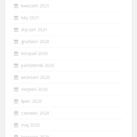
kwiecień 2021
luty 2021
styczeń 2021
grudzień 2020
listopad 2020
październik 2020
wrzesień 2020
sierpień 2020
lipiec 2020
czerwiec 2020
maj 2020
kwiecień 2020