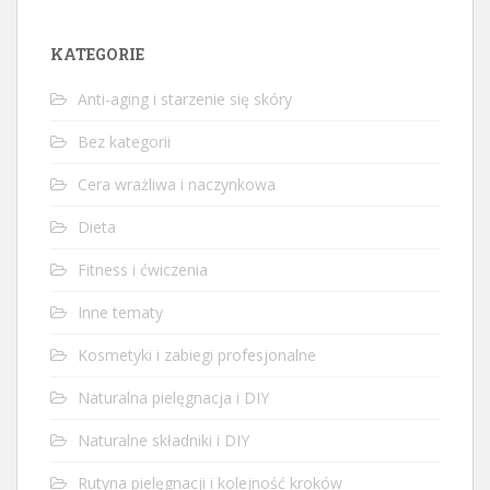
KATEGORIE
Anti-aging i starzenie się skóry
Bez kategorii
Cera wrażliwa i naczynkowa
Dieta
Fitness i ćwiczenia
Inne tematy
Kosmetyki i zabiegi profesjonalne
Naturalna pielęgnacja i DIY
Naturalne składniki i DIY
Rutyna pielęgnacji i kolejność kroków