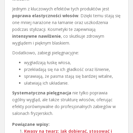
Jednym z kluczowych efektów tych produktów jest
poprawa elastyczności włosów
. Dzięki temu stają się
one mniej narażone na łamanie oraz uszkodzenia
podczas stylizacji. Kosmetyki te zapewniają
intensywne nawilżenie
, co skutkuje zdrowym
wyglądem i pięknym blaskiem.
Dodatkowo, zabiegi pielęgnacyjne:
wygładzają łuskę włosa,
przekładają się na ich gładkość oraz lśnienie,
sprawiają, że pasma stają się bardziej witalne,
ułatwiają ich układanie.
Systematyczna pielęgnacja
nie tylko poprawia
ogólny wygląd, ale także strukturę włosów, oferując
efekty porównywalne do profesjonalnych zabiegów w
salonach fryzjerskich.
Powiązane wpisy:
Kwasy na twarz: Jak dobierać, stosować i