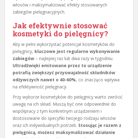
włosów i maksymalizować efekty stosowanych
zabiegów pielęgnacyjnych.
Jak efektywnie stosować
kosmetyki do pielęgnicy?
Aby w pełni wykorzystać potencjał kosmetyków do
pielęgnicy,
kluczowe jest regularne wykonywanie
zabiegów
– najlepiej raz lub dwa razy w tygodniu.
Ultradźwięki emitowane przez to urządzenie
potrafią zwiększyć przyswajalność składników
odżywczych nawet o 40-60%
, co znacząco wpływa
na efektywność pielęgnacji.
Przy wyborze kosmetyków do pielęgnicy warto zwrócić
uwagę na ich skład. Muszą być one odpowiednie do
współpracy z tym konkretnym urządzeniem i
dostosowane do specyfiki twojego rodzaju włosów
oraz ich indywidualnych potrzeb.
Stosując je razem z
pielęgnicą, możesz maksymalizować działanie