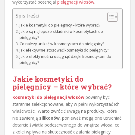
wykorzystać potencjał
pielęgnacji włosów
.
Spis treści
Jakie kosmetyki do pielęgnicy – które wybrać?
Jakie są najlepsze składniki w kosmetykach do
pielęgnicy?
Co należy unikać w kosmetykach do pielęgnicy?
Jak efektywnie stosować kosmetyki do pielęgnicy?
Jakie efekty można osiągnąć dzięki kosmetykom do
pielęgnicy?
Jakie kosmetyki do
pielęgnicy – które wybrać?
Kosmetyki do pielęgnacji włosów
powinny być
starannie selekcjonowane, aby w pełni wykorzystać ich
właściwości. Warto zwrócić uwagę na produkty, które
nie zawierają
silikonów
, ponieważ mogą one utrudniać
dotarcie światła podczerwonego do wnętrza włosa, co
z kolei wpływa na skuteczność działania pielęgnicy.