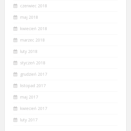
czerwiec 2018
maj 2018
kwiecień 2018
marzec 2018
luty 2018
styczeń 2018
grudzień 2017
listopad 2017
maj 2017
kwiecień 2017
luty 2017