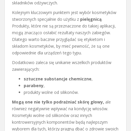
składników odżywczych.
Kolejnym kluczowym punktem jest wybór kosmetyków
stworzonych specjalnie do użytku z
pielęgnicą
.
Produkty, które nie są przeznaczone do takiej aplikacji,
mogą znacząco osłabić rezultaty naszych zabiegów.
Dlatego warto bacznie przyglądać się etykietom i
składom kosmetyków, by mieć pewność, że są one
odpowiednie dla urządzeń tego typu.
Dodatkowo zaleca się unikanie wszelkich produktów
zawierających:
sztuczne substancje chemiczne
,
parabeny
,
produkty wolne od silikonów.
Mogą one nie tylko podrażniać skórę głowy,
ale
również negatywnie wpływać na kondycję włosów.
Kosmetyki wolne od silikonów oraz innych
kontrowersyjnych komponentów będą najlepszym
wyborem dla tych, którzy pragną dbać o zdrowie swoich