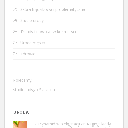
Skóra trądzikowa i problematyczna
Studio urody
Trendy i nowości w kosmetyce
Uroda męska
Zdrowie
Polecamy:
studio indygo Szczecin
URODA
Niacynamid w pielęgnacji anti-aging: kiedy