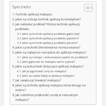
Spis treści
Techniki aplikacji makijażu
Jakie są rodzaje technik aplikacji kosmetyków?
Jak nakładać podkład? Różne techniki aplikacji
podkładu
Jakie są techniki aplikacji podkładu gąbeczką?
Jakie są techniki aplikacji podkładu pędzlem?
Jakie są techniki aplikacji podkładu palcami?
Jakie są techniki blendowania i konturowania?
Jakie są najlepsze narzędzia do aplikacji makijażu?
Jakie są rodzaje i zastosowanie pędzli do podkładu?
Jakie gąbeczki do makijażu warto wybrać?
Jakie są wskazówki dotyczące aplikacji makijażu?
Jak przygotować cerę do makijażu?
Jakie są częste błędy w aplikacji makijażu?
Jak zwiększyć trwałość makijażu?
Jakie są techniki aplikacji makijażu mineralnego na
mokro?
Jak subtelnie podkreślić urodę w naturalnym
makijażu?