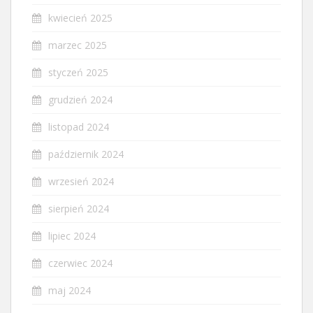
kwiecień 2025
marzec 2025
styczeń 2025
grudzień 2024
listopad 2024
październik 2024
wrzesień 2024
sierpień 2024
lipiec 2024
czerwiec 2024
maj 2024