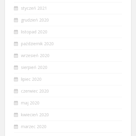
styczeń 2021
grudzień 2020
listopad 2020
październik 2020
wrzesień 2020
sierpień 2020
lipiec 2020
czerwiec 2020
maj 2020
kwiecień 2020
marzec 2020