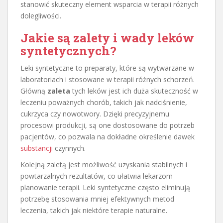
stanowić skuteczny element wsparcia w terapii różnych
dolegliwości.
Jakie są zalety i wady leków
syntetycznych?
Leki syntetyczne to preparaty, które są wytwarzane w
laboratoriach i stosowane w terapii różnych schorzeń.
Główną
zaleta
tych leków jest ich duża skuteczność w
leczeniu poważnych chorób, takich jak nadciśnienie,
cukrzyca czy nowotwory. Dzięki precyzyjnemu
procesowi produkcji, są one dostosowane do potrzeb
pacjentów, co pozwala na dokładne określenie dawek
substancji
czynnych.
Kolejną zaletą jest możliwość uzyskania stabilnych i
powtarzalnych rezultatów, co ułatwia lekarzom
planowanie terapii. Leki syntetyczne często eliminują
potrzebę stosowania mniej efektywnych metod
leczenia, takich jak niektóre terapie naturalne.