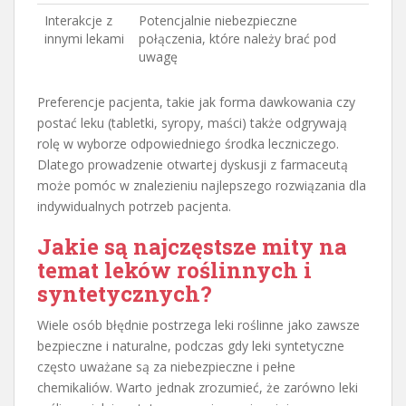
Interakcje z
Potencjalnie niebezpieczne
innymi lekami
połączenia, które należy brać pod
uwagę
Preferencje pacjenta, takie jak forma dawkowania czy
postać leku (tabletki, syropy, maści) także odgrywają
rolę w wyborze odpowiedniego środka leczniczego.
Dlatego prowadzenie otwartej dyskusji z farmaceutą
może pomóc w znalezieniu najlepszego rozwiązania dla
indywidualnych potrzeb pacjenta.
Jakie są najczęstsze mity na
temat leków roślinnych i
syntetycznych?
Wiele osób błędnie postrzega leki roślinne jako zawsze
bezpieczne i naturalne, podczas gdy leki syntetyczne
często uważane są za niebezpieczne i pełne
chemikaliów. Warto jednak zrozumieć, że zarówno leki