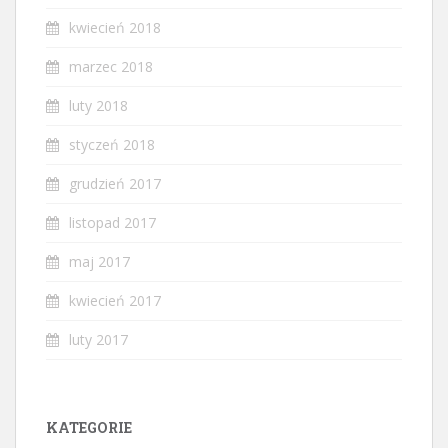
kwiecień 2018
marzec 2018
luty 2018
styczeń 2018
grudzień 2017
listopad 2017
maj 2017
kwiecień 2017
luty 2017
KATEGORIE