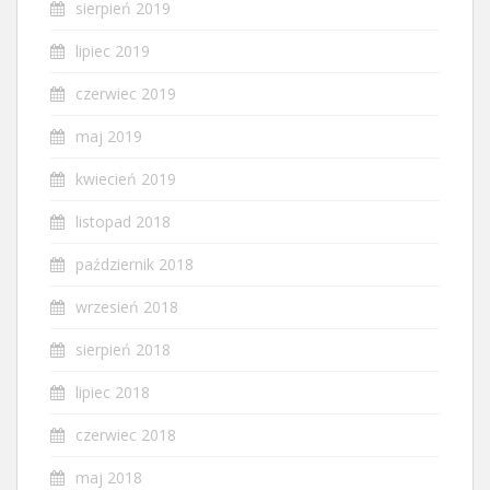
sierpień 2019
lipiec 2019
czerwiec 2019
maj 2019
kwiecień 2019
listopad 2018
październik 2018
wrzesień 2018
sierpień 2018
lipiec 2018
czerwiec 2018
maj 2018