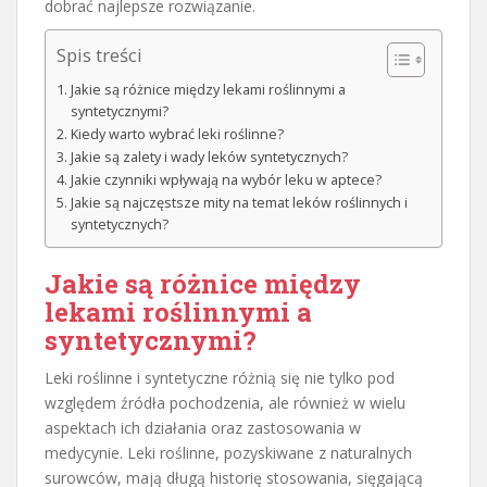
dobrać najlepsze rozwiązanie.
Spis treści
Jakie są różnice między lekami roślinnymi a
syntetycznymi?
Kiedy warto wybrać leki roślinne?
Jakie są zalety i wady leków syntetycznych?
Jakie czynniki wpływają na wybór leku w aptece?
Jakie są najczęstsze mity na temat leków roślinnych i
syntetycznych?
Jakie są różnice między
lekami roślinnymi a
syntetycznymi?
Leki roślinne i syntetyczne różnią się nie tylko pod
względem źródła pochodzenia, ale również w wielu
aspektach ich działania oraz zastosowania w
medycynie. Leki roślinne, pozyskiwane z naturalnych
surowców, mają długą historię stosowania, sięgającą