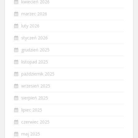
kwiecień 2026
marzec 2026
luty 2026
styczeń 2026
grudzień 2025
listopad 2025
październik 2025
wrzesień 2025
sierpień 2025
lipiec 2025
czerwiec 2025
maj 2025