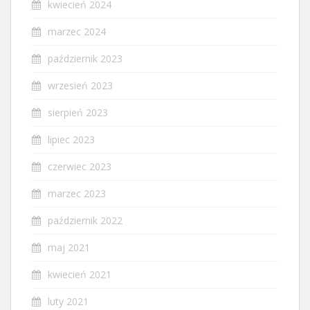
kwiecień 2024
marzec 2024
październik 2023
wrzesień 2023
sierpień 2023
lipiec 2023
czerwiec 2023
marzec 2023
październik 2022
maj 2021
kwiecień 2021
luty 2021