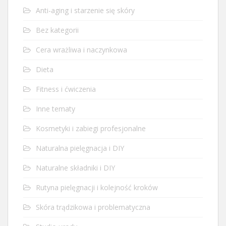
Anti-aging i starzenie się skóry
Bez kategorii
Cera wrażliwa i naczynkowa
Dieta
Fitness i ćwiczenia
Inne tematy
Kosmetyki i zabiegi profesjonalne
Naturalna pielęgnacja i DIY
Naturalne składniki i DIY
Rutyna pielęgnacji i kolejność kroków
Skóra trądzikowa i problematyczna