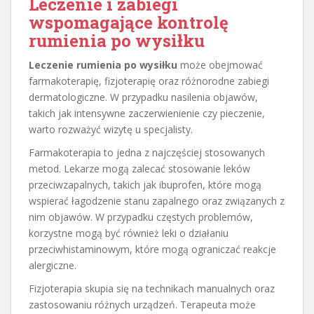
Leczenie i zabiegi
wspomagające kontrolę
rumienia po wysiłku
Leczenie rumienia po wysiłku
może obejmować
farmakoterapię, fizjoterapię oraz różnorodne zabiegi
dermatologiczne. W przypadku nasilenia objawów,
takich jak intensywne zaczerwienienie czy pieczenie,
warto rozważyć wizytę u specjalisty.
Farmakoterapia to jedna z najczęściej stosowanych
metod. Lekarze mogą zalecać stosowanie leków
przeciwzapalnych, takich jak ibuprofen, które mogą
wspierać łagodzenie stanu zapalnego oraz związanych z
nim objawów. W przypadku częstych problemów,
korzystne mogą być również leki o działaniu
przeciwhistaminowym, które mogą ograniczać reakcje
alergiczne.
Fizjoterapia skupia się na technikach manualnych oraz
zastosowaniu różnych urządzeń. Terapeuta może