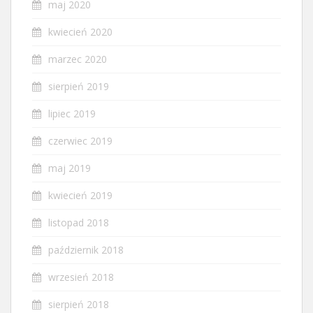
maj 2020
kwiecień 2020
marzec 2020
sierpień 2019
lipiec 2019
czerwiec 2019
maj 2019
kwiecień 2019
listopad 2018
październik 2018
wrzesień 2018
sierpień 2018