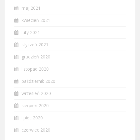
maj 2021
kwiecień 2021
luty 2021
styczeń 2021
grudzień 2020
listopad 2020
październik 2020
wrzesień 2020
sierpień 2020
lipiec 2020
czerwiec 2020