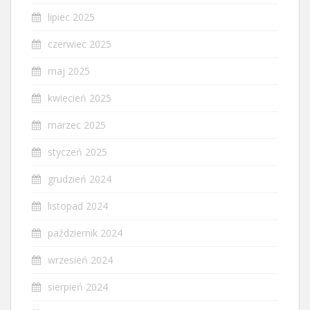
lipiec 2025
czerwiec 2025
maj 2025
kwiecień 2025
marzec 2025
styczeń 2025
grudzień 2024
listopad 2024
październik 2024
wrzesień 2024
sierpień 2024