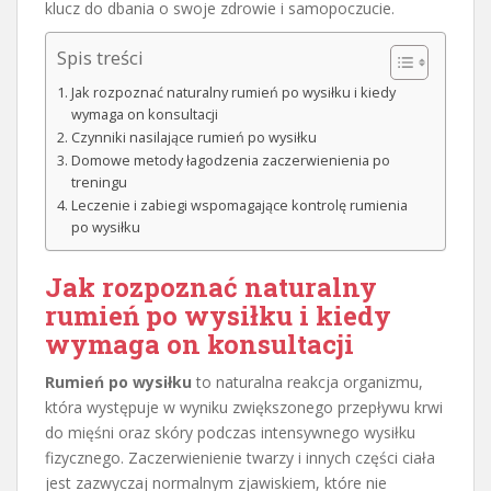
klucz do dbania o swoje zdrowie i samopoczucie.
Spis treści
Jak rozpoznać naturalny rumień po wysiłku i kiedy
wymaga on konsultacji
Czynniki nasilające rumień po wysiłku
Domowe metody łagodzenia zaczerwienienia po
treningu
Leczenie i zabiegi wspomagające kontrolę rumienia
po wysiłku
Jak rozpoznać naturalny
rumień po wysiłku
i kiedy
wymaga on konsultacji
Rumień po wysiłku
to naturalna reakcja organizmu,
która występuje w wyniku zwiększonego przepływu krwi
do mięśni oraz skóry podczas intensywnego wysiłku
fizycznego. Zaczerwienienie twarzy i innych części ciała
jest zazwyczaj normalnym zjawiskiem, które nie