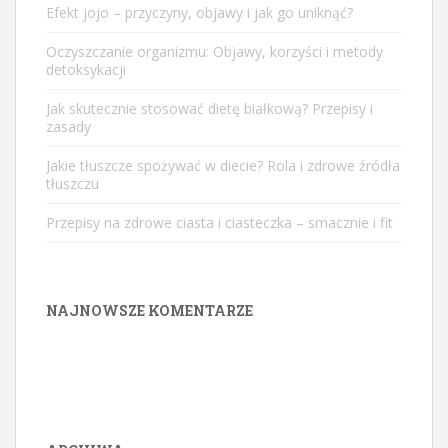
Efekt jojo – przyczyny, objawy i jak go uniknąć?
Oczyszczanie organizmu: Objawy, korzyści i metody
detoksykacji
Jak skutecznie stosować dietę białkową? Przepisy i
zasady
Jakie tłuszcze spożywać w diecie? Rola i zdrowe źródła
tłuszczu
Przepisy na zdrowe ciasta i ciasteczka – smacznie i fit
NAJNOWSZE KOMENTARZE