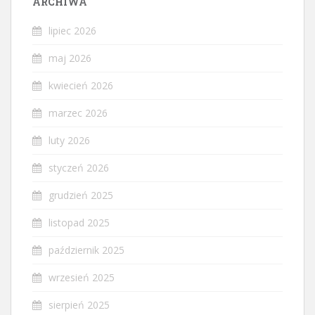
ARCHIWA
lipiec 2026
maj 2026
kwiecień 2026
marzec 2026
luty 2026
styczeń 2026
grudzień 2025
listopad 2025
październik 2025
wrzesień 2025
sierpień 2025