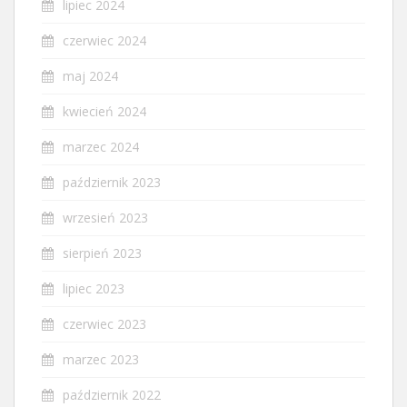
lipiec 2024
czerwiec 2024
maj 2024
kwiecień 2024
marzec 2024
październik 2023
wrzesień 2023
sierpień 2023
lipiec 2023
czerwiec 2023
marzec 2023
październik 2022