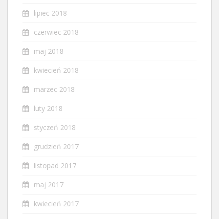
lipiec 2018
czerwiec 2018
maj 2018
kwiecień 2018
marzec 2018
luty 2018
styczeń 2018
grudzień 2017
listopad 2017
maj 2017
kwiecień 2017