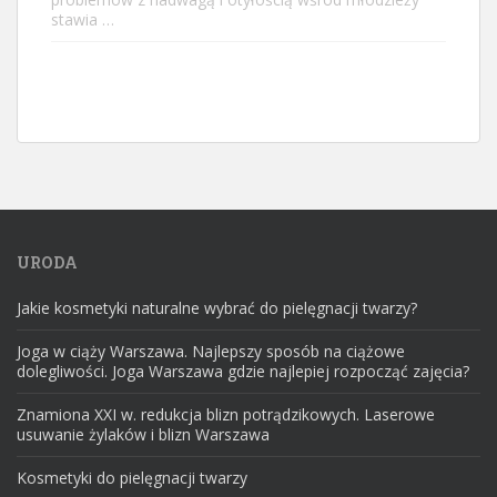
stawia …
URODA
Jakie kosmetyki naturalne wybrać do pielęgnacji twarzy?
Joga w ciąży Warszawa. Najlepszy sposób na ciążowe
dolegliwości. Joga Warszawa gdzie najlepiej rozpocząć zajęcia?
Znamiona XXI w. redukcja blizn potrądzikowych. Laserowe
usuwanie żylaków i blizn Warszawa
Kosmetyki do pielęgnacji twarzy