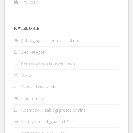
luty 2017
KATEGORIE
Anti-aging i starzenie się skóry
Bez kategorii
Cera wrażliwa i naczynkowa
Dieta
Fitness i ćwiczenia
Inne tematy
Kosmetyki i zabiegi profesjonalne
Naturalna pielęgnacja i DIY