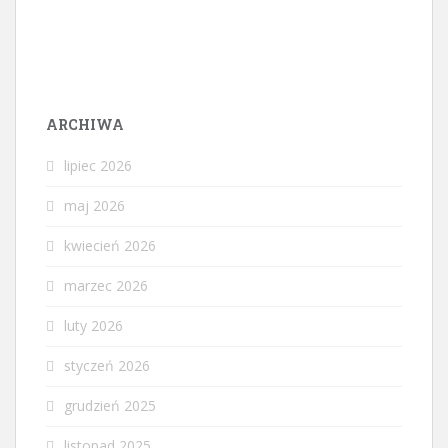
ARCHIWA
lipiec 2026
maj 2026
kwiecień 2026
marzec 2026
luty 2026
styczeń 2026
grudzień 2025
listopad 2025