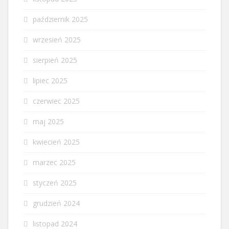
październik 2025
wrzesień 2025
sierpień 2025
lipiec 2025
czerwiec 2025
maj 2025
kwiecień 2025
marzec 2025
styczeń 2025
grudzień 2024
listopad 2024