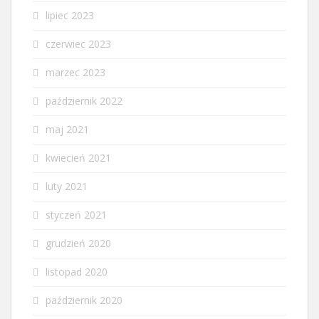
lipiec 2023
czerwiec 2023
marzec 2023
październik 2022
maj 2021
kwiecień 2021
luty 2021
styczeń 2021
grudzień 2020
listopad 2020
październik 2020