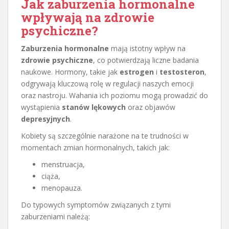
Jak zaburzenia hormonalne
wpływają na zdrowie
psychiczne?
Zaburzenia hormonalne
mają istotny wpływ na
zdrowie psychiczne
, co potwierdzają liczne badania
naukowe. Hormony, takie jak
estrogen
i
testosteron
,
odgrywają kluczową rolę w regulacji naszych emocji
oraz nastroju. Wahania ich poziomu mogą prowadzić do
wystąpienia
stanów lękowych
oraz objawów
depresyjnych
.
Kobiety są szczególnie narażone na te trudności w
momentach zmian hormonalnych, takich jak:
menstruacja,
ciąża,
menopauza.
Do typowych symptomów związanych z tymi
zaburzeniami należą: