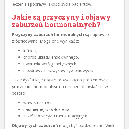
leczenia i poprawy jakości życia pacjentów.
Jakie są przyczyny i objawy
zaburzeń hormonalnych?
Przyczyny zaburzeń hormonalnych
są naprawdę
zróżnicowane. Mogą one wynikać z:
infekcji,
chorób układu endokrynnego,
uwarunkowań genetycznych,
niezdrowych nawyków żywieniowych.
Takie dysfunkcje często prowadzą do problemów z
gruczołami hormonalnymi, co może objawiać się w
postaci:
wahań nastroju,
nadmiernego owłosienia,
zakłóceń w cyklu menstruacyjnym.
Objawy tych zaburzeń
mogą być bardzo różne. Wiele