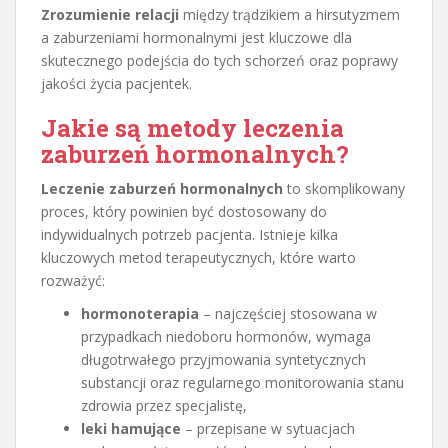
Zrozumienie relacji
między trądzikiem a hirsutyzmem
a zaburzeniami hormonalnymi jest kluczowe dla
skutecznego podejścia do tych schorzeń oraz poprawy
jakości życia pacjentek.
Jakie są metody leczenia
zaburzeń hormonalnych?
Leczenie zaburzeń hormonalnych
to skomplikowany
proces, który powinien być dostosowany do
indywidualnych potrzeb pacjenta. Istnieje kilka
kluczowych metod terapeutycznych, które warto
rozważyć:
hormonoterapia
– najczęściej stosowana w
przypadkach niedoboru hormonów, wymaga
długotrwałego przyjmowania syntetycznych
substancji oraz regularnego monitorowania stanu
zdrowia przez specjalistę,
leki hamujące
– przepisane w sytuacjach