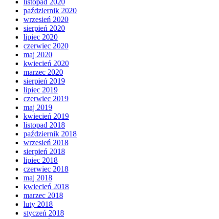
listopad 2020
październik 2020
wrzesień 2020
sierpień 2020
lipiec 2020
czerwiec 2020
maj 2020
kwiecień 2020
marzec 2020
sierpień 2019
lipiec 2019
czerwiec 2019
maj 2019
kwiecień 2019
listopad 2018
październik 2018
wrzesień 2018
sierpień 2018
lipiec 2018
czerwiec 2018
maj 2018
kwiecień 2018
marzec 2018
luty 2018
styczeń 2018