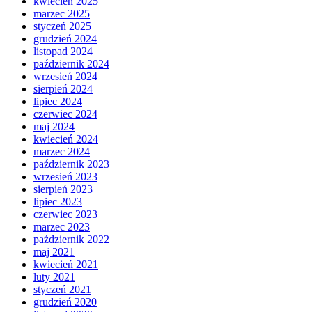
kwiecień 2025
marzec 2025
styczeń 2025
grudzień 2024
listopad 2024
październik 2024
wrzesień 2024
sierpień 2024
lipiec 2024
czerwiec 2024
maj 2024
kwiecień 2024
marzec 2024
październik 2023
wrzesień 2023
sierpień 2023
lipiec 2023
czerwiec 2023
marzec 2023
październik 2022
maj 2021
kwiecień 2021
luty 2021
styczeń 2021
grudzień 2020