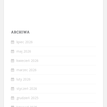
ARCHIWA
lipiec 2026
maj 2026
kwiecień 2026
marzec 2026
luty 2026
styczeń 2026
grudzień 2025