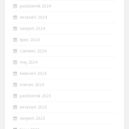
październik 2024
wrzesień 2024
sierpień 2024
lipiec 2024
czerwiec 2024
maj 2024
kwiecień 2024
marzec 2024
październik 2023
wrzesień 2023
sierpień 2023