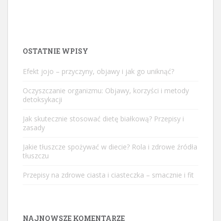
OSTATNIE WPISY
Efekt jojo – przyczyny, objawy i jak go uniknąć?
Oczyszczanie organizmu: Objawy, korzyści i metody
detoksykacji
Jak skutecznie stosować dietę białkową? Przepisy i
zasady
Jakie tłuszcze spożywać w diecie? Rola i zdrowe źródła
tłuszczu
Przepisy na zdrowe ciasta i ciasteczka – smacznie i fit
NAJNOWSZE KOMENTARZE