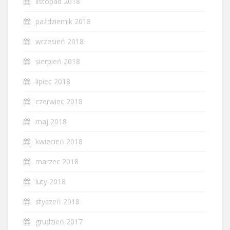
listopad 2018
październik 2018
wrzesień 2018
sierpień 2018
lipiec 2018
czerwiec 2018
maj 2018
kwiecień 2018
marzec 2018
luty 2018
styczeń 2018
grudzień 2017