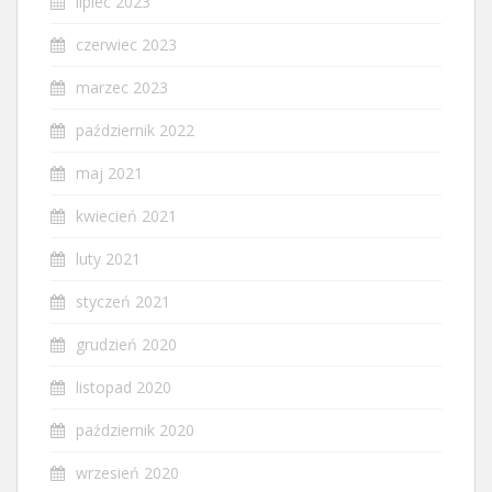
lipiec 2023
czerwiec 2023
marzec 2023
październik 2022
maj 2021
kwiecień 2021
luty 2021
styczeń 2021
grudzień 2020
listopad 2020
październik 2020
wrzesień 2020