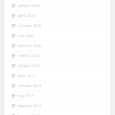
sierpień 2020
lipiec 2020
czerwiec 2020
maj 2020
kwiecień 2020
marzec 2020
sierpień 2019
lipiec 2019
czerwiec 2019
maj 2019
kwiecień 2019