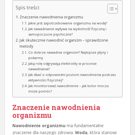
Spis treści
Znaczenie nawodnienia organizmu
Jakie jest zapotrzebowanie organizmu na wodę?
Jak nawadnianie wpływa na wydolność fizyczną i
samopoczucie psychiczne?
Jak skutecznie nawodnić organizm – sprawdzone
metody
Co dobrze nawadnia organizm? Najlepsze płyny i
pokarmy
Jaką rolę odgrywają elektrolity w procesie
nawadniania?
Jak dbać o odpowiedni poziom nawodnienia podczas
aktywności fizycznej?
Jak monitorować nawodnienie – jak kolor moczu
może pomóc?
Znaczenie nawodnienia
organizmu
Nawodnienie organizmu
ma fundamentalne
znaczenie dla naszego zdrowia.
Woda
, która stanowi