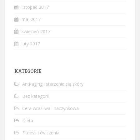
listopad 2017
maj 2017
kwiecień 2017
luty 2017
KATEGORIE
Anti-aging i starzenie się skóry
Bez kategorii
Cera wrażliwa i naczynkowa
Dieta
Fitness i ćwiczenia