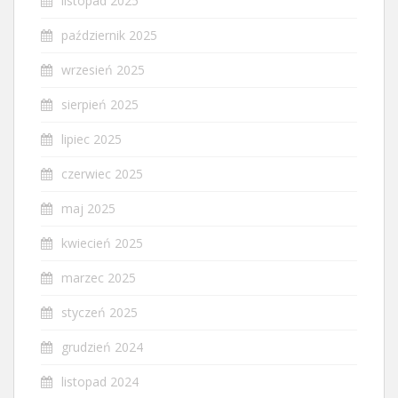
listopad 2025
październik 2025
wrzesień 2025
sierpień 2025
lipiec 2025
czerwiec 2025
maj 2025
kwiecień 2025
marzec 2025
styczeń 2025
grudzień 2024
listopad 2024