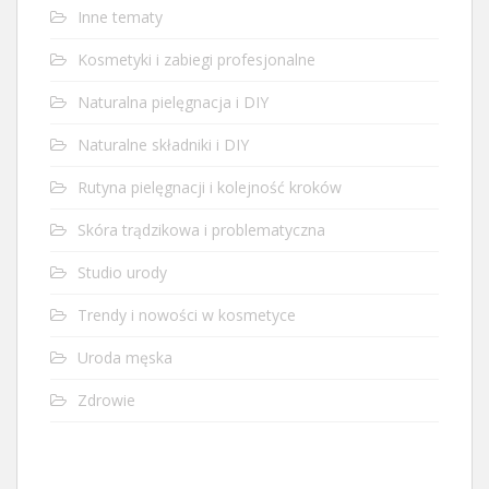
Inne tematy
Kosmetyki i zabiegi profesjonalne
Naturalna pielęgnacja i DIY
Naturalne składniki i DIY
Rutyna pielęgnacji i kolejność kroków
Skóra trądzikowa i problematyczna
Studio urody
Trendy i nowości w kosmetyce
Uroda męska
Zdrowie