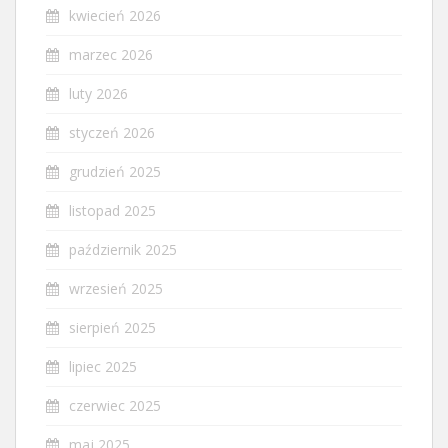
kwiecień 2026
marzec 2026
luty 2026
styczeń 2026
grudzień 2025
listopad 2025
październik 2025
wrzesień 2025
sierpień 2025
lipiec 2025
czerwiec 2025
maj 2025