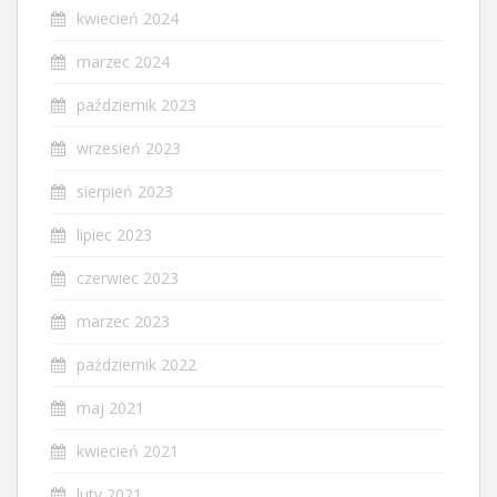
kwiecień 2024
marzec 2024
październik 2023
wrzesień 2023
sierpień 2023
lipiec 2023
czerwiec 2023
marzec 2023
październik 2022
maj 2021
kwiecień 2021
luty 2021