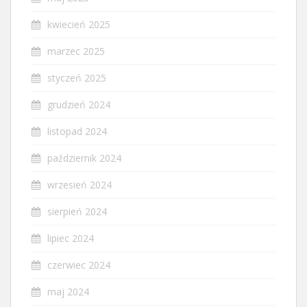
kwiecień 2025
marzec 2025
styczeń 2025
grudzień 2024
listopad 2024
październik 2024
wrzesień 2024
sierpień 2024
lipiec 2024
czerwiec 2024
maj 2024