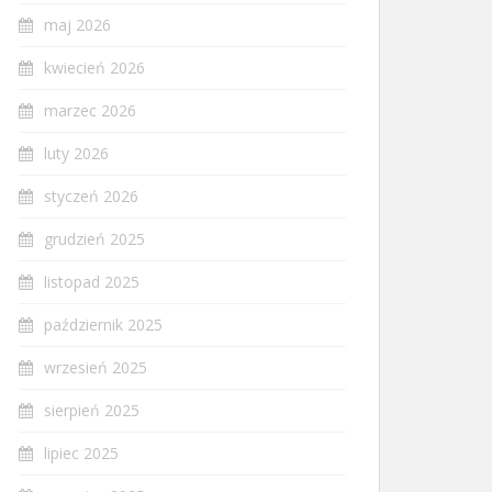
maj 2026
kwiecień 2026
marzec 2026
luty 2026
styczeń 2026
grudzień 2025
listopad 2025
październik 2025
wrzesień 2025
sierpień 2025
lipiec 2025