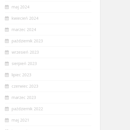
maj 2024
kwiecień 2024
marzec 2024
październik 2023
wrzesień 2023
sierpień 2023
lipiec 2023
czerwiec 2023
marzec 2023
październik 2022
maj 2021