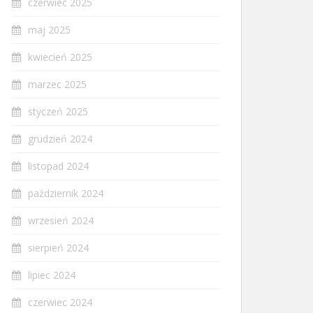
czerwiec 2025
maj 2025
kwiecień 2025
marzec 2025
styczeń 2025
grudzień 2024
listopad 2024
październik 2024
wrzesień 2024
sierpień 2024
lipiec 2024
czerwiec 2024