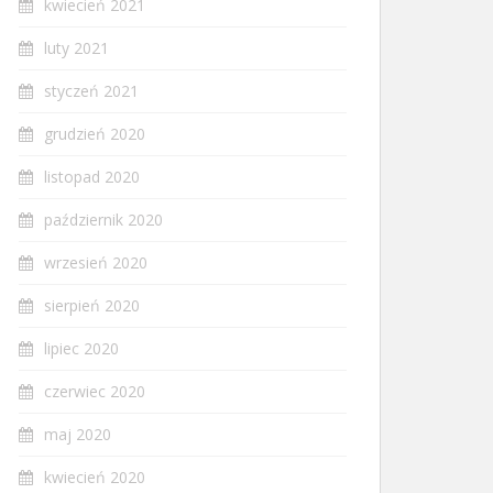
kwiecień 2021
luty 2021
styczeń 2021
grudzień 2020
listopad 2020
październik 2020
wrzesień 2020
sierpień 2020
lipiec 2020
czerwiec 2020
maj 2020
kwiecień 2020