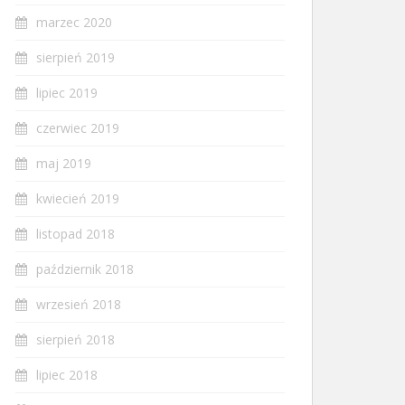
marzec 2020
sierpień 2019
lipiec 2019
czerwiec 2019
maj 2019
kwiecień 2019
listopad 2018
październik 2018
wrzesień 2018
sierpień 2018
lipiec 2018