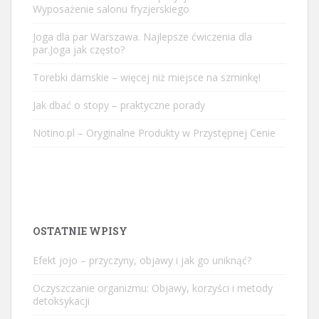
Wyposażenie salonu fryzjerskiego
Joga dla par Warszawa. Najlepsze ćwiczenia dla
par.Joga jak często?
Torebki damskie – więcej niż miejsce na szminkę!
Jak dbać o stopy – praktyczne porady
Notino.pl – Oryginalne Produkty w Przystępnej Cenie
OSTATNIE WPISY
Efekt jojo – przyczyny, objawy i jak go uniknąć?
Oczyszczanie organizmu: Objawy, korzyści i metody
detoksykacji