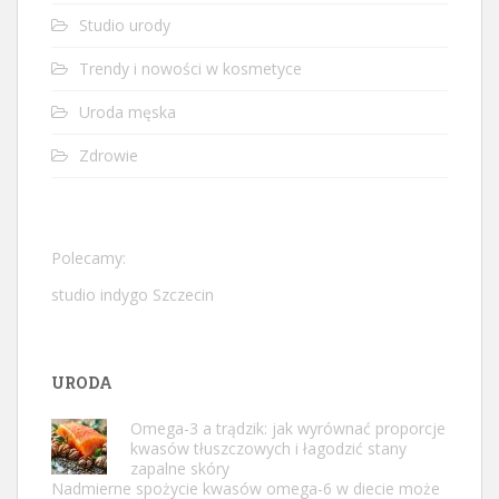
Studio urody
Trendy i nowości w kosmetyce
Uroda męska
Zdrowie
Polecamy:
studio indygo Szczecin
URODA
Omega-3 a trądzik: jak wyrównać proporcje
kwasów tłuszczowych i łagodzić stany
zapalne skóry
Nadmierne spożycie kwasów omega-6 w diecie może