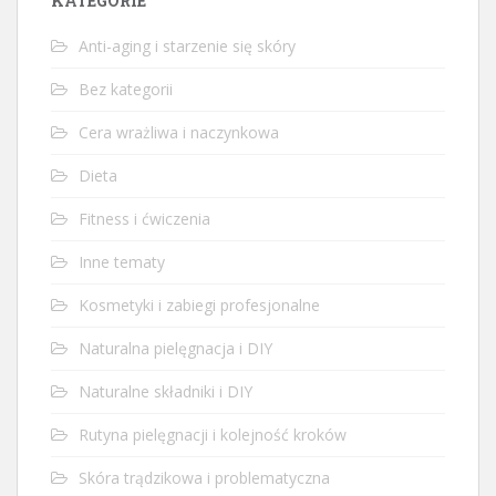
KATEGORIE
Anti-aging i starzenie się skóry
Bez kategorii
Cera wrażliwa i naczynkowa
Dieta
Fitness i ćwiczenia
Inne tematy
Kosmetyki i zabiegi profesjonalne
Naturalna pielęgnacja i DIY
Naturalne składniki i DIY
Rutyna pielęgnacji i kolejność kroków
Skóra trądzikowa i problematyczna