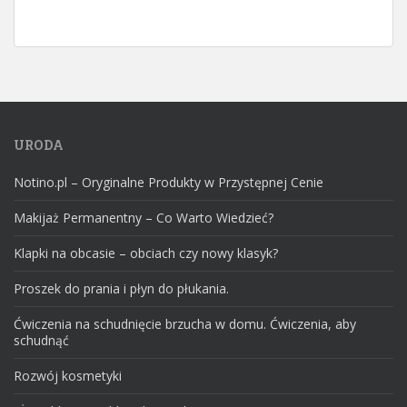
URODA
Notino.pl – Oryginalne Produkty w Przystępnej Cenie
Makijaż Permanentny – Co Warto Wiedzieć?
Klapki na obcasie – obciach czy nowy klasyk?
Proszek do prania i płyn do płukania.
Ćwiczenia na schudnięcie brzucha w domu. Ćwiczenia, aby
schudnąć
Rozwój kosmetyki