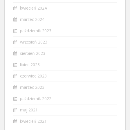
kwiecień 2024
marzec 2024
październik 2023
wrzesień 2023
sierpień 2023
lipiec 2023
czerwiec 2023
marzec 2023
październik 2022
maj 2021
kwiecień 2021