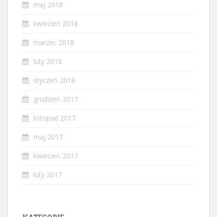
maj 2018
kwiecień 2018
marzec 2018
luty 2018
styczeń 2018
grudzień 2017
listopad 2017
maj 2017
kwiecień 2017
luty 2017