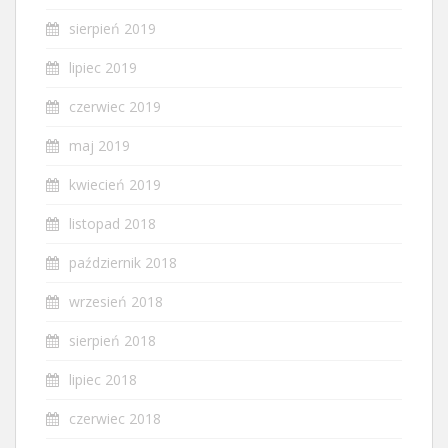
sierpień 2019
lipiec 2019
czerwiec 2019
maj 2019
kwiecień 2019
listopad 2018
październik 2018
wrzesień 2018
sierpień 2018
lipiec 2018
czerwiec 2018