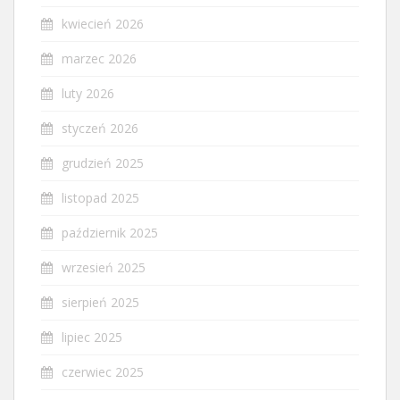
kwiecień 2026
marzec 2026
luty 2026
styczeń 2026
grudzień 2025
listopad 2025
październik 2025
wrzesień 2025
sierpień 2025
lipiec 2025
czerwiec 2025