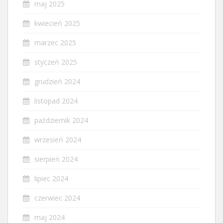
maj 2025
kwiecień 2025
marzec 2025
styczeń 2025
grudzień 2024
listopad 2024
październik 2024
wrzesień 2024
sierpień 2024
lipiec 2024
czerwiec 2024
maj 2024