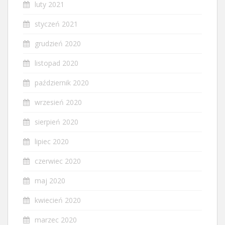
luty 2021
styczeń 2021
grudzień 2020
listopad 2020
październik 2020
wrzesień 2020
sierpień 2020
lipiec 2020
czerwiec 2020
maj 2020
kwiecień 2020
marzec 2020