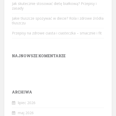
Jak skutecznie stosować dietę białkową? Przepisy i
zasady
Jakie tłuszcze spożywać w diecie? Rola i zdrowe źródła
tłuszczu
Przepisy na zdrowe ciasta i ciasteczka – smacznie i fit
NAJNOWSZE KOMENTARZE
ARCHIWA
lipiec 2026
maj 2026