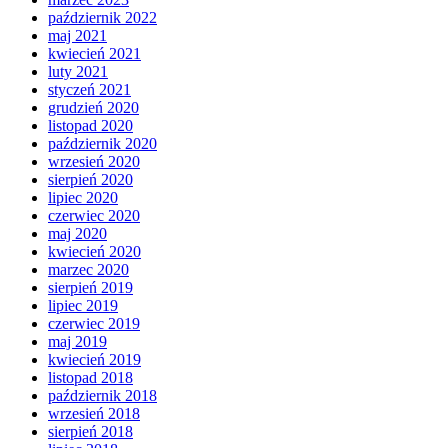
październik 2022
maj 2021
kwiecień 2021
luty 2021
styczeń 2021
grudzień 2020
listopad 2020
październik 2020
wrzesień 2020
sierpień 2020
lipiec 2020
czerwiec 2020
maj 2020
kwiecień 2020
marzec 2020
sierpień 2019
lipiec 2019
czerwiec 2019
maj 2019
kwiecień 2019
listopad 2018
październik 2018
wrzesień 2018
sierpień 2018