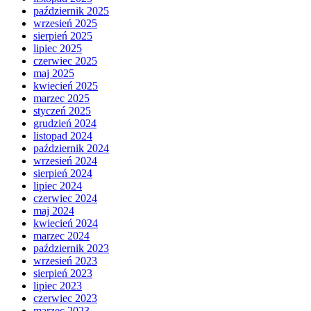
październik 2025
wrzesień 2025
sierpień 2025
lipiec 2025
czerwiec 2025
maj 2025
kwiecień 2025
marzec 2025
styczeń 2025
grudzień 2024
listopad 2024
październik 2024
wrzesień 2024
sierpień 2024
lipiec 2024
czerwiec 2024
maj 2024
kwiecień 2024
marzec 2024
październik 2023
wrzesień 2023
sierpień 2023
lipiec 2023
czerwiec 2023
marzec 2023