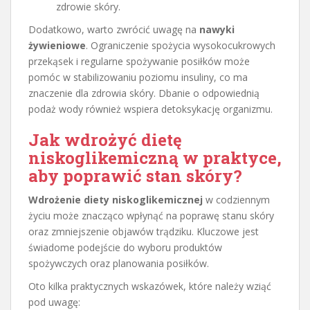
zdrowie skóry.
Dodatkowo, warto zwrócić uwagę na
nawyki
żywieniowe
. Ograniczenie spożycia wysokocukrowych
przekąsek i regularne spożywanie posiłków może
pomóc w stabilizowaniu poziomu insuliny, co ma
znaczenie dla zdrowia skóry. Dbanie o odpowiednią
podaż wody również wspiera detoksykację organizmu.
Jak wdrożyć dietę
niskoglikemiczną w praktyce,
aby poprawić stan skóry?
Wdrożenie diety niskoglikemicznej
w codziennym
życiu może znacząco wpłynąć na poprawę stanu skóry
oraz zmniejszenie objawów trądziku. Kluczowe jest
świadome podejście do wyboru produktów
spożywczych oraz planowania posiłków.
Oto kilka praktycznych wskazówek, które należy wziąć
pod uwagę: