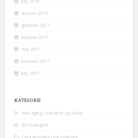
luty 2018
styczeń 2018
grudzień 2017
listopad 2017
maj 2017
kwiecień 2017
luty 2017
KATEGORIE
Anti-aging i starzenie się skóry
Bez kategorii
Cera wrażliwa i naczynkowa