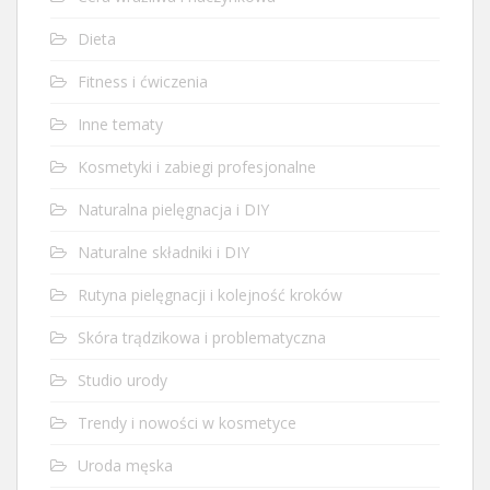
Dieta
Fitness i ćwiczenia
Inne tematy
Kosmetyki i zabiegi profesjonalne
Naturalna pielęgnacja i DIY
Naturalne składniki i DIY
Rutyna pielęgnacji i kolejność kroków
Skóra trądzikowa i problematyczna
Studio urody
Trendy i nowości w kosmetyce
Uroda męska