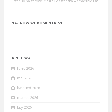
Przepisy na zdrowe ciasta i ciasteczka – smacznie i fit
NAJNOWSZE KOMENTARZE
ARCHIWA
lipiec 2026
maj 2026
kwiecień 2026
marzec 2026
luty 2026