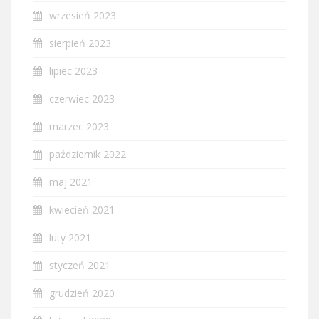
wrzesień 2023
sierpień 2023
lipiec 2023
czerwiec 2023
marzec 2023
październik 2022
maj 2021
kwiecień 2021
luty 2021
styczeń 2021
grudzień 2020