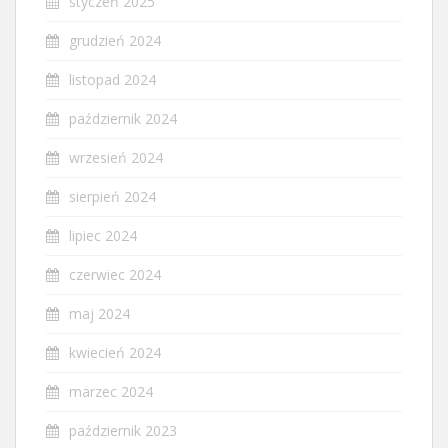
styczeń 2025
grudzień 2024
listopad 2024
październik 2024
wrzesień 2024
sierpień 2024
lipiec 2024
czerwiec 2024
maj 2024
kwiecień 2024
marzec 2024
październik 2023