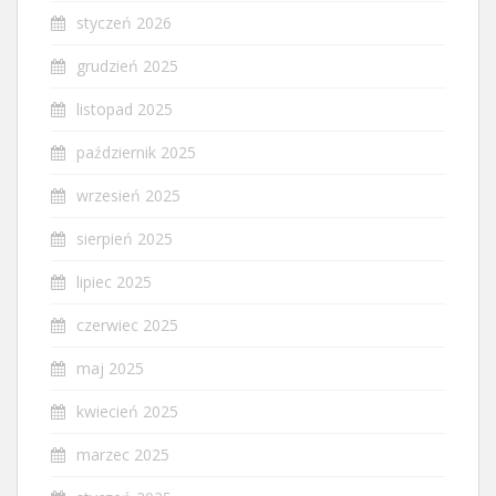
styczeń 2026
grudzień 2025
listopad 2025
październik 2025
wrzesień 2025
sierpień 2025
lipiec 2025
czerwiec 2025
maj 2025
kwiecień 2025
marzec 2025