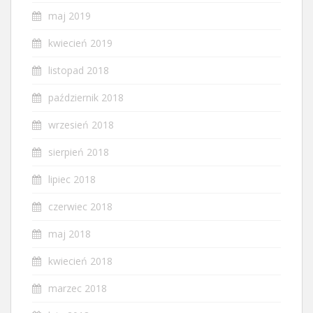
maj 2019
kwiecień 2019
listopad 2018
październik 2018
wrzesień 2018
sierpień 2018
lipiec 2018
czerwiec 2018
maj 2018
kwiecień 2018
marzec 2018