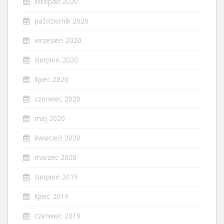
listopad 2020
październik 2020
wrzesień 2020
sierpień 2020
lipiec 2020
czerwiec 2020
maj 2020
kwiecień 2020
marzec 2020
sierpień 2019
lipiec 2019
czerwiec 2019