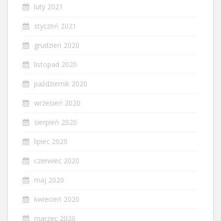
luty 2021
styczeń 2021
grudzień 2020
listopad 2020
październik 2020
wrzesień 2020
sierpień 2020
lipiec 2020
czerwiec 2020
maj 2020
kwiecień 2020
marzec 2020