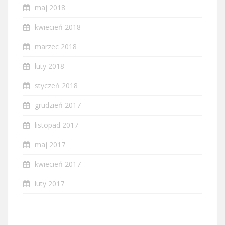
maj 2018
kwiecień 2018
marzec 2018
luty 2018
styczeń 2018
grudzień 2017
listopad 2017
maj 2017
kwiecień 2017
luty 2017