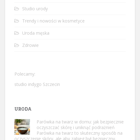
Studio urody
Trendy i nowości w kosmetyce
Uroda męska
Zdrowie
Polecamy:
studio indygo Szczecin
URODA
Parówka na twarz w domu: jak bezpiecznie
oczyszczać skórę i uniknąć podrażnień
Parówka na twarz to skuteczny sposób na
oczyszczenie skóry, ale aby zabieg był bezpieczny,