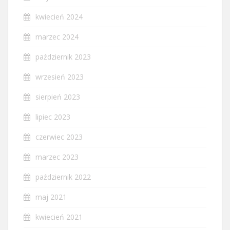
kwiecień 2024
marzec 2024
październik 2023
wrzesień 2023
sierpień 2023
lipiec 2023
czerwiec 2023
marzec 2023
październik 2022
maj 2021
kwiecień 2021