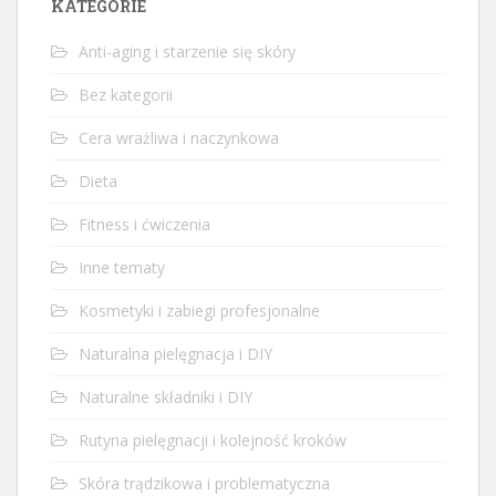
KATEGORIE
Anti-aging i starzenie się skóry
Bez kategorii
Cera wrażliwa i naczynkowa
Dieta
Fitness i ćwiczenia
Inne tematy
Kosmetyki i zabiegi profesjonalne
Naturalna pielęgnacja i DIY
Naturalne składniki i DIY
Rutyna pielęgnacji i kolejność kroków
Skóra trądzikowa i problematyczna