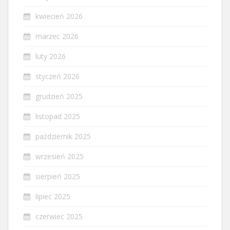
kwiecień 2026
marzec 2026
luty 2026
styczeń 2026
grudzień 2025
listopad 2025
październik 2025
wrzesień 2025
sierpień 2025
lipiec 2025
czerwiec 2025