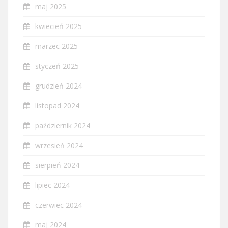
maj 2025
kwiecień 2025
marzec 2025
styczeń 2025
grudzień 2024
listopad 2024
październik 2024
wrzesień 2024
sierpień 2024
lipiec 2024
czerwiec 2024
maj 2024