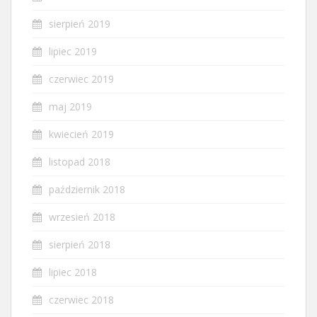
sierpień 2019
lipiec 2019
czerwiec 2019
maj 2019
kwiecień 2019
listopad 2018
październik 2018
wrzesień 2018
sierpień 2018
lipiec 2018
czerwiec 2018