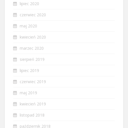
lipiec 2020
czerwiec 2020
maj 2020
kwiecień 2020
marzec 2020
sierpień 2019
lipiec 2019
czerwiec 2019
maj 2019
kwiecień 2019
listopad 2018
październik 2018