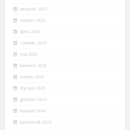
wrzesień 2025
sierpień 2025
lipiec 2025
czerwiec 2025
maj 2025
kwiecień 2025
marzec 2025
styczeń 2025
grudzień 2024
listopad 2024
październik 2024