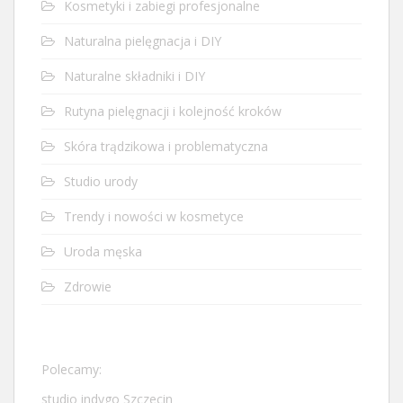
Kosmetyki i zabiegi profesjonalne
Naturalna pielęgnacja i DIY
Naturalne składniki i DIY
Rutyna pielęgnacji i kolejność kroków
Skóra trądzikowa i problematyczna
Studio urody
Trendy i nowości w kosmetyce
Uroda męska
Zdrowie
Polecamy:
studio indygo Szczecin