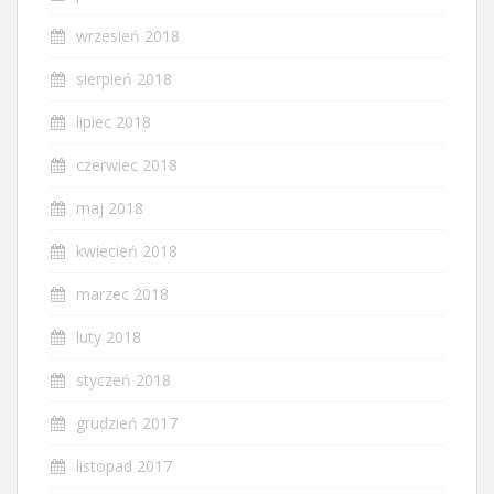
wrzesień 2018
sierpień 2018
lipiec 2018
czerwiec 2018
maj 2018
kwiecień 2018
marzec 2018
luty 2018
styczeń 2018
grudzień 2017
listopad 2017