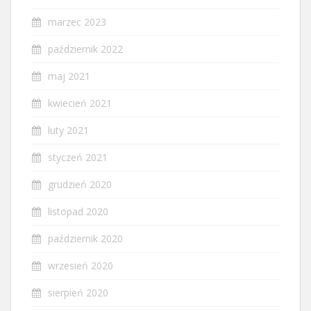
marzec 2023
październik 2022
maj 2021
kwiecień 2021
luty 2021
styczeń 2021
grudzień 2020
listopad 2020
październik 2020
wrzesień 2020
sierpień 2020