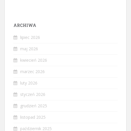
ARCHIWA
lipiec 2026
maj 2026
kwiecień 2026
marzec 2026
luty 2026
styczeń 2026
grudzień 2025
listopad 2025
październik 2025