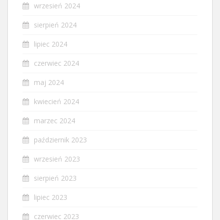
wrzesień 2024
sierpień 2024
lipiec 2024
czerwiec 2024
maj 2024
kwiecień 2024
marzec 2024
październik 2023
wrzesień 2023
sierpień 2023
lipiec 2023
czerwiec 2023