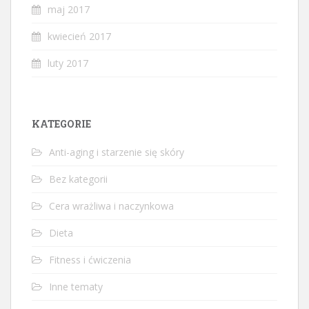
maj 2017
kwiecień 2017
luty 2017
KATEGORIE
Anti-aging i starzenie się skóry
Bez kategorii
Cera wrażliwa i naczynkowa
Dieta
Fitness i ćwiczenia
Inne tematy