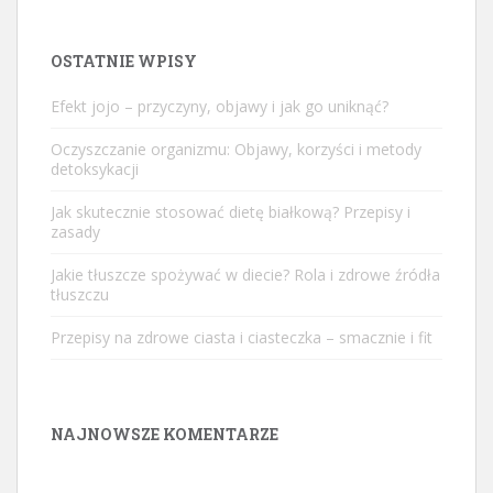
OSTATNIE WPISY
Efekt jojo – przyczyny, objawy i jak go uniknąć?
Oczyszczanie organizmu: Objawy, korzyści i metody
detoksykacji
Jak skutecznie stosować dietę białkową? Przepisy i
zasady
Jakie tłuszcze spożywać w diecie? Rola i zdrowe źródła
tłuszczu
Przepisy na zdrowe ciasta i ciasteczka – smacznie i fit
NAJNOWSZE KOMENTARZE