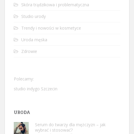
Skóra trądzikowa i problematyczna
Studio urody
Trendy i nowości w kosmetyce
Uroda męska
Zdrowie
Polecamy:
studio indygo Szczecin
URODA
Serum do twarzy dla mężczyzn – jak
wybrać i stosować?