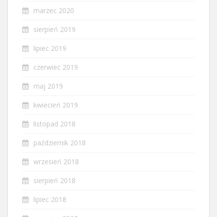
marzec 2020
sierpień 2019
lipiec 2019
czerwiec 2019
maj 2019
kwiecień 2019
listopad 2018
październik 2018
wrzesień 2018
sierpień 2018
lipiec 2018