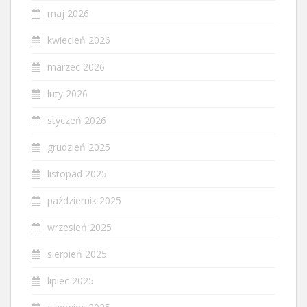
maj 2026
kwiecień 2026
marzec 2026
luty 2026
styczeń 2026
grudzień 2025
listopad 2025
październik 2025
wrzesień 2025
sierpień 2025
lipiec 2025