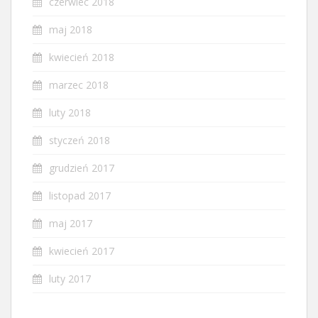
czerwiec 2018
maj 2018
kwiecień 2018
marzec 2018
luty 2018
styczeń 2018
grudzień 2017
listopad 2017
maj 2017
kwiecień 2017
luty 2017