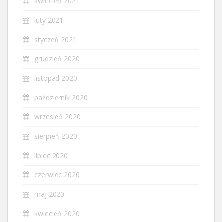
kwiecień 2021
luty 2021
styczeń 2021
grudzień 2020
listopad 2020
październik 2020
wrzesień 2020
sierpień 2020
lipiec 2020
czerwiec 2020
maj 2020
kwiecień 2020