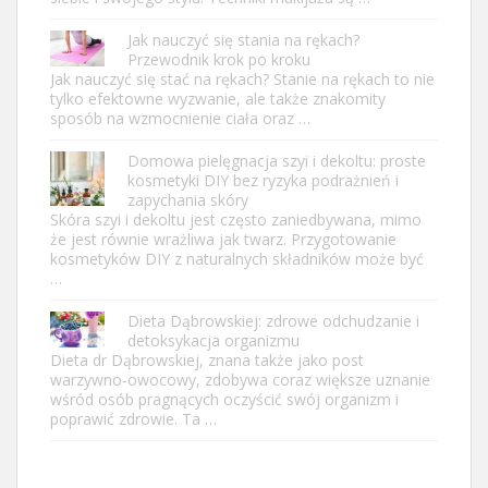
Jak nauczyć się stania na rękach?
Przewodnik krok po kroku
Jak nauczyć się stać na rękach? Stanie na rękach to nie
tylko efektowne wyzwanie, ale także znakomity
sposób na wzmocnienie ciała oraz …
Domowa pielęgnacja szyi i dekoltu: proste
kosmetyki DIY bez ryzyka podrażnień i
zapychania skóry
Skóra szyi i dekoltu jest często zaniedbywana, mimo
że jest równie wrażliwa jak twarz. Przygotowanie
kosmetyków DIY z naturalnych składników może być
…
Dieta Dąbrowskiej: zdrowe odchudzanie i
detoksykacja organizmu
Dieta dr Dąbrowskiej, znana także jako post
warzywno-owocowy, zdobywa coraz większe uznanie
wśród osób pragnących oczyścić swój organizm i
poprawić zdrowie. Ta …