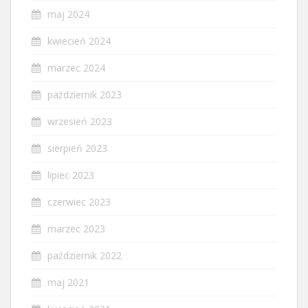
maj 2024
kwiecień 2024
marzec 2024
październik 2023
wrzesień 2023
sierpień 2023
lipiec 2023
czerwiec 2023
marzec 2023
październik 2022
maj 2021