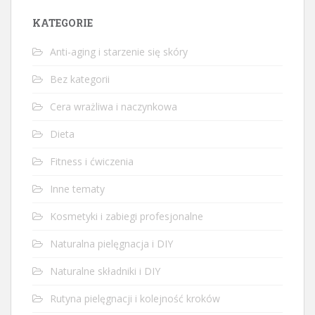
KATEGORIE
Anti-aging i starzenie się skóry
Bez kategorii
Cera wrażliwa i naczynkowa
Dieta
Fitness i ćwiczenia
Inne tematy
Kosmetyki i zabiegi profesjonalne
Naturalna pielęgnacja i DIY
Naturalne składniki i DIY
Rutyna pielęgnacji i kolejność kroków