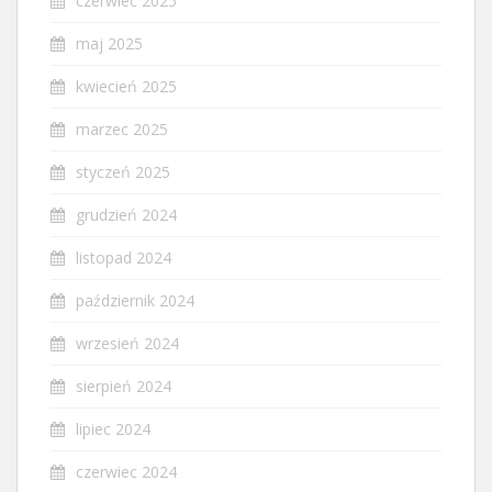
czerwiec 2025
maj 2025
kwiecień 2025
marzec 2025
styczeń 2025
grudzień 2024
listopad 2024
październik 2024
wrzesień 2024
sierpień 2024
lipiec 2024
czerwiec 2024