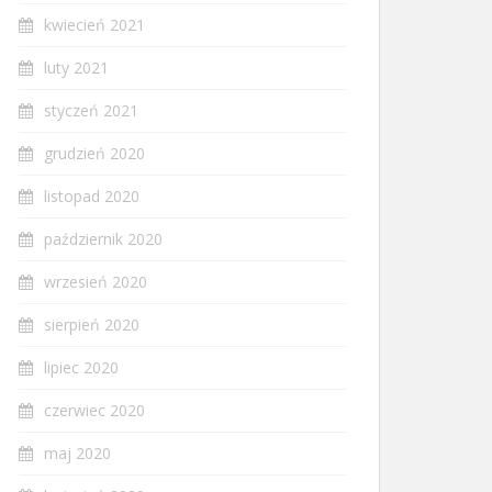
kwiecień 2021
luty 2021
styczeń 2021
grudzień 2020
listopad 2020
październik 2020
wrzesień 2020
sierpień 2020
lipiec 2020
czerwiec 2020
maj 2020