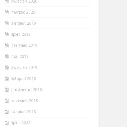
kwiecień 2020
marzec 2020
sierpień 2019
lipiec 2019
czerwiec 2019
maj 2019
kwiecień 2019
listopad 2018
październik 2018
wrzesień 2018
sierpień 2018
lipiec 2018