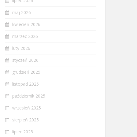
lipiec 2026
maj 2026
kwiecień 2026
marzec 2026
luty 2026
styczeń 2026
grudzień 2025
listopad 2025
październik 2025
wrzesień 2025
sierpień 2025
lipiec 2025