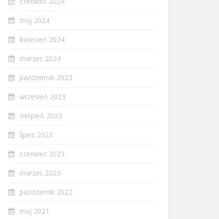
czerwiec 2024
maj 2024
kwiecień 2024
marzec 2024
październik 2023
wrzesień 2023
sierpień 2023
lipiec 2023
czerwiec 2023
marzec 2023
październik 2022
maj 2021