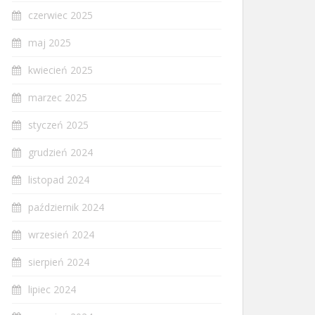
czerwiec 2025
maj 2025
kwiecień 2025
marzec 2025
styczeń 2025
grudzień 2024
listopad 2024
październik 2024
wrzesień 2024
sierpień 2024
lipiec 2024